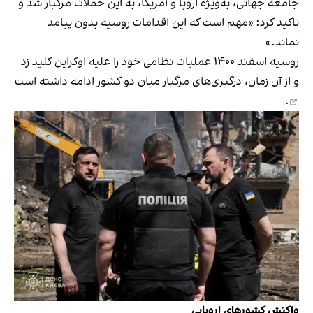
جامعه جهانی، به‌ویژه اروپا و آمریکا، به این حملات مرگبار شد و
تاکید کرد: «مهم است که این اقدامات روسیه بدون پیامد
نماند.»
روسیه اسفند ۱۴۰۰ عملیات نظامی خود را علیه اوکراین کلید زد
و از آن زمان، درگیری‌های مرگبار میان دو کشور
ادامه داشته است
.
واکنش کشورهای اروپایی