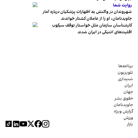
روایت شما
شهروندان در واکنش به اظهارات پزشکیان درباره آمار
جاویدنامان، او را از عاملان کشتار خواندند
کارشناسان سازمان ملل خواستار توقف سرکوب
اقلیت‌های اتنیکی در ایران شدند
برنامه‌ها
تلویزیون
شنیداری
ایران
جهان
حقوق بشر
جاویدنامان
گزارش ویژه
ورزش
بازار