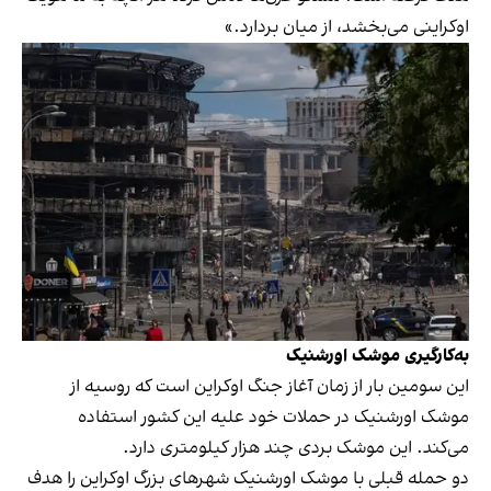
اوکراینی می‌بخشد، از میان بردارد.»
به‌کارگیری موشک اورشنیک
این سومین بار از زمان آغاز جنگ اوکراین است که روسیه از
موشک اورشنیک در حملات خود علیه این کشور استفاده
می‌کند. این موشک بردی چند هزار کیلومتری دارد.
دو حمله قبلی با موشک اورشنیک شهرهای بزرگ اوکراین را هدف