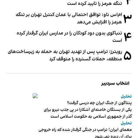
۲
تنگه هرمز را تایید کرده است
۳
ام‌اس ناو: توافق احتمالی با عمان کنترل تهران بر تنگه
هرمز را افزایش می‌دهد
۴
تنباکوی بدون دود کودکان را در مدارس ایران گرفتار کرده
است
۵
رویترز: ترامپ پس از تهدید تهران به حمله به زیرساخت‌های
منطقه، حملات گسترده را متوقف کرد
انتخاب سردبیر
تحلیل
پنتاگون از جنگ ایران چه درسی گرفت؟
یکی از بستگان خامنه‌ای آشکارا در پی جذب نیرو برای
گذر از جمهوری اسلامی به حکومت اسلامی است
تحلیل
معمای ایران؛ ترامپ در جنگی گرفتار شده که راه خروجی
برای آن دیده نمی‌شود