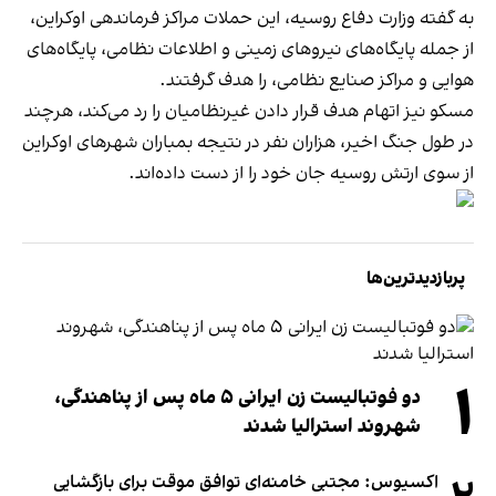
به گفته وزارت دفاع روسیه، این حملات مراکز فرماندهی اوکراین،
از جمله پایگاه‌های نیروهای زمینی و اطلاعات نظامی، پایگاه‌های
هوایی و مراکز صنایع نظامی، را هدف گرفتند.
مسکو نیز اتهام هدف قرار دادن غیرنظامیان را رد می‌کند، هرچند
در طول جنگ اخیر، هزاران نفر در نتیجه بمباران شهرهای اوکراین
از سوی ارتش روسیه جان خود را از دست داده‌اند.
پربازدیدترین‌ها
۱
دو فوتبالیست زن ایرانی ۵ ماه پس از پناهندگی،
شهروند استرالیا شدند
اکسیوس: مجتبی خامنه‌ای توافق موقت برای بازگشایی