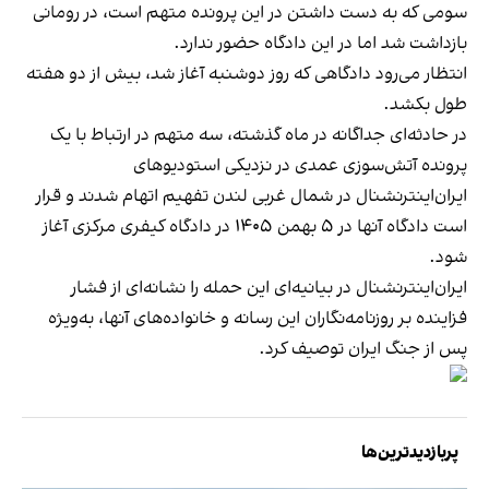
سومی که به دست داشتن در این پرونده متهم است، در رومانی
بازداشت شد اما در این دادگاه حضور ندارد.
انتظار می‌رود دادگاهی که روز دوشنبه آغاز شد، بیش از دو هفته
طول بکشد.
در حادثه‌ای جداگانه در ماه گذشته، سه متهم در ارتباط با یک
پرونده آتش‌سوزی عمدی در نزدیکی استودیوهای
ایران‌اینترنشنال در شمال غربی لندن تفهیم اتهام شدند و قرار
است دادگاه آنها در ۵ بهمن ۱۴۰۵ در دادگاه کیفری مرکزی آغاز
شود.
ایران‌اینترنشنال در بیانیه‌ای این حمله را نشانه‌ای از فشار
فزاینده بر روزنامه‌نگاران این رسانه و خانواده‌های آنها، به‌ویژه
پس از جنگ ایران توصیف کرد.
پربازدیدترین‌ها