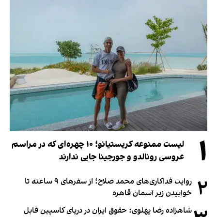
۱
لیست ممنوعه کریستیانو؛ ۱۰ چهره‌ای که در مراسم
عروسی رونالدو و جورجینا جایی ندارند
۲
روایت فداکاری‌های محمد صلاح؛ از سفرهای ۹ ساعته تا
خوابیدن زیر آسمان قاهره
شاهزاده رضا پهلوی: حقوق ایران در دریای کاسپین قابل