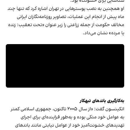
شناسایی برای خشونت» بود.
او همچنین به نصب پوسترهایی در تهران اشاره کرد که تنها چند
ماه پیش از انجام این عملیات، تصاویر روزنامه‌نگاران ایرانی
مخالف حکومت از جمله زراعتی را زیر عنوان «تحت تعقیب: زنده
یا مرده» نشان می‌داد.
به‌کارگیری باندهای تبهکار
اتکینسون گفت: «از سال ۲۰۰۵ تاکنون، جمهوری اسلامی کمتر
به عوامل خود متکی بوده و به‌طور فزاینده‌ای برای اجرای
تهدیدهای خشونت‌آمیز خود از عوامل نیابتی مانند باندهای