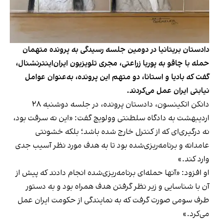
دادستان‌ بریتانیا در دومین جلسه رسیدگی به پرونده متهمان
حمله با چاقو به پوریا زراعتی، مجری تلویزیون ایران‌اینترنشنال،
گفت که بادیا و استانا، دو متهم این پرونده، به‌عنوان عوامل
نیابتی ایران عمل می‌کردند.
دانکن اتکینسون، دادستان پرونده، در جلسه دوشنبه ۲۸
اردیبهشت به دادگاه سلطنتی وولویچ گفت: «این نه سرقت بود،
نه درگیری‌ای که از کنترل خارج شده باشد؛ بلکه خشونتی
عامدانه و برنامه‌ریزی‌شده بود تا به هدف مورد نظر آسیب جدی
وارد کند.»
او افزود: «آنها حمله‌ای برنامه‌ریزی‌شده انجام دادند که پیش از
آن با شناسایی و زیر نظر گرفتن هدف همراه بود و به دستور
طرف سومی صورت گرفت که به نمایندگی از حکومت ایران عمل
می‌کرد.»