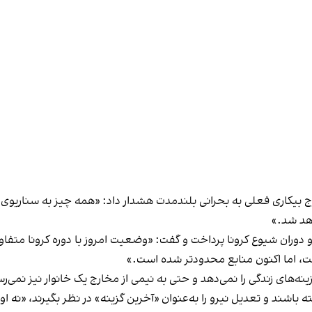
 بیکاری فعلی به بحرانی بلندمدت هشدار داد: «همه چیز به سناریوی پ
واهد شد.»
دوران شیوع کرونا پرداخت و گفت: «وضعیت امروز با دوره کرونا متفاوت
ت، اما اکنون منابع محدودتر شده است.»
نه‌های زندگی را نمی‌دهد و حتی به نیمی از مخارج یک خانوار نیز نمی‌ر
 باشند و تعدیل نیرو را به‌عنوان «آخرین گزینه» در نظر بگیرند، «نه ا