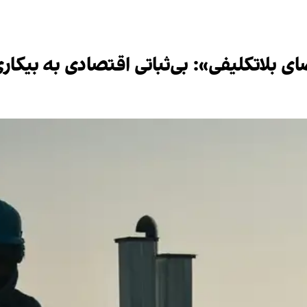
ای بلاتکلیفی»: بی‌ثباتی اقتصادی به بیکا