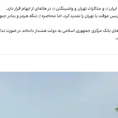
یران
و
مذاکرات تهران و واشینگتن
در هاله‌ای از ابهام قرار دارد.
س موقت با تهران را تمدید کرد، اما
محاصره
تنگه هرمز و بنادر جنو
.