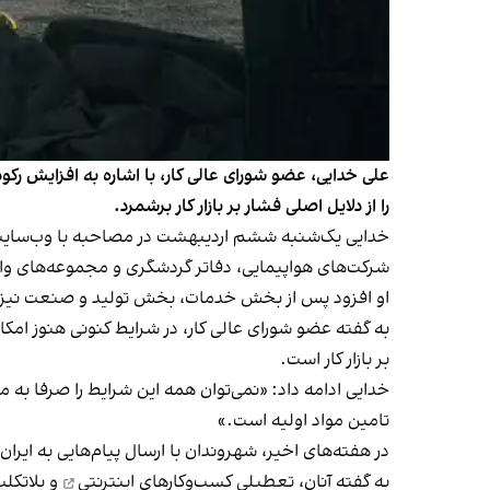
علی خدایی، عضو شورای عالی کار، با اشاره به افزایش رکو
را از دلایل اصلی فشار بر بازار کار برشمرد.
خدایی یک‌شنبه ششم اردیبهشت در مصاحبه با وب‌سایت خ
شرکت‌های هواپیمایی، دفاتر گردشگری و مجموعه‌های وابس
او افزود پس از بخش خدمات، بخش تولید و صنعت نیز آس
‏به گفته عضو شورای عالی کار، در شرایط کنونی هنوز امکان
بر بازار کار است.
خدایی ادامه داد: «نمی‌توان همه این شرایط را صرفا به
تامین مواد اولیه است.»
در هفته‌های اخیر، شهروندان با ارسال پیام‌هایی به ایران‌
به گفته آنان، تعطیلی
کسب‌وکارهای اینترنتی
و بلاتکلی