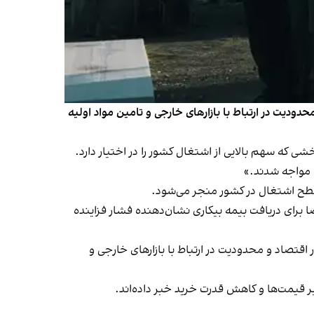
ودیت در ارتباط با بازارهای خارجی و تامین مواد اولیه
ه سهم بالایی از اشتغال کشور را در اختیار دارد.
ت مواجه شدند.»
سطح اشتغال در کشور منجر می‌شود.
اضا برای دریافت بیمه بیکاری نشان‌دهنده فشار فزاینده
قتصاد و محدودیت در ارتباط با بازارهای خارجی و
قیمت‌ها و کاهش قدرت خرید خبر داده‌اند.