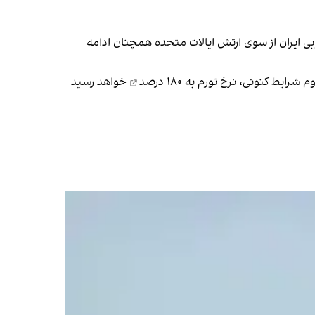
بی ایران از سوی ارتش ایالات متحده همچنان ادامه
۱۸۰ درصد
خواهد رسید