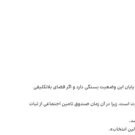
ایان این وضعیت بستگی دارد و اگر فضای بلاتکلیفی
 است، زیرا در آن زمان صندوق تامین اجتماعی از ثبات
سد.
ولین انتخاب».