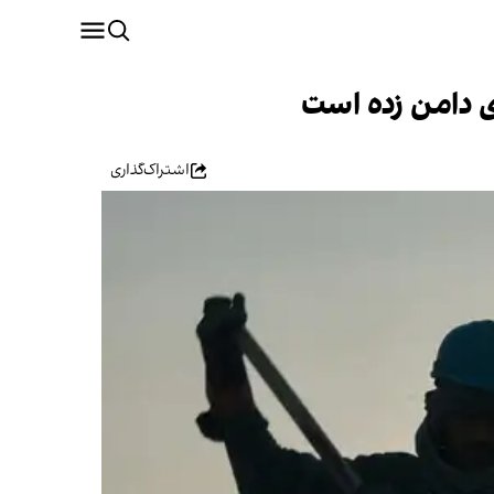
ری دامن زده است
اشتراک‌گذاری