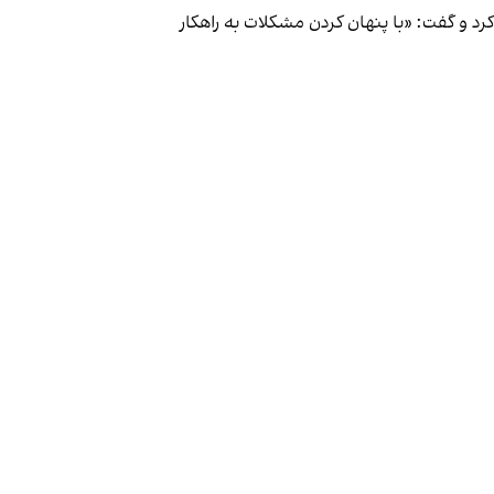
و گفت: «با پنهان کردن مشکلات به راهکار