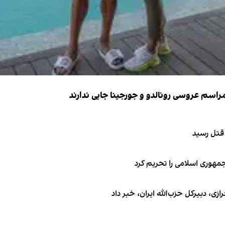
 قتل رسید
جمهوری اسلامی را تحریم کرد
 دبیر‌کل حزب‌الله ایران، خبر داد