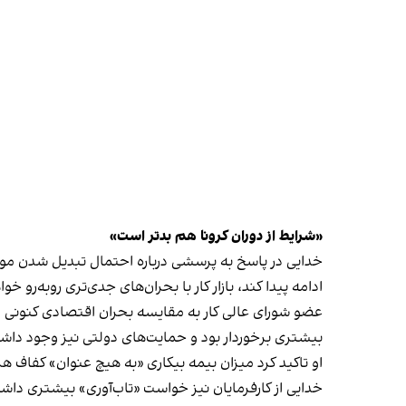
«شرایط از دوران کرونا هم بدتر است»
خدایی در پاسخ به پرسشی درباره احتمال تبدیل شدن موج
ادامه پیدا کند، بازار کار با بحران‌های جدی‌تری روبه‌رو خ
عضو شورای عالی کار به مقایسه بحران اقتصادی کنونی و 
بیشتری برخوردار بود و حمایت‌های دولتی نیز وجود داش
او تاکید کرد میزان بیمه بیکاری «به هیچ عنوان» کفاف هزی
خدایی از کارفرمایان نیز خواست «تاب‌آوری» بیشتری داشته