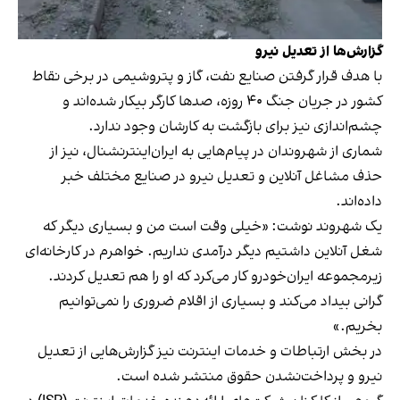
گزارش‌ها از تعدیل نیرو
با هدف قرار گرفتن صنایع نفت، گاز و پتروشیمی در برخی نقاط
کشور در جریان جنگ ۴۰ روزه، صدها کارگر بیکار شده‌اند و
چشم‌اندازی نیز برای بازگشت به کارشان وجود ندارد.
شماری از شهروندان در پیام‌هایی به ایران‌اینترنشنال، نیز از
حذف مشاغل آنلاین و تعدیل نیرو در صنایع مختلف خبر
داده‌اند.
یک شهروند نوشت: «خیلی وقت است من و بسیاری دیگر که
شغل آنلاین داشتیم دیگر درآمدی نداریم. خواهرم در کارخانه‌ای
زیرمجموعه ایران‌خودرو کار می‌کرد که او را هم تعدیل کردند.
گرانی بیداد می‌کند و بسیاری از اقلام ضروری را نمی‌توانیم
بخریم.»
در بخش ارتباطات و خدمات اینترنت نیز گزارش‌هایی از تعدیل
نیرو و پرداخت‌نشدن حقوق منتشر شده است.