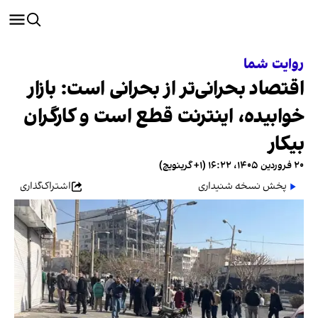
روایت شما
اقتصاد بحرانی‌تر از بحرانی است: بازار
خوابیده، اینترنت قطع است و کارگران
بیکار
۲۰ فروردین ۱۴۰۵، ۱۶:۲۲ (‎+۱ گرینویچ)
پخش نسخه شنیداری
اشتراک‌گذاری