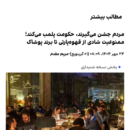
مطالب بیشتر
مردم جشن می‌گیرند، حکومت پلمب می‌کند؛
ممنوعیت شادی از قهوه‌پارتی تا برند پوشاک
۲۴ مهر ۱۴۰۴، ۰۸:۰۹ (‎+۱ گرینویچ)
•
مریم مقدم
پخش نسخه شنیداری