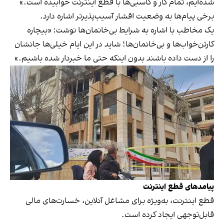
شده‌ایم، تمام کار و کاسبی‌ها با قطع اینترنت خوابیده است.»
برخی پیام‌ها به وضعیت اقشار آسیب‌پذیرتر اشاره دارد.
یک مخاطب با اشاره به شرایط بی‌خانمان‌ها نوشت: «بیچاره
کارتن‌خواب‌ها و بی‌خانمان‌ها؛ شاید در این ایام خیلی‌ها جانشان
را از دست داده باشند بدون اینکه حتی ما خبردار شده باشیم.»
پیامدهای قطع اینترنت
قطع اینترنت، به‌ویژه برای مشاغل آنلاین، خسارت‌های مالی
قابل‌توجهی ایجاد کرده است.