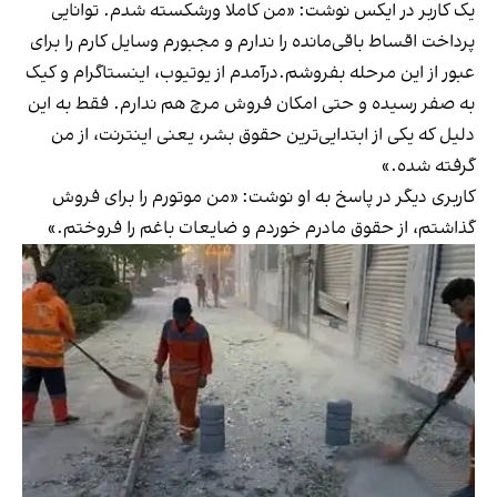
یک کاربر در ایکس نوشت: «من کاملا ورشکسته شدم. توانایی
پرداخت اقساط باقی‌مانده را ندارم و مجبورم وسایل کارم را برای
عبور از این مرحله بفروشم.درآمدم از یوتیوب، اینستاگرام و کیک
به صفر رسیده و حتی امکان فروش مرچ هم ندارم. فقط به این
دلیل که یکی از ابتدایی‌ترین حقوق بشر، یعنی اینترنت، از من
گرفته شده.»
کاربری دیگر در پاسخ به او نوشت: «من موتورم را برای فروش
گذاشتم، از حقوق مادرم خوردم و ضایعات باغم را ‌فروختم.»