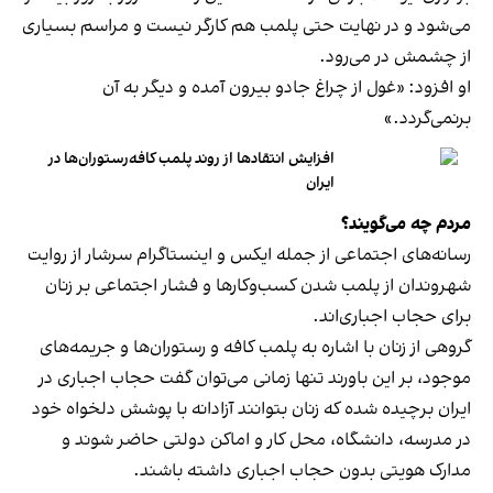
می‌شود و در نهایت حتی پلمب هم کارگر نیست و مراسم بسیاری
از چشمش در می‌رود.
او افزود: «غول از چراغ جادو بیرون آمده و دیگر به آن
برنمی‎‌گردد.»
افزایش انتقادها از روند پلمب کافه‌رستوران‌ها در
ایران
مردم چه می‌گویند؟
رسانه‎‌های اجتماعی از جمله ایکس و اینستاگرام سرشار از روایت
شهروندان از پلمب شدن کسب‌وکارها و فشار اجتماعی بر زنان
برای حجاب اجباری‌اند.
گروهی از زنان با اشاره به پلمب کافه و رستوران‌ها و جریمه‌های
موجود، بر این باورند تنها زمانی می‌توان گفت حجاب اجباری در
ایران برچیده شده که زنان بتوانند آزادانه با پوشش دلخواه خود
در مدرسه، دانشگاه، محل کار و اماکن دولتی حاضر شوند و
مدارک هویتی بدون حجاب اجباری داشته باشند.