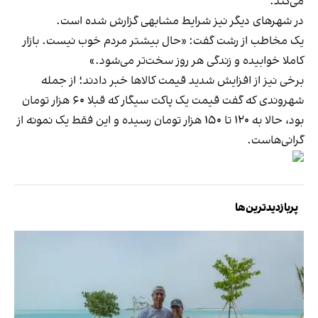
می‌کند.
در شهرهای دیگر نیز شرایط مشابهی گزارش شده است.
یک مخاطب از رشت گفت: «حال بیشتر مردم خوب نیست. بازار
کاملا خوابیده و زندگی هر روز سخت‌تر می‌شود.»
برخی نیز از افزایش شدید قیمت کالاها خبر دادند؛ از جمله
شهروندی که گفت قیمت یک پاکت سیگار که قبلا ۶۰ هزار تومان
بود، حالا به ۱۲۰ تا ۱۵۰ هزار تومان رسیده و این فقط یک نمونه از
گرانی‌هاست.
پربازدیدترین‌ها