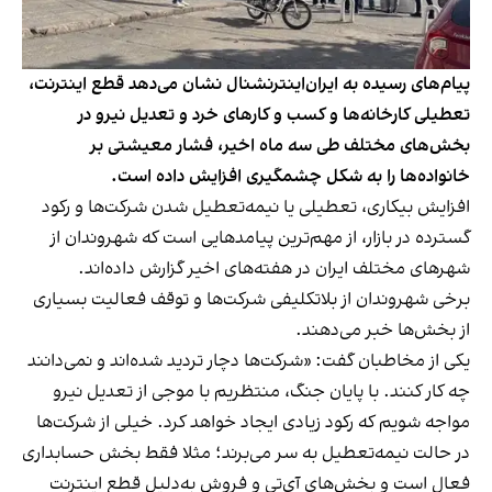
پیام‌های رسیده به ایران‌اینترنشنال نشان می‌دهد قطع اینترنت،
تعطیلی کارخانه‌ها و کسب و کارهای خرد و تعدیل نیرو در
بخش‌های مختلف طی سه ماه اخیر، فشار معیشتی بر
خانواده‌ها را به شکل چشمگیری افزایش داده است.
افزایش بیکاری، تعطیلی یا نیمه‌تعطیل شدن شرکت‌ها و رکود
گسترده در بازار، از مهم‌ترین پیامدهایی است که شهروندان از
شهرهای مختلف ایران در هفته‌های اخیر گزارش داده‌اند.
برخی شهروندان از بلاتکلیفی شرکت‌ها و توقف فعالیت بسیاری
از بخش‌ها خبر می‌دهند.
یکی از مخاطبان گفت: «شرکت‌ها دچار تردید شده‌اند و نمی‌دانند
چه کار کنند. با پایان جنگ، منتظریم با موجی از تعدیل نیرو
مواجه شویم که رکود زیادی ایجاد خواهد کرد. خیلی از شرکت‌ها
در حالت نیمه‌تعطیل به سر می‌برند؛ مثلا فقط بخش حسابداری
فعال است و بخش‌های آی‌تی و فروش به‌دلیل قطع اینترنت