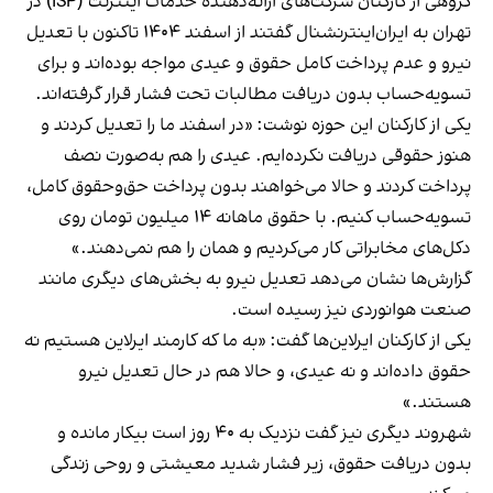
گروهی از کارکنان شرکت‌های ارائه‌دهنده خدمات اینترنت (ISP) در
تهران به ایران‌اینترنشنال گفتند از اسفند ۱۴۰۴ تاکنون با تعدیل
نیرو و عدم پرداخت کامل حقوق و عیدی مواجه بوده‌اند و برای
تسویه‌حساب بدون دریافت مطالبات تحت فشار قرار گرفته‌اند.
یکی از کارکنان این حوزه نوشت: «در اسفند ما را تعدیل کردند و
هنوز حقوقی دریافت نکرده‌ایم. عیدی را هم به‌صورت نصف
پرداخت کردند و حالا می‌خواهند بدون پرداخت حق‌وحقوق کامل،
تسویه‌حساب کنیم. با حقوق ماهانه ۱۴ میلیون تومان روی
دکل‌های مخابراتی کار می‌کردیم و همان را هم نمی‌دهند.»
گزارش‌ها نشان می‌دهد تعدیل نیرو به بخش‌های دیگری مانند
صنعت هوانوردی نیز رسیده است.
یکی از کارکنان ایرلاین‌ها گفت: «به ما که کارمند ایرلاین هستیم نه
حقوق داده‌اند و نه عیدی، و حالا هم در حال تعدیل نیرو
هستند.»
شهروند دیگری نیز گفت نزدیک به ۴۰ روز است بیکار مانده و
بدون دریافت حقوق، زیر فشار شدید معیشتی و روحی زندگی