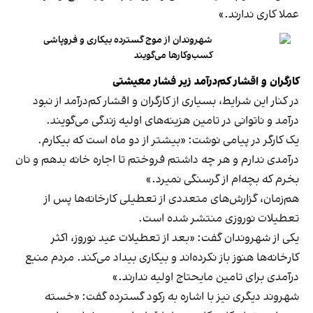
عملا کاری ندارند.»
شهروندان از موج گسترده بیکاری و فروپاشی
کسب‌وکارها می‌گویند
کارگران و اقشار کم‌درآمد زیر فشار معیشتی
در کنار این شرایط، بسیاری از کارگران و اقشار کم‌درآمد از نبود
درآمد و ناتوانی در تامین هزینه‌های اولیه زندگی می‌گویند.
یک کارگر در پیامی نوشت: «بیشتر از دو ماه است که بیکارم.
درآمدی ندارم و هر چه داشتم فروختم تا اجاره خانه بدهم و نان
بخرم که بچه‌ام از گرسنگی نمیرد.»
هم‌زمان، گزارش‌های متعددی از تعطیلی کارخانه‌ها پس از
تعطیلات نوروزی منتشر شده است.
یکی از شهروندان گفت: «بعد از تعطیلات عید نوروز، اکثر
کارخانه‌ها هنوز باز نکرده‌اند و بیکاری بیداد می‌کند. مردم منبع
درآمدی برای تامین مایحتاج اولیه ندارند.»
شهروند دیگری نیز با اشاره به رکود گسترده گفت: «خسته