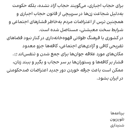
برای حجاب اجباری، می‌گویند حجاب آزاد نشده، بلکه حکومت
به‌دلیل شجاعت زن‌ها در سرپیچی از قانون حجاب اجباری و
همچنین ترس از اعتراضات مردم به‌خاطر فشارهای اجتماعی و
شرایط سخت معیشتی، مستاصل شده است.
در کشوری با فرهنگ طولانی قهوه‌‌خانه‌داری در کنار نبود فضاهای
تفریحی کافی و آزادی‌های اجتماعی، کافه‌ها جزو معدود
مکان‌های مورد علاقه جوان‌ها
برای جمع شدن و تنفس‌اند
.
فشار بر کافه‌ها و رستوران‌ها بر سر حجاب و بگیر و ببند زنان،
ممکن است باعث جرقه خوردن دور جدید اعتراضات ضدحکومتی
در ایران بشود.
برنامه‌ها
تلویزیون
شنیداری