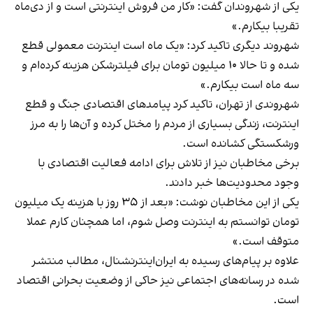
یکی از شهروندان گفت: «کار من فروش اینترنتی است و از دی‌ماه
تقریبا بیکارم.»
شهروند دیگری تاکید کرد: «یک ماه است اینترنت معمولی قطع
شده و تا حالا ۱۰ میلیون تومان برای فیلترشکن هزینه کرده‌ام و
سه ماه است بیکارم.»
شهروندی از تهران، تاکید کرد پیامدهای اقتصادی جنگ و قطع
اینترنت، زندگی بسیاری از مردم را مختل کرده و آن‌ها را به مرز
ورشکستگی کشانده است.
برخی مخاطبان نیز از تلاش برای ادامه فعالیت اقتصادی با
وجود محدودیت‌ها خبر دادند.
یکی از این مخاطبان نوشت: «بعد از ۳۵ روز با هزینه یک میلیون
تومان توانستم به اینترنت وصل شوم، اما همچنان کارم عملا
متوقف است.»
علاوه بر پیام‌های رسیده به ایران‌اینترنشنال، مطالب منتشر
شده در رسانه‌های اجتماعی نیز حاکی از وضعیت بحرانی اقتصاد
است.