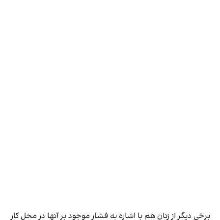
برخی دیگر از زنان هم با اشاره به فشار موجود بر آنها در محل کار