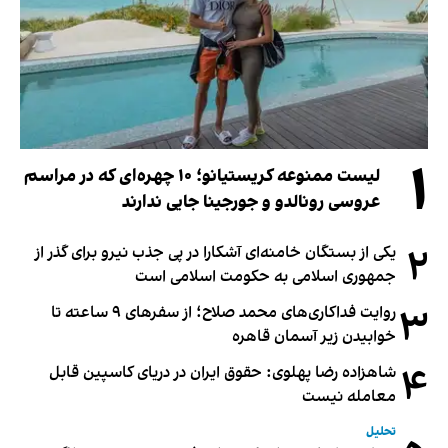
۱
لیست ممنوعه کریستیانو؛ ۱۰ چهره‌ای که در مراسم
عروسی رونالدو و جورجینا جایی ندارند
۲
یکی از بستگان خامنه‌ای آشکارا در پی جذب نیرو برای گذر از
جمهوری اسلامی به حکومت اسلامی است
۳
روایت فداکاری‌های محمد صلاح؛ از سفرهای ۹ ساعته تا
خوابیدن زیر آسمان قاهره
۴
شاهزاده رضا پهلوی: حقوق ایران در دریای کاسپین قابل
معامله نیست
تحلیل