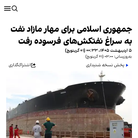
جمهوری اسلامی برای مهار مازاد نفت
به سراغ نفتکش‌های فرسوده رفت
۵ اردیبهشت ۱۴۰۵، ۰۰:۳۳ (‎+۱ گرینویچ)
به‌روزرسانی: ۰۳:۰۰ (‎+۱ گرینویچ)
پخش نسخه شنیداری
اشتراک‌گذاری