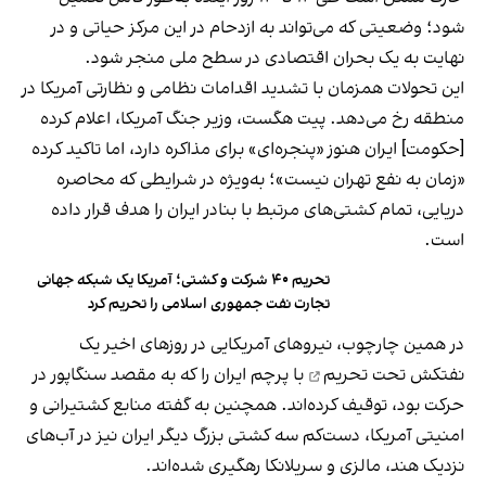
شود؛ وضعیتی که می‌تواند به ازدحام در این مرکز حیاتی و در
نهایت به یک بحران اقتصادی در سطح ملی منجر شود.
این تحولات همزمان با تشدید اقدامات نظامی و نظارتی آمریکا در
منطقه رخ می‌دهد. پیت هگست، وزیر جنگ آمریکا، اعلام کرده
[حکومت] ایران هنوز «پنجره‌ای» برای مذاکره دارد، اما تاکید کرده
«زمان به نفع تهران نیست»؛ به‌ویژه در شرایطی که محاصره
دریایی، تمام کشتی‌های مرتبط با بنادر ایران را هدف قرار داده
است.
تحریم ۴۰ شرکت و کشتی؛ آمریکا یک شبکه جهانی
تجارت نفت جمهوری اسلامی را تحریم کرد
در همین چارچوب، نیروهای آمریکایی در روزهای اخیر یک
نفتکش
تحت تحریم
با پرچم ایران را که به مقصد سنگاپور در
حرکت بود، توقیف کرده‌اند. همچنین به گفته منابع کشتیرانی و
امنیتی آمریکا، دست‌کم سه کشتی بزرگ دیگر ایران نیز در آب‌های
نزدیک هند، مالزی و سریلانکا رهگیری شده‌اند.