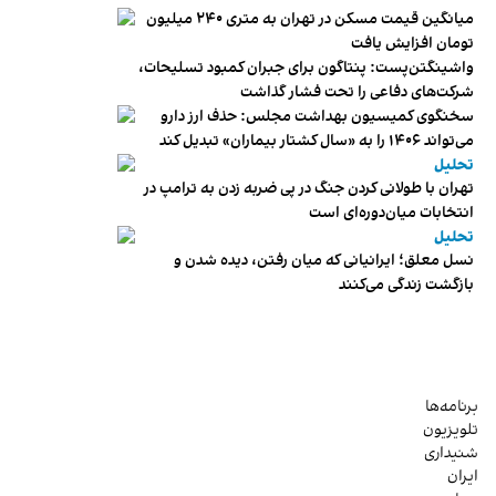
میانگین قیمت مسکن در تهران به متری ۲۴۰ میلیون
تومان افزایش یافت
واشینگتن‌پست: پنتاگون برای جبران کمبود تسلیحات،
شرکت‌های دفاعی را تحت فشار گذاشت
سخنگوی کمیسیون بهداشت مجلس: حذف ارز دارو
می‌تواند ۱۴۰۶ را به «سال کشتار بیماران» تبدیل کند
تحلیل
تهران با طولانی کردن جنگ در پی ضربه زدن به ترامپ در
انتخابات میان‌دوره‌ای است
تحلیل
نسل معلق؛ ایرانیانی که میان رفتن، دیده شدن و
بازگشت زندگی می‌کنند
برنامه‌ها
تلویزیون
شنیداری
ایران