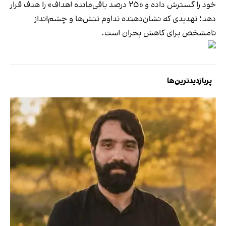
خود را گسترش داده و «۲۵ درصد باقی‌مانده اهداف» را هدف قرار
دهد؛ تهدیدی که نشان‌دهنده تداوم تنش‌ها و چشم‌انداز
نامشخص برای کاهش بحران است.
پربازدیدترین‌ها