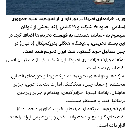
وزارت خزانه‌داری آمریکا در دور تازه‌ای از تحریم‌ها علیه جمهوری
اسلامی، حدود ۲۰ شرکت و ۱۹ کشتی را که بخشی از ناوگان
موسوم به «سایه» هستند، به فهرست تحریم‌ها اضافه کرد. در
این بسته تحریمی، پالایشگاه هنگلی پتروکمیکال (دالیان) در
چین به‌دلیل خرید گسترده نفت ایران تحریم شده است.
به‌گفته وزارت خزانه‌داری آمریکا، این شرکت یکی از مشتریان اصلی
نفت ایران بوده است.
شرکت‌ها و نهادهای تحریم‌شده در کشورها و حوزه‌های قضایی
مختلف، از جمله چین، هنگ‌کنگ، امارات متحده عربی، جزایر
مارشال، پاناما، لیبریا، جزایر کیمن، ویتنام و جزایر ویرجین
بریتانیا، ثبت یا مستقر هستند.
این تحریم‌ها شبکه‌های مرتبط با خرید، فرآوری و حمل‌ونقل
نفت خام، گاز مایع و محصولات نفتی و پتروشیمی ایران را هدف
قرار داده است.