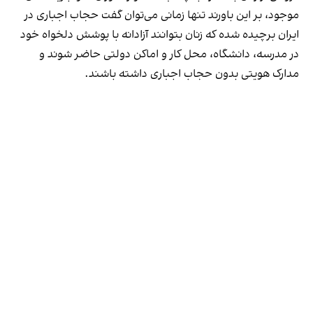
موجود، بر این باورند تنها زمانی می‌توان گفت حجاب اجباری در
ایران برچیده شده که زنان بتوانند آزادانه با پوشش دلخواه خود
در مدرسه، دانشگاه، محل کار و اماکن دولتی حاضر شوند و
مدارک هویتی بدون حجاب اجباری داشته باشند.