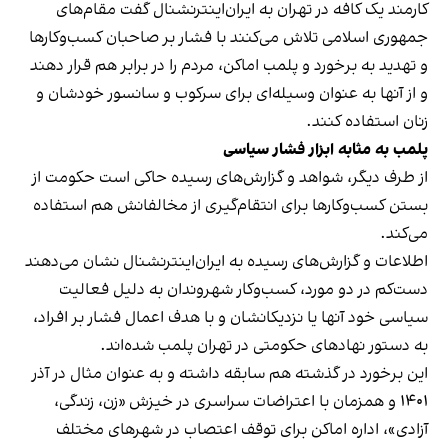
کارمند یک کافه در تهران به ایران‌اینترنشنال گفت مقام‌های
جمهوری اسلامی تلاش می‌کنند با فشار بر صاحبان کسب‌وکارها
و تهدید به برخورد و پلمب اماکن، مردم را در برابر هم قرار دهند
و از آنها به عنوان وسیله‌ای برای سرکوب و سانسور خودشان و
زنان استفاده کنند.
پلمب به مثابه ابزار فشار سیاسی
از طرف دیگر، شواهد و گزارش‌های رسیده حاکی است حکومت از
بستن کسب‌وکارها برای انتقام‌گیری از مخالفانش هم استفاده
می‌کند.
اطلاعات و گزارش‌های رسیده به ایران‌اینترنشنال نشان می‌دهند
دست‌کم در دو مورد، کسب‌وکار شهروندان به دلیل فعالیت
سیاسی خود آنها یا نزدیکانشان و با هدف اعمال فشار بر افراد،
به دستور نهادهای حکومتی در تهران پلمب شده‌اند.
این برخورد در گذشته هم سابقه داشته و به عنوان مثال در آذر
۱۴۰۱ و همزمان با اعتراضات سراسری در خیزش «زن، زندگی،
آزادی»، اداره اماکن برای توقف اعتصاب در شهرهای مختلف