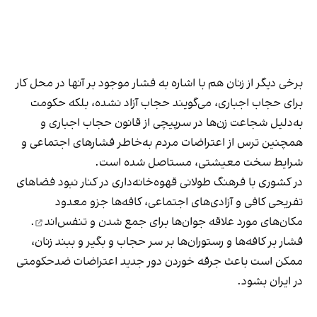
برخی دیگر از زنان هم با اشاره به فشار موجود بر آنها در محل کار
برای حجاب اجباری، می‌گویند حجاب آزاد نشده، بلکه حکومت
به‌دلیل شجاعت زن‌ها در سرپیچی از قانون حجاب اجباری و
همچنین ترس از اعتراضات مردم به‌خاطر فشارهای اجتماعی و
شرایط سخت معیشتی، مستاصل شده است.
در کشوری با فرهنگ طولانی قهوه‌‌خانه‌داری در کنار نبود فضاهای
تفریحی کافی و آزادی‌های اجتماعی، کافه‌ها جزو معدود
مکان‌های مورد علاقه جوان‌ها
برای جمع شدن و تنفس‌اند
.
فشار بر کافه‌ها و رستوران‌ها بر سر حجاب و بگیر و ببند زنان،
ممکن است باعث جرقه خوردن دور جدید اعتراضات ضدحکومتی
در ایران بشود.