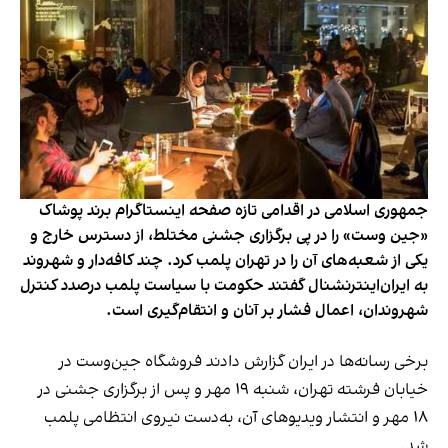
جمهوری اسلامی در اقدامی تازه صفحه اینستاگرام برند پوشاک
«جین وست» را در پی برگزاری جشنی مختلط، از دسترس خارج و
یکی از شعبه‌های آن را در تهران پلمب کرد. چند کافه‌‌دار و شهروند
به ایران‌اینترنشنال گفتند حکومت با سیاست پلمب درصدد کنترل
شهروندان، اعمال فشار بر آنان و انتقام‌گیری است.
برخی رسانه‌ها در ایران گزارش دادند فروشگاه جین‌وست در
خیابان فرشته تهران، شنبه ۱۹ مهر و پس از برگزاری جشنی در
۱۸ مهر و انتشار ویدیوهای آن، به‌دست نیروی انتظامی پلمب
شد.