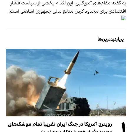
به گفته مقام‌های آمریکایی، این اقدام بخشی از سیاست فشار
اقتصادی برای محدود کردن منابع مالی جمهوری اسلامی است.
پربازدیدترین‌ها
۱
رویترز: آمریکا در جنگ ایران تقریبا تمام موشک‌های