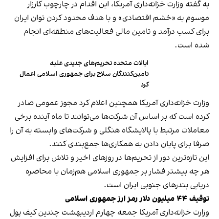
به گفته وزارت خزانه‌داری آمریکا، این اقدام در چارچوب کارزار
موسوم به «خشم اقتصادی» و با هدف محدود کردن توان ایران
برای کسب درآمد و تامین مالی فعالیت‌های منطقه‌ای انجام
شده است.
ایالات متحده تحریم‌های جدیدی علیه
تامین‌کنندگان سلاح برای جمهوری اسلامی اعمال
کرد
وزارت خزانه‌داری آمریکا همچنین اعلام کرد مجوز عمومی‌ صادر
کرده است که بر اساس آن شرکت‌ها می‌توانند تا ماه آینده برخی
معاملات مرتبط با پالایشگاه هنگلی و شرکت‌های وابسته به آن را
صرفا برای پایان دادن به همکاری‌ها جمع‌بندی کنند.
این تازه‌ترین دور از تحریم‌ها در روزهای اخیر و تلاش برای افزایش
هر چه بیشتر فشار بر جمهوری اسلامی هم‌زمان با محاصره
دریایی بندرهای جنوبی ایران است.
توقیف ۴۴ میلیون دلار رمز ارز جمهوری اسلامی
وزارت خزانه‌داری آمریکا جمعه چهارم اردیبهشت چندین کیف پول