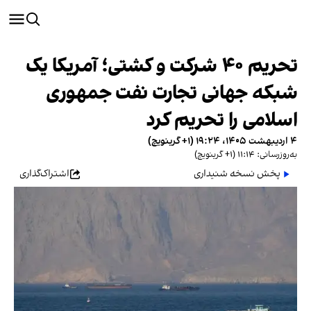
تحریم ۴۰ شرکت و کشتی؛ آمریکا یک
شبکه جهانی تجارت نفت جمهوری
اسلامی را تحریم کرد
۴ اردیبهشت ۱۴۰۵، ۱۹:۲۴ (‎+۱ گرینویچ)
به‌روزرسانی: ۱۱:۱۴ (‎+۱ گرینویچ)
پخش نسخه شنیداری
اشتراک‌گذاری