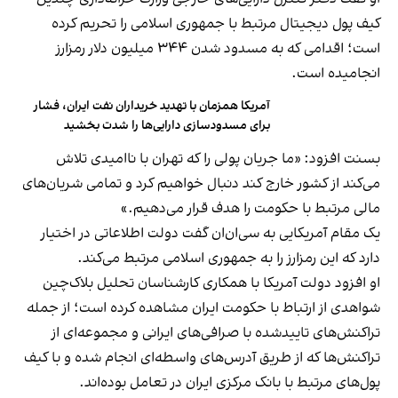
کیف پول دیجیتال مرتبط با جمهوری اسلامی را تحریم کرده
است؛ اقدامی که به مسدود شدن ۳۴۴ میلیون دلار رمزارز
انجامیده است.
آمریکا همزمان با تهدید خریداران نفت ایران، فشار
برای مسدودسازی دارایی‌ها را شدت بخشید
بسنت افزود: «ما جریان پولی را که تهران با ناامیدی تلاش
می‌کند از کشور خارج کند دنبال خواهیم کرد و تمامی شریان‌های
مالی مرتبط با حکومت را هدف قرار می‌دهیم.»
یک مقام آمریکایی به سی‌ان‌ان گفت دولت اطلاعاتی در اختیار
دارد که این رمزارز را به جمهوری اسلامی مرتبط می‌کند.
او افزود دولت آمریکا با همکاری کارشناسان تحلیل بلاک‌چین
شواهدی از ارتباط با حکومت ایران مشاهده کرده است؛ از جمله
تراکنش‌های تاییدشده با صرافی‌های ایرانی و مجموعه‌ای از
تراکنش‌ها که از طریق آدرس‌های واسطه‌ای انجام شده و با کیف
پول‌های مرتبط با بانک مرکزی ایران در تعامل بوده‌اند.