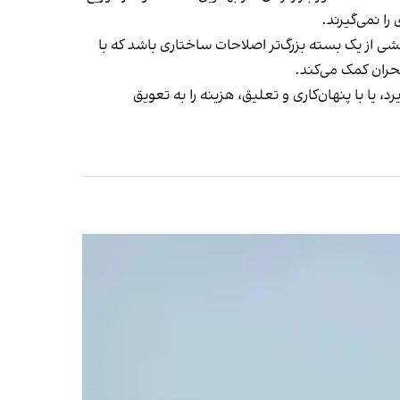
را نمی‌گیرند.
شی از یک بسته‌ بزرگ‌تر اصلاحات ساختاری باشد که با
حران کمک می‌کند.
ا با پنهان‌کاری و تعلیق، هزینه را به تعویق