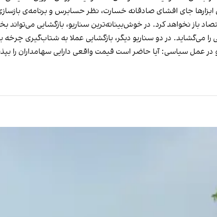
ن ابزارها جای افشای صادقانه‌ خسارت، نظر حسابرس و برنامه‌ی بازسازی 
اد باز نخواهد کرد. در خوش‌بینانه‌ترین سناریو، بازگشایی می‌تواند بخ
 می‌گشاید. در دو سناریو دیگر، بازگشایی عملا به شتاب‌گیری چرخه‌ ب
عمل سیاسی: آیا حاضر است قیمت واقعی دارایی سهامداران را بپذیرد، ی