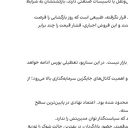
مل‌ونقل یا تاسیسات صنعتی دارند، بازگشتشان به شرایط
د قرار نگرفته، طبیعی است که روز بازگشایی را فرصت
ند و این فروش اجباری، فشار قیمت را چند برابر
 بازار نیست. در این سناریو، تعطیلی بورس ادامه خواهد
اهمیت کانال‌های جایگزین سرمایه‌گذاری بالا می‌رود؛ از
محدود شده بود. اعتماد نهادی در پایین‌ترین سطح
سته.
که سیاست‌گذار توان مدیریتش را ندارد.
فمند، حضور بازارگردان، در بهترین حالت شوک را توزیع