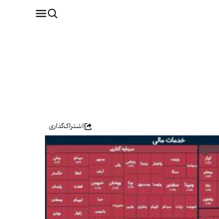
اشتراک‌گذاری