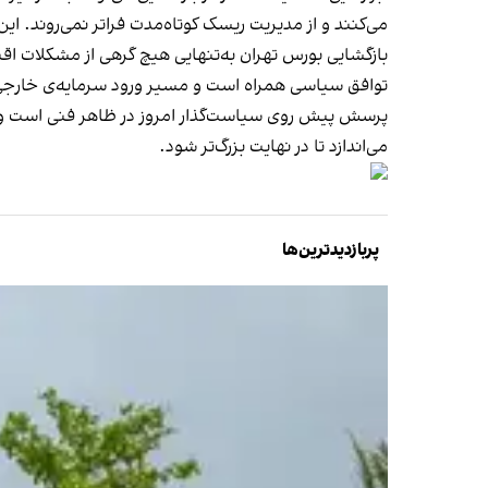
می‌کنند و از مدیریت ریسک کوتاه‌مدت فراتر نمی‌روند. ای
بازگشایی بورس تهران به‌تنهایی هیچ گرهی از مشکلات اقتص
توافق سیاسی همراه است و مسیر ورود سرمایه‌ی خارجی را
پرسش پیش روی سیاست‌گذار امروز در ظاهر فنی است و در 
می‌اندازد تا در نهایت بزرگ‌تر شود.
پربازدیدترین‌ها