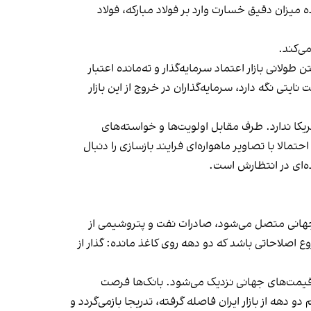
 میزان دقیق خسارت وارد بر فولاد مبارکه، فولاد
ی‌کند.
انی بازار اعتماد سرمایه‌گذار و ته‌مانده‌ اعتبار
تی نگه دارد، سرمایه‌گذاران در خروج از این بازار
مریکا ندارد. طرف مقابل اولویت‌ها و خواسته‌های
الا با تصاویر ماهواره‌ای فرایند بازسازی را دنبال
ده‌ای در انتظارش است.
 جهانی متصل می‌شود، صادرات نفت و پتروشیمی از
اصلاحاتی باشد که دو دهه روی کاغذ مانده: گذار از
قیمت‌های جهانی نزدیک می‌شود. بانک‌ها فرصت
 دهه از بازار ایران فاصله گرفته، تدریجا بازمی‌گردد و