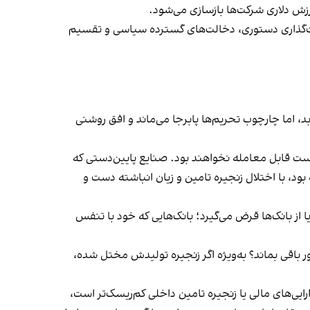
ارزش دلاری شرکت‌ها بازسازی می‌شود.
ت‌گذاری دستوری، دخالت‌های گسترده سیاسی و تقسیم
اما چارچوب تحریم‌ها پابرجا می‌ماند و افق روشنی
نخست قابل معامله نخواهند بود. صنایع پایین‌دستی که
د، با اختلال زنجیره‌ تامین و زیان انباشته دست و
یا از بانک‌ها قرض می‌گیرد؛ بانک‌هایی که خود با تنفس
باقی بماند؟ به‌ویژه اگر زنجیره‌ تولیدش مختل شده،
یی‌های مالی یا زنجیره‌ تامین داخلی کم‌ریسک‌تر است،