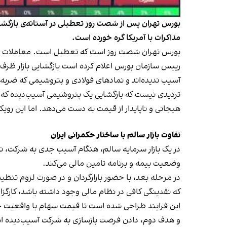
بورس تهران پس از شصت روز تعطیلی در آستانه‌ی بازگشایی
مذاکرات با آمریکا گره خورده است.
بورس تهران شصت روز است که تعطیل است. معاملات متوقف
آسیب ندیده‌اند و نمادهای فولادی و پتروشیمی که ضربه 
تردیدی نیست که بازگشایی یک پتروشیمی آسیب‌دیده 
هیجانی و ناپایدار از قیمت به دست می‌دهد. اما این رویکر
تفاوت بازار سالم با ساختار حکمرانی ایران
در یک بازار سرمایه‌ سالم، هنگام آسیب جدی به شرکت، ن
وضعیت بیمه و برنامه‌ تامین مالی می‌کند.
در مرحله‌ بعد، با حضور بازارگردان و در صورت لزوم تنظی
که نقدینگی کافی در نظام مالی وجود داشته باشد، کارگزاری‌
این فرایند طراحی شده است تا قیمت سهام با واقعیت ج
و هدف دوم، دادن فرصت بازسازی به شرکت آسیب‌دیده 