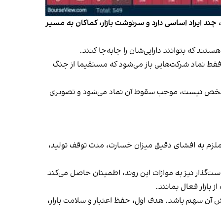
چند ایراد اساسی دارد و سرنوشت بازار، کماکان به مسیر
 که بتوانند دارایی‌شان را جابه‌جا کنند.
انجام خواهد شد؛ در فاز نخست فقط نماد شرکت‌هایی باز می‌شود که مستقیما از جنگ
مشخص نیست، موجب سقوط آن نماد می‌شود و تصویری
ا ملزم به افشای دقیق میزان خسارت، مدت توقف تولید،
است‌گذار نیز به موازات این روند، اطمینان حاصل می‌کند
ز بازار فعال بمانند.
آن سهم باشد. هدف اول، حفظ اعتبار و سلامت بازار،