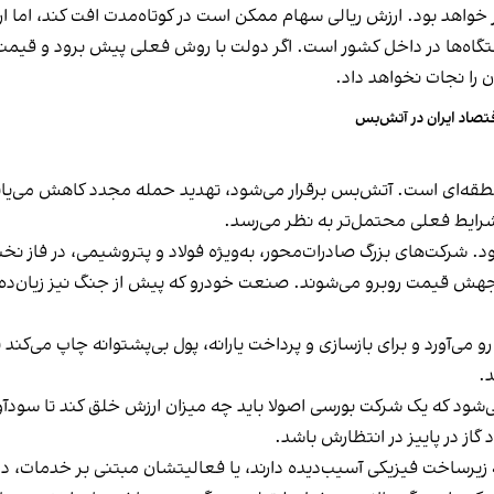
ار خواهد بود. ارزش ریالی سهام ممکن است در کوتاه‌مدت افت کند، اما 
گاه‌ها در داخل کشور است. اگر دولت با روش فعلی پیش برود و قیم
 را نجات نخواهد داد.
تصاد ایران در آتش‌بس
‌ای است. آتش‌بس برقرار می‌شود، تهدید حمله‌ مجدد کاهش می‌یابد، 
 شرایط فعلی محتمل‌تر به نظر می‌رسد.
 بود. شرکت‌های بزرگ صادرات‌محور، به‌ویژه فولاد و پتروشیمی، در فاز 
و جهش قیمت روبرو می‌شوند. صنعت خودرو که پیش از جنگ نیز زیان‌ده بو
و می‌آورد و برای بازسازی و پرداخت یارانه، پول بی‌پشتوانه چاپ می‌کند 
د.
ود که یک شرکت بورسی اصولا باید چه میزان ارزش خلق کند تا سودآور 
از در پاییز در انتظارش باشد.
 زیرساخت فیزیکی آسیب‌دیده دارند، یا فعالیتشان مبتنی بر خدمات، دارا