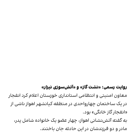
روایت رسمی: «نشت گاز» و «آتش‌سوزی نیزار»
معاون امنیتی و انتظامی استانداری خوزستان اعلام کرد انفجار
در یک ساختمان چهارواحدی در منطقه کیانشهر اهواز ناشی از
«انفجار گاز خانگی» بود.
به گفته آتش‌نشانی اهواز، چهار عضو یک خانواده شامل پدر،
مادر و دو فرزندشان در این حادثه جان باختند.