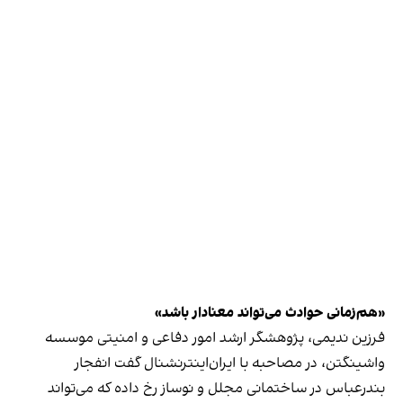
«هم‌زمانی حوادث می‌تواند معنادار باشد»
فرزین ندیمی، پژوهشگر ارشد امور دفاعی و امنیتی موسسه
واشینگتن، در مصاحبه با ایران‌اینترنشنال گفت انفجار
بندرعباس در ساختمانی مجلل و نوساز رخ داده که می‌تواند