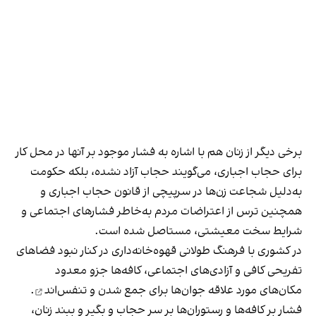
برخی دیگر از زنان هم با اشاره به فشار موجود بر آنها در محل کار
برای حجاب اجباری، می‌گویند حجاب آزاد نشده، بلکه حکومت
به‌دلیل شجاعت زن‌ها در سرپیچی از قانون حجاب اجباری و
همچنین ترس از اعتراضات مردم به‌خاطر فشارهای اجتماعی و
شرایط سخت معیشتی، مستاصل شده است.
در کشوری با فرهنگ طولانی قهوه‌‌خانه‌داری در کنار نبود فضاهای
تفریحی کافی و آزادی‌های اجتماعی، کافه‌ها جزو معدود
مکان‌های مورد علاقه جوان‌ها
برای جمع شدن و تنفس‌اند
.
فشار بر کافه‌ها و رستوران‌ها بر سر حجاب و بگیر و ببند زنان،