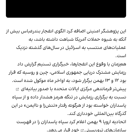
این پژوهشگر امنیتی اضافه کرد الگوی انفجار بندرعباس بیش از
آنکه به شیوه حملات آمریکا شباهت داشته باشد، به
عملیات‌های منتسب به اسرائیل در سال‌های گذشته نزدیک
است.
هم‌زمان با وقوع این انفجارها، خبرگزاری تسنیم گزارش داد
رزمایش مشترک دریایی جمهوری اسلامی، چین و روسیه که قرار
بود ۱۲ و ۱۳ بهمن برگزار شود، به اواخر ماه موکول شده است.
پیش‌تر فرماندهی مرکزی ایالات متحده
با صدور بیانیه‌ای
نسبت به برگزاری رزمایش در تنگه هرمز هشدار داده و از سپاه
پاسداران خواسته بود از هرگونه رفتار «تنش‌زا و ناایمن» در این
گذرگاه بین‌المللی خودداری کند.
اتحادیه اروپا ۹ بهمن اعلام کرد سپاه پاسداران را در
فهرست
سازمان‌های تروریستی
خود قرار می‌دهد.