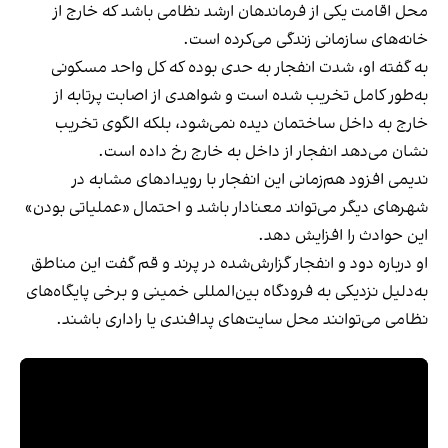
محل اقامت یکی از فرماندهان ارشد نظامی باشد که خارج از
خانه‌های سازمانی زندگی می‌کرده است.
به گفته او، شدت انفجار به حدی بوده که کل واحد مسکونی
به‌طور کامل تخریب شده است و شواهدی از اصابت پرتابه از
خارج به داخل ساختمان دیده نمی‌شود، بلکه الگوی تخریب
نشان می‌دهد انفجار از داخل به خارج رخ داده است.
ندیمی افزود هم‌زمانی این انفجار با رویدادهای مشابه در
شهرهای دیگر می‌تواند معنادار باشد و احتمال «عملیاتی بودن»
این حوادث را افزایش دهد.
او درباره دود و انفجار گزارش‌شده در پرند و قم گفت این مناطق
به‌دلیل نزدیکی به فرودگاه بین‌المللی خمینی و برخی پایگاه‌های
نظامی می‌توانند محل سایت‌های پدافندی یا راداری باشند.