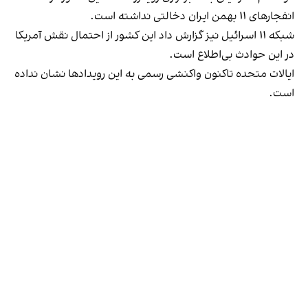
انفجارهای ۱۱ بهمن ایران دخالتی نداشته است.
شبکه ۱۱ اسرائیل نیز گزارش داد این کشور از احتمال نقش آمریکا
در این حوادث بی‌اطلاع است.
ایالات متحده تاکنون واکنشی رسمی به این رویدادها نشان نداده
است.