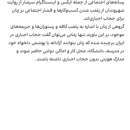
رسانه‎‌های اجتماعی از جمله ایکس و اینستاگرام سرشار از روایت
شهروندان از پلمب شدن کسب‌وکارها و فشار اجتماعی بر زنان
برای حجاب اجباری‌اند.
گروهی از زنان با اشاره به پلمب کافه و رستوران‌ها و جریمه‌های
موجود، بر این باورند تنها زمانی می‌توان گفت حجاب اجباری در
ایران برچیده شده که زنان بتوانند آزادانه با پوشش دلخواه خود
در مدرسه، دانشگاه، محل کار و اماکن دولتی حاضر شوند و
مدارک هویتی بدون حجاب اجباری داشته باشند.