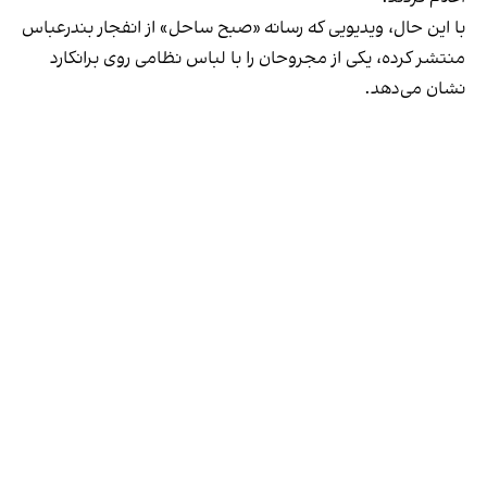
با این حال، ویدیویی که رسانه «‌صبح ساحل» از انفجار بندر‌عباس
منتشر کرده، یکی از مجروحان را با لباس نظامی روی برانکارد
نشان می‌دهد.