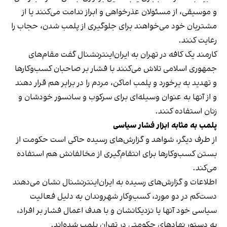
و موسیقی، از مسئولان عذرخواهی و ابراز ندامت می‌کنند یا از
مشتریان خود می‌خواهند برای جلوگیری از پلمب شدن، حجاب را
رعایت کنند.
کارمند یک کافه در تهران به ایران‌اینترنشنال گفت مقام‌های
جمهوری اسلامی تلاش می‌کنند با فشار بر صاحبان کسب‌وکارها
و تهدید به برخورد و پلمب اماکن، مردم را در برابر هم قرار دهند
و از آنها به عنوان وسیله‌ای برای سرکوب و سانسور خودشان و
زنان استفاده کنند.
پلمب به مثابه ابزار فشار سیاسی
از طرف دیگر، شواهد و گزارش‌های رسیده حاکی است حکومت از
بستن کسب‌وکارها برای انتقام‌گیری از مخالفانش هم استفاده
می‌کند.
اطلاعات و گزارش‌های رسیده به ایران‌اینترنشنال نشان می‌دهند
دست‌کم در دو مورد، کسب‌وکار شهروندان به دلیل فعالیت
سیاسی خود آنها یا نزدیکانشان و با هدف اعمال فشار بر افراد،
به دستور نهادهای حکومتی در تهران پلمب شده‌اند.