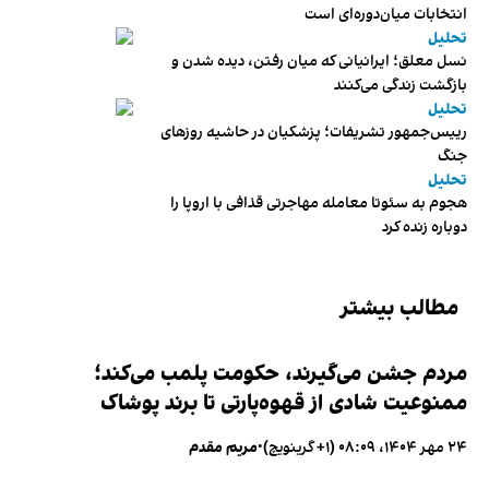
انتخابات میان‌دوره‌ای است
تحلیل
نسل معلق؛ ایرانیانی که میان رفتن، دیده شدن و
بازگشت زندگی می‌کنند
تحلیل
رییس‌جمهور تشریفات؛ پزشکیان در حاشیه روزهای
جنگ
تحلیل
هجوم به سئوتا معامله مهاجرتی قذافی با اروپا را
دوباره زنده کرد
مطالب بیشتر
مردم جشن می‌گیرند، حکومت پلمب می‌کند؛
ممنوعیت شادی از قهوه‌پارتی تا برند پوشاک
۲۴ مهر ۱۴۰۴، ۰۸:۰۹ (‎+۱ گرینویچ)
•
مریم مقدم