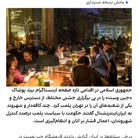
پخش نسخه شنیداری
جمهوری اسلامی در اقدامی تازه صفحه اینستاگرام برند پوشاک
«جین وست» را در پی برگزاری جشنی مختلط، از دسترس خارج و
یکی از شعبه‌های آن را در تهران پلمب کرد. چند کافه‌‌دار و شهروند
به ایران‌اینترنشنال گفتند حکومت با سیاست پلمب درصدد کنترل
شهروندان، اعمال فشار بر آنان و انتقام‌گیری است.
برخی رسانه‌ها در ایران گزارش دادند فروشگاه جین‌وست در