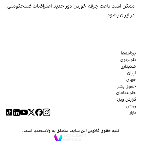
ممکن است باعث جرقه خوردن دور جدید اعتراضات ضدحکومتی
در ایران بشود.
برنامه‌ها
تلویزیون
شنیداری
ایران
جهان
حقوق بشر
جاویدنامان
گزارش ویژه
ورزش
بازار
کلیه حقوق قانونی این سایت متعلق به ولانت‌مدیا است.