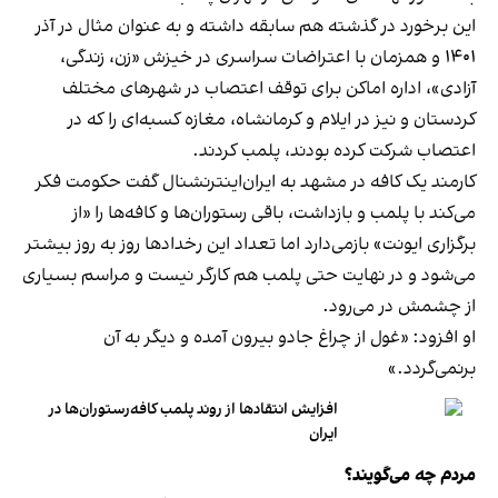
این برخورد در گذشته هم سابقه داشته و به عنوان مثال در آذر
۱۴۰۱ و همزمان با اعتراضات سراسری در خیزش «زن، زندگی،
آزادی»، اداره اماکن برای توقف اعتصاب در شهرهای مختلف
کردستان و نیز در ایلام و کرمانشاه، مغازه کسبه‌ای را که در
اعتصاب شرکت کرده بودند، پلمب کردند.
کارمند یک کافه در مشهد به ایران‌اینترنشنال گفت حکومت فکر
می‌کند با پلمب و بازداشت، باقی رستوران‌ها و کافه‌ها را «از
برگزاری ایونت» بازمی‌دارد اما تعداد این رخدادها روز به روز بیشتر
می‌شود و در نهایت حتی پلمب هم کارگر نیست و مراسم بسیاری
از چشمش در می‌رود.
او افزود: «غول از چراغ جادو بیرون آمده و دیگر به آن
برنمی‎‌گردد.»
افزایش انتقادها از روند پلمب کافه‌رستوران‌ها در
ایران
مردم چه می‌گویند؟