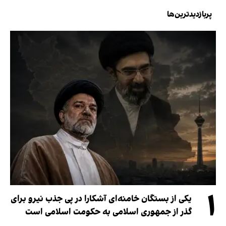
پربازدیدترین‌ها
۱
یکی از بستگان خامنه‌ای آشکارا در پی جذب نیرو برای
گذر از جمهوری اسلامی به حکومت اسلامی است