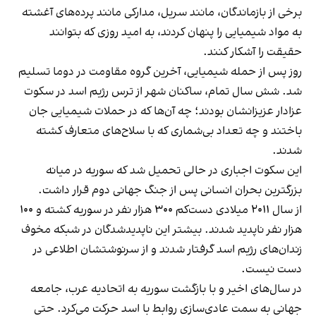
برخی از بازماندگان، مانند سریل، مدارکی مانند پرده‌های آغشته
به مواد شیمیایی را پنهان کردند، به امید روزی که بتوانند
حقیقت را آشکار کنند.
روز پس از حمله شیمیایی، آخرین گروه مقاومت در دوما تسلیم
شد. شش سال تمام، ساکنان شهر از ترس رژیم اسد در سکوت
عزادار عزیزانشان بودند؛ چه آن‌ها که در حملات شیمیایی جان
باختند و چه تعداد بی‌شماری که با سلاح‌های متعارف کشته‌
شدند.
این سکوت اجباری در حالی تحمیل شد که سوریه در میانه
بزرگترین بحران انسانی پس از جنگ جهانی دوم قرار داشت.
از سال ۲۰۱۱ میلادی دست‌کم ۳۰۰ هزار نفر در سوریه کشته و ۱۰۰
هزار نفر ناپدید شدند. بیشتر این ناپدیدشدگان در شبکه مخوف
زندان‌های رژیم اسد گرفتار شدند و از سرنوشتشان اطلاعی در
دست نیست.
در سال‌های اخیر و با بازگشت سوریه به اتحادیه عرب، جامعه
جهانی به سمت عادی‌سازی روابط با اسد حرکت می‌کرد. حتی