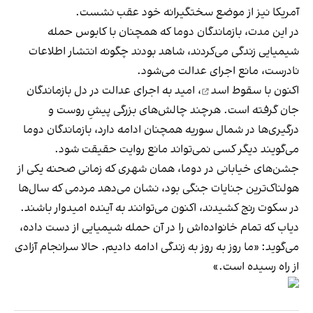
آمریکا نیز از موضع سختگیرانه خود عقب نشست.
در این مدت، بازماندگان دوما که همچنان با کابوس‌ حمله
شیمیایی زندگی می‌کردند، شاهد بودند چگونه انتشار اطلاعات
نادرست، مانع اجرای عدالت می‌شود.
اکنون با
سقوط اسد
، امید به اجرای عدالت در دل بازماندگان
جان گرفته‌ است. هرچند چالش‌های بزرگی پیشِ روست و
درگیری‌ها در شمال سوریه همچنان ادامه دارد، بازماندگان دوما
می‌گویند دیگر کسی نمی‌تواند مانع روایت حقیقت شود.
جشن‌های خیابانی در دوما، همان شهری که زمانی صحنه یکی از
هولناک‌ترین جنایات جنگی بود، نشان می‌دهد مردمی که سال‌ها
در سکوت رنج کشیدند، اکنون می‌توانند به آینده امیدوار باشند.
دیاب که تمام خانواده‌اش را در آن حمله شیمیایی از دست داده،
می‌گوید: «ما روز به روز به زندگی ادامه دادیم. حالا سرانجام آزادی
از راه رسیده‌ است.»