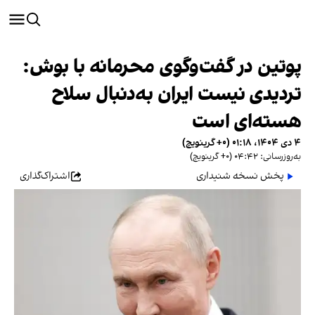
پوتین در گفت‌وگوی محرمانه با بوش:
تردیدی نیست ایران به‌دنبال سلاح
هسته‌ای است
۴ دی ۱۴۰۴، ۰۱:۱۸ (‎+۰ گرینویچ)
به‌روزرسانی: ۰۴:۴۲ (‎+۰ گرینویچ)
پخش نسخه شنیداری
اشتراک‌گذاری