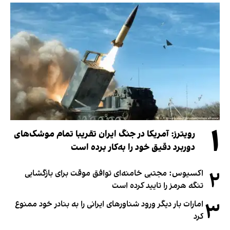
۱
رویترز: آمریکا در جنگ ایران تقریبا تمام موشک‌های
دوربرد دقیق خود را به‌کار برده است
۲
اکسیوس: مجتبی خامنه‌ای توافق موقت برای بازگشایی
تنگه هرمز را تایید کرده است
۳
امارات بار دیگر ورود شناورهای ایرانی را به بنادر خود ممنوع
کرد