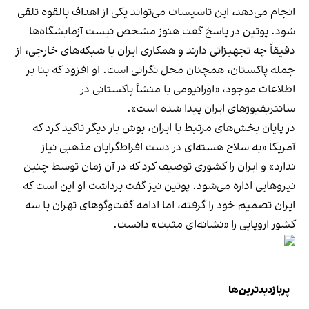
انجام می‌دهد، این تاسیسات می‌تواند یکی از اهداف بالقوه تلقی
شود. پوتین در پاسخ گفت هنوز مشخص نیست آزمایشگاه‌ها
دقیقاً چه تجهیزاتی دارند و همکاری ایران با شبکه‌های خارجی، از
جمله پاکستان، همچنان محل نگرانی است. او افزود که بنا بر
اطلاعات موجود، «اورانیومی با منشأ پاکستانی در
سانتریفیوژهای ایران پیدا شده است».
در پایان بخش‌های مرتبط با ایران، بوش بار دیگر تاکید کرد که
آمریکا «به سلاح هسته‌ای در دست افراط‌گرایان مذهبی نیاز
ندارد» و ایران را کشوری توصیف کرد که در آن زمان توسط چنین
نیروهایی اداره می‌شود. پوتین نیز گفت برداشت او این است که
ایران تصمیم خود را گرفته، اما ادامه گفت‌وگوهای تهران با سه
کشور اروپایی را «نشانه‌ای مثبت» دانست.
پربازدیدترین‌ها