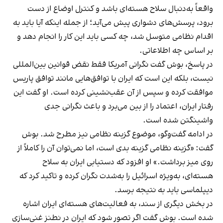
واقعاً به‌دنبال سلاح هسته‌ای باشد و کنترل اوضاع از دست
برود، پرسش‌های دشواری پیش می‌آید؛ از جمله اینکه آیا باید به
اقدام نظامی متوسل شد، چه کسی باید این کار را انجام دهد و
بر اساس چه اطلاعاتی.
در پاسخ، بوش گفت نگرانی آمریکا فقط نقض قوانین بین‌المللی
نیست، بلکه این است که ایران با توافق‌هایی مانند توافق پاریس
موافقت کرده و سپس از آن عقب‌نشینی کرده است. او گفت این
رفتار ایران، اعتماد را از بین می‌برد و باعث نگرانی جدی
واشینگتن شده است.
در ادامه گفت‌وگو، موضوع گزینه نظامی نیز مطرح شد. بوش
گفت: «گزینه نظامی گزینه بدی است، اما نمی‌توان آن را کاملاً از
روی میز برداشت.» او افزود که دستیابی ایران به سلاح
هسته‌ای، به‌ویژه اسرائیل را به‌شدت نگران کرده و تاکید کرد که
دیپلماسی باید به نتیجه برسد.
در بخش دیگری از سند، به فعالیت‌های هسته‌ای ایران اشاره
شده است. بوش گفت اگر تصور شود که ایران در نطنز غنی‌سازی