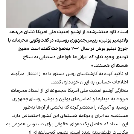
اسناد تازه منتشرشده از آرشیو امنیت ملی آمریکا نشان می‌دهد
ولادیمیر پوتین، رییس‌جمهوری روسیه، در گفت‌وگویی محرمانه با
جورج دبلیو بوش در سال ۲۰۰۱ به‌صراحت گفته است «هیچ
تردیدی وجود ندارد که ایرانی‌ها خواهان دستیابی به سلاح
هسته‌ای هستند.»
او تاکید کرده به کارشناسان روس دستور داده از انتقال هرگونه
اطلاعات حساس به ایران خودداری کنند.
به‌تازگی آرشیو امنیت ملی آمریکا مجموعه‌ای از اسناد محرمانه
مربوط به دیدارها و تماس‌های پوتین و بوش، روسای‌جمهوری
روسیه و آمریکا، را منتشر کرده که بخشی از آن‌ها به‌طور
مستقیم به ایران و برنامه هسته‌ای این کشور اختصاص دارد.
این اسناد که حاصل یک دعوای حقوقی برای دسترسی عمومی به
مکاتبات طبقه‌بندی‌شده است، تصویر کم‌سابقه‌ای از