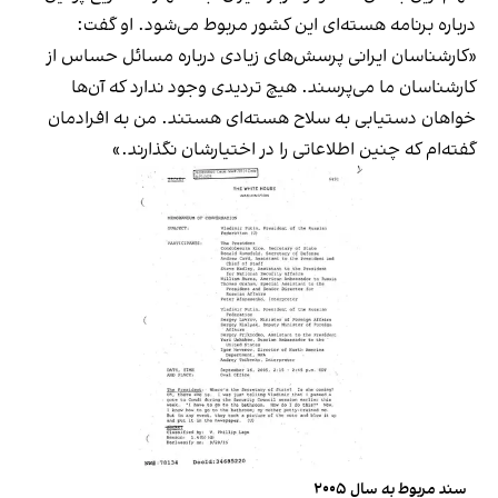
درباره برنامه هسته‌ای این کشور مربوط می‌شود. او گفت:
«کارشناسان ایرانی پرسش‌های زیادی درباره مسائل حساس از
کارشناسان ما می‌پرسند. هیچ تردیدی وجود ندارد که آن‌ها
خواهان دستیابی به سلاح هسته‌ای هستند. من به افرادمان
گفته‌ام که چنین اطلاعاتی را در اختیارشان نگذارند.»
سند مربوط به سال ۲۰۰۵