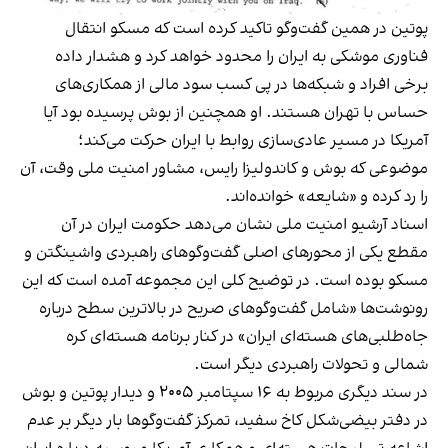
پوتین در همین گفت‌وگو تاکید کرده است که مسکو انتقال
فناوری موشکی به ایران را محدود خواهد کرد و هشدار داده
برخی افراد و شبکه‌ها در پی کسب سود مالی از همکاری‌های
حساس با تهران هستند. او همچنین از بوش پرسیده بود آیا
آمریکا در مسیر عادی‌سازی روابط با ایران حرکت می‌کند؛
موضوعی که بوش و کاندولیزا رایس، مشاور امنیت ملی وقت، آن
را رد کرده و «شایعه» خوانده‌اند.
اسناد آرشیو امنیت ملی نشان می‌دهد حکومت ایران در آن
مقطع یکی از محورهای اصلی گفت‌وگوهای راهبردی واشینگتن و
مسکو بوده است. در توضیح کلی این مجموعه آمده است که این
رونوشت‌ها «شامل گفت‌وگوهای صریح در بالاترین سطح درباره
جاه‌طلبی‌های هسته‌ای ایران» در کنار برنامه هسته‌ای کره
شمالی و تحولات راهبردی دیگر است.
در سند دیگری مربوط به ۱۶ سپتامبر ۲۰۰۵ و دیدار پوتین و بوش
در دفتر بیضی‌شکل کاخ سفید، تمرکز گفت‌وگوها بار دیگر بر عدم