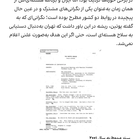
در برخی حوزه‌ها نزدیک بود، اما ایران و برنامه هسته‌ای‌اش از
همان زمان به‌عنوان یکی از نگرانی‌های مشترک و در عین حال
پیچیده در روابط دو کشور مطرح بوده است؛ نگرانی‌ای که به
گفته پوتین، ریشه در این باور داشت که تهران به‌دنبال دستیابی
به سلاح هسته‌ای است، حتی اگر این هدف به‌صورت علنی اعلام
نمی‌شد.
سند مربوط به سال ۲۰۰۱