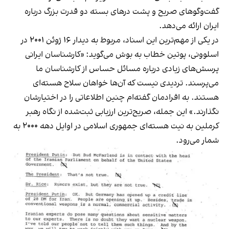
گفت‌وگوهای صریح و پشت درهای بسته دو قدرت بزرگ درباره
ایران ارائه می‌دهد.
در یکی از مهم‌ترین این اسناد، مربوط به دیدار ۱۶ ژوئن ۲۰۰۱ در
اسلوونی، پوتین خطاب به بوش می‌گوید: «کارشناسان ایرانی
پرسش‌های زیادی درباره مسائل حساس از کارشناسان ما
می‌پرسند. تردیدی نیست که آن‌ها خواهان سلاح هسته‌ای
هستند. به افرادمان گفته‌ام چنین اطلاعاتی را در اختیارشان
نگذارند.» این جمله، صریح‌ترین ارزیابی ثبت‌شده از نگاه رهبر
کرملین به نیت هسته‌ای جمهوری اسلامی در اوایل دهه ۲۰۰۰ به
شمار می‌رود.