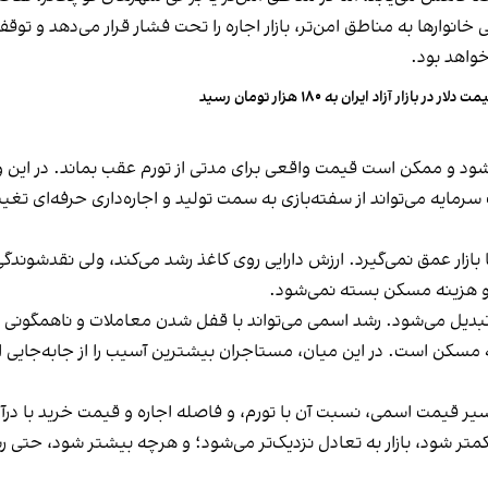
انوارها به مناطق امن‌تر، بازار اجاره را تحت فشار قرار می‌دهد و تو
خواهد بود.
ت دلار در بازار آزاد ایران به ۱۸۰ هزار تومان رسید
ی‌شود و ممکن است قیمت واقعی برای مدتی از تورم عقب بماند. در 
رمایه می‌تواند از سفته‌بازی به سمت تولید و اجاره‌داری حرفه‌ای تغی
 بازار عمق نمی‌گیرد. ارزش دارایی روی کاغذ رشد می‌کند، ولی نقدشون
د و هزینه مسکن بسته نمی‌شود.
 تبدیل می‌شود. رشد اسمی می‌تواند با قفل شدن معاملات و ناهمگون
مسکن است. در این میان، مستاجران بیشترین آسیب را از جابه‌جایی
ر قیمت اسمی، نسبت آن با تورم، و فاصله اجاره و قیمت خرید با درآم
ر شود، بازار به تعادل نزدیک‌تر می‌شود؛ و هرچه بیشتر شود، حتی رش