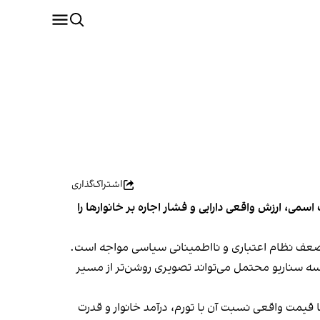
اشتراک‌گذاری
می، ارزش واقعی دارایی و فشار اجاره بر خانوارها را
ید، ضعف نظام اعتباری و نااطمینانی سیاسی مواجه است.
ی سه سناریو محتمل می‌تواند تصویری روشن‌تر از مسیر
قیمت واقعی نسبت آن با تورم، درآمد خانوار و قدرت