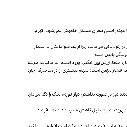
ما موتور اصلی بحران مسکن خاموش نمی‌شود. تورم،
کود باقی می‌ماند، زیرا از یک سو مالکان با انتظار
وندگی پایین است.
ار، حفظ ارزش پول انگیزه ورود است، اما مالیات، هزینه
دامه فشار مزمن است؛ سهم بیشتری از درآمد صرف اجاره
 نیز در صورت نداشتن نیاز فوری، ملک را نگه می‌دارد.
ا می‌رود، اما به دلیل کاهش شدید معاملات، قیمت
ا و فشار بر قیمت و اجاره ممکن است افزایش پیدا کند.