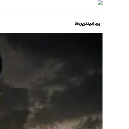
پربازدیدترین‌ها