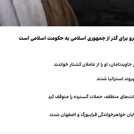
نیرو برای گذر از جمهوری اسلامی به حکومت اسلامی است
اویدنامان، او را از عاملان کشتار خواندند
اخت‌های منطقه، حملات گسترده را متوقف کرد
ایان خواهرخواندگی فرایبورگ و اصفهان شدند