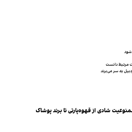
‌شود
ت مرتبط دانست
وعیت شادی از قهوه‌پارتی تا برند پوشاک