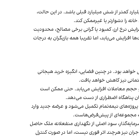
ارد کمتر از شش میلیارد قبلی باشد. در این حالت،
انه را دشوارتر یا غیرممکن کند.
فزایش نرخ ارز، کمبود یا گرانی برخی مصالح، محدودیت
ها افزایش می‌یابد، اما تقریبا همه بازیگران به درجات
 خواهد بود. در چنین فضایی، انگیزه خرید هیجانی
ختمانی نیز کاهش خواهد یافت.
وند و حجم معاملات افزایش می‌یابد. حتی ممکن است
ان پناهگاه اضطراری از دست می‌دهد.
 پروژه‌های نیمه‌تمام تکمیل می‌شود و عرضه جدید وارد
به مجموعه‌ای از پیش‌فرض‌هاست.
سرمایه‌گذار، سود اصلی از نگهداری منفعلانه ملک حاصل
ران نیز هرچند اثر فوری نیست، اما در صورت کنترل