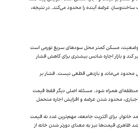
قف ساخت‌وساز، عرضه آینده را محدود می‌کند. در نتیجه،
این وضعیت، مسکن کمتر محل سودهای سریع تورمی است
یر کند و بازار اجاره شانس بیشتری برای کاهش فشار
دگی محدود می‌ماند و بازدهی قطعی نیست. فشار بر
ی منطقه‌ای همراه شود. مسئله اصلی دیگر فقط قیمت
 اجباری، محدود شدن عرضه و افزایش اجاره متحمل
د خانوار. برای اکثریت جامعه، مهم‌ترین عدد نه قیمت
د ظاهری قیمت‌ها نیز به معنای دورتر شدن خانه از