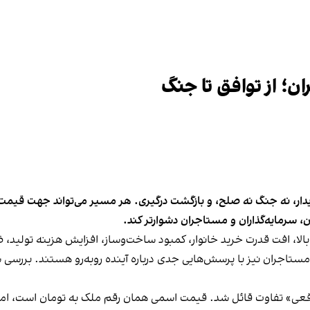
دار، نه جنگ نه صلح، و بازگشت درگیری. هر مسیر می‌تواند جهت قیمت اس
، سرمایه‌گذاران و مستاجران دشوارتر کند.
ورم بالا، افت قدرت خرید خانوار، کمبود ساخت‌وساز، افزایش هزینه تول
ه مستاجران نیز با پرسش‌هایی جدی درباره آینده روبه‌رو هستند. بررس
اقعی» تفاوت قائل شد. قیمت اسمی همان رقم ملک به تومان است، اما 