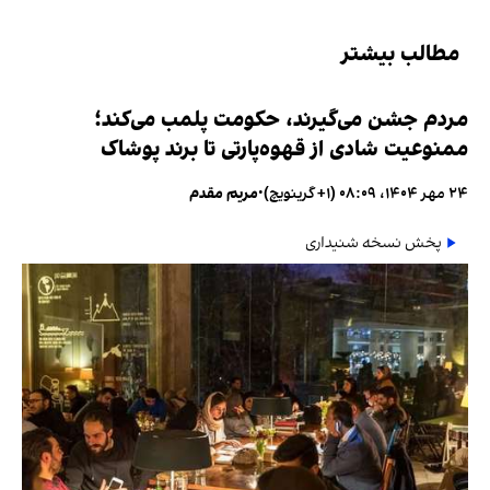
مطالب بیشتر
مردم جشن می‌گیرند، حکومت پلمب می‌کند؛
ممنوعیت شادی از قهوه‌پارتی تا برند پوشاک
۲۴ مهر ۱۴۰۴، ۰۸:۰۹ (‎+۱ گرینویچ)
•
مریم مقدم
پخش نسخه شنیداری