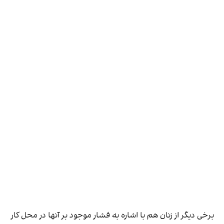
برخی دیگر از زنان هم با اشاره به فشار موجود بر آنها در محل کار