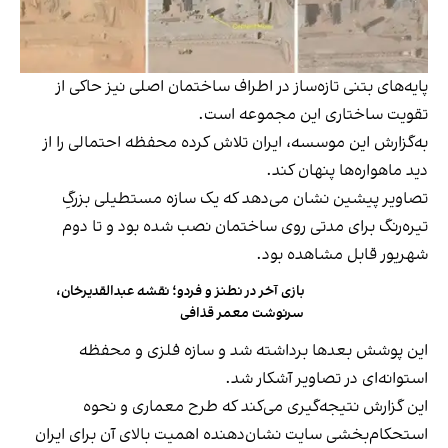
پایه‌های بتنی تازه‌ساز در اطراف ساختمان اصلی نیز حاکی از
تقویت ساختاری این مجموعه است.
به‌گزارش این موسسه، ایران تلاش کرده محفظه احتمالی را از
دید ماهواره‌ها پنهان کند.
تصاویر پیشین نشان می‌دهد که یک سازه مستطیلی بزرگِ
تیره‌رنگ برای مدتی روی ساختمان نصب شده بود و تا دوم
شهریور قابل مشاهده بود.
بازی آخر در نطنز و فردو؛ نقشه عبدالقدیرخان،
سرنوشت معمر قذافی
این پوشش بعدها برداشته شد و سازه فلزی و محفظه
استوانه‌ای در تصاویر آشکار شد.
این گزارش نتیجه‌گیری می‌کند که طرح معماری و نحوه
استحکام‌بخشی سایت نشان‌دهنده اهمیت بالای آن برای ایران