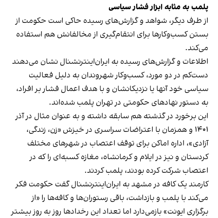
پلمب به مثابه ابزار فشار سیاسی
از طرف دیگر، شواهد و گزارش‌های رسیده حاکی است حکومت از
بستن کسب‌وکارها برای انتقام‌گیری از مخالفانش هم استفاده
می‌کند.
اطلاعات و گزارش‌های رسیده به ایران‌اینترنشنال نشان می‌دهند
دست‌کم در دو مورد، کسب‌وکار شهروندان به دلیل فعالیت
سیاسی خود آنها یا نزدیکانشان و با هدف اعمال فشار بر افراد،
به دستور نهادهای حکومتی در تهران پلمب شده‌اند.
این برخورد در گذشته هم سابقه داشته و به عنوان مثال در آذر
۱۴۰۱ و همزمان با اعتراضات سراسری در خیزش «زن، زندگی،
آزادی»، اداره اماکن برای توقف اعتصاب در شهرهای مختلف
کردستان و نیز در ایلام و کرمانشاه، مغازه کسبه‌ای را که در
اعتصاب شرکت کرده بودند، پلمب کردند.
کارمند یک کافه در مشهد به ایران‌اینترنشنال گفت حکومت فکر
می‌کند با پلمب و بازداشت، باقی رستوران‌ها و کافه‌ها را «از
برگزاری ایونت» بازمی‌دارد اما تعداد این رخدادها روز به روز بیشتر