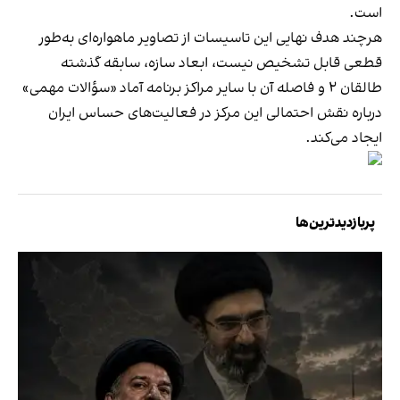
است.
هرچند هدف نهایی این تاسیسات از تصاویر ماهواره‌ای به‌طور
قطعی قابل تشخیص نیست، ابعاد سازه، سابقه گذشته
طالقان ۲ و فاصله آن با سایر مراکز برنامه آماد «سؤالات مهمی»
درباره نقش احتمالی این مرکز در فعالیت‌های حساس ایران
ایجاد می‌کند.
پربازدیدترین‌ها