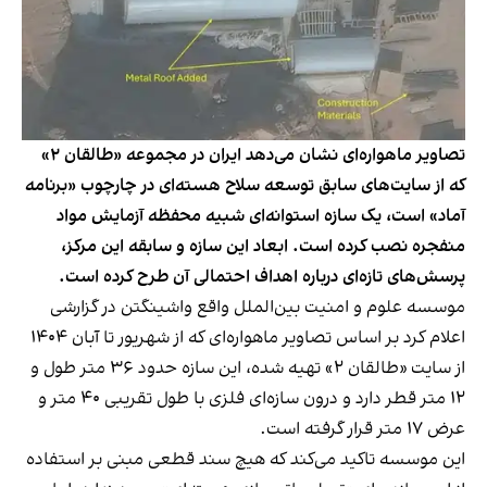
تصاویر ماهواره‌ای نشان می‌دهد ایران در مجموعه «طالقان ۲»
که از سایت‌های سابق توسعه سلاح هسته‌ای در چارچوب «برنامه
آماد» است، یک سازه استوانه‌ای شبیه محفظه آزمایش مواد
منفجره نصب کرده است. ابعاد این سازه‌ و سابقه این مرکز،
پرسش‌های تازه‌ای درباره اهداف احتمالی آن طرح کرده است.
موسسه علوم و امنیت بین‌الملل واقع واشینگتن در گزارشی
اعلام کرد بر اساس تصاویر ماهواره‌ای که از شهریور تا آبان ۱۴۰۴
از سایت «طالقان ۲» تهیه شده، این سازه حدود ۳۶ متر طول و
۱۲ متر قطر دارد و درون سازه‌ای فلزی با طول تقریبی ۴۰ متر و
عرض ۱۷ متر قرار گرفته است.
این موسسه تاکید می‌کند که هیچ سند قطعی مبنی بر استفاده