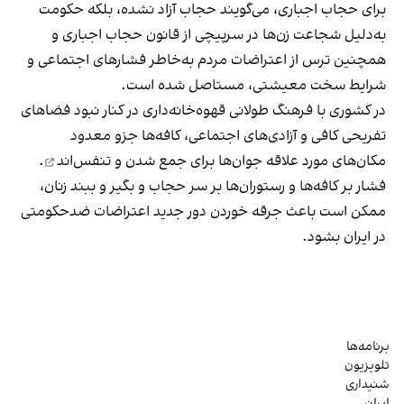
برای حجاب اجباری، می‌گویند حجاب آزاد نشده، بلکه حکومت
به‌دلیل شجاعت زن‌ها در سرپیچی از قانون حجاب اجباری و
همچنین ترس از اعتراضات مردم به‌خاطر فشارهای اجتماعی و
شرایط سخت معیشتی، مستاصل شده است.
در کشوری با فرهنگ طولانی قهوه‌‌خانه‌داری در کنار نبود فضاهای
تفریحی کافی و آزادی‌های اجتماعی، کافه‌ها جزو معدود
مکان‌های مورد علاقه جوان‌ها
برای جمع شدن و تنفس‌اند
.
فشار بر کافه‌ها و رستوران‌ها بر سر حجاب و بگیر و ببند زنان،
ممکن است باعث جرقه خوردن دور جدید اعتراضات ضدحکومتی
در ایران بشود.
برنامه‌ها
تلویزیون
شنیداری
ایران