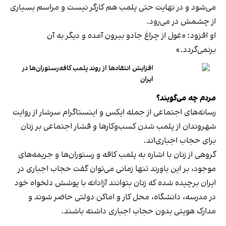
می‌شود و در نهایت حتی پلمب هم کارگر نیست و مراسم بسیاری
از چشمش در می‌رود.
او افزود: «غول از چراغ جادو بیرون آمده و دیگر به آن
برنمی‎‌گردد.»
افزایش انتقادها از روند پلمب کافه‌رستوران‌ها در
ایران
مردم چه می‌گویند؟
رسانه‎‌های اجتماعی از جمله ایکس و اینستاگرام سرشار از روایت
شهروندان از پلمب شدن کسب‌وکارها و فشار اجتماعی بر زنان
برای حجاب اجباری‌اند.
گروهی از زنان با اشاره به پلمب کافه و رستوران‌ها و جریمه‌های
موجود، بر این باورند تنها زمانی می‌توان گفت حجاب اجباری در
ایران برچیده شده که زنان بتوانند آزادانه با پوشش دلخواه خود
در مدرسه، دانشگاه، محل کار و اماکن دولتی حاضر شوند و
مدارک هویتی بدون حجاب اجباری داشته باشند.