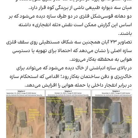
میان سه دیواره طبیعی ناشی از بریدگی کوه قرار دارد.
دو دهانه قوسی‌شکل فلزی در دو طرف سازه دیده می‌شود که بر
اساس این گزارش ممکن است نقش «تله انفجاری» داشته
باشند.
تصاویر ۲۳ آبان همچنین سه شکاف مستطیلی روی سقف فلزی
سازه اصلی را نشان می‌دهد که احتمالا برای تهویه یا دسترسی
هوایی به محفظه به‌کار می‌روند.
در بالای سازه انباشتی از خاک دیده می‌شود که می‌تواند برای
خاک‌ریزی و دفن ساختمان به‌کار رود؛ اقدامی که استحکام سازه
در برابر انفجار داخلی یا حمله هوایی را افزایش می‌دهد.