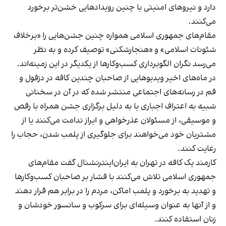
دارد و نیروهای امنیتی با چنین رویدادهایی خشن‌تر برخورد
می‌کنند.
مقام‌های جمهوری اسلامی همواره چنین جشن‌هایی را «برخلاف
شئونات اسلامی» و «هنجارشکنی» توصیف کرده و به نظر
می‌رسد نگران الگوبرداری کسب‌وکارها از یکدیگر در این زمینه‌اند.
در ماه‌های اخیر ویدیوهایی از صاحبان چندین کافه در دزفول و
قم در رسانه‌های اجتماعی منتشر شده که در آن در سخنانی
شبیه به اعتراف اجباری یا به دلیل برگزاری جشن همراه با رقص
و موسیقی، از مسئولان عذرخواهی و ابراز ندامت می‌کنند یا از
مشتریان خود می‌خواهند برای جلوگیری از پلمب شدن، حجاب را
رعایت کنند.
کارمند یک کافه در تهران به ایران‌اینترنشنال گفت مقام‌های
جمهوری اسلامی تلاش می‌کنند با فشار بر صاحبان کسب‌وکارها
و تهدید به برخورد و پلمب اماکن، مردم را در برابر هم قرار دهند
و از آنها به عنوان وسیله‌ای برای سرکوب و سانسور خودشان و
زنان استفاده کنند.