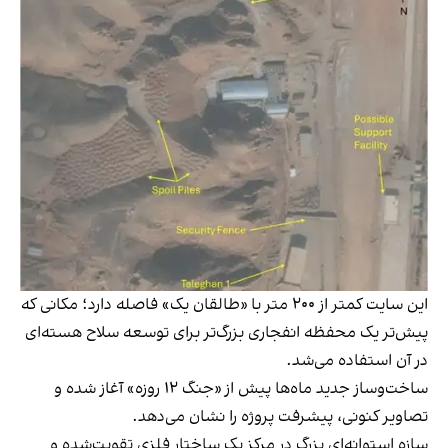
این سایت کمتر از ۲۰۰ متر با «طالقان یک» فاصله دارد؛ مکانی که
پیش‌تر یک محفظه انفجاری بزرگ‌تر برای توسعه سلاح هسته‌ای
در آن استفاده می‌شد.
ساخت‌وساز جدید ماه‌ها پیش از «جنگ ۱۲ روزه» آغاز شده و
تصاویر کنونی، پیشرفت پروژه را نشان می‌دهد.
سازه استوانه‌ای بزرگ در مرکز یک ساختار فلزی تقویت‌شده و