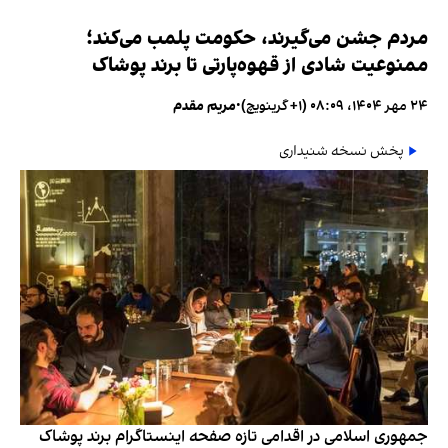
مردم جشن می‌گیرند، حکومت پلمب می‌کند؛
ممنوعیت شادی از قهوه‌پارتی تا برند پوشاک
۲۴ مهر ۱۴۰۴، ۰۸:۰۹ (‎+۱ گرینویچ)
•
مریم مقدم
پخش نسخه شنیداری
جمهوری اسلامی در اقدامی تازه صفحه اینستاگرام برند پوشاک