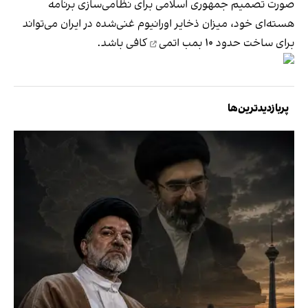
صورت تصمیم جمهوری اسلامی برای نظامی‌سازی برنامه
هسته‌ای خود، میزان ذخایر اورانیوم غنی‌شده در ایران می‌تواند
برای ساخت حدود
۱۰ بمب اتمی
کافی باشد.
پربازدیدترین‌ها