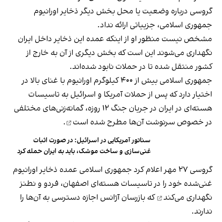
گروسی درباره وضعیت یا محل بخش دیگر ذخایر اورانیوم
جمهوری اسلامی، جزییاتی ارائه نداد.
مشخص نیست منظور او از اینکه عمده این ذخایر داخل ایران
نگهداری می‌شوند این است که بخش دیگری از آن به خارج از
کشور منتقل شده‌ تا در حملات نابود شده‌اند.
جمهوری اسلامی بیش از ۴۰۰ کیلوگرم اورانیوم با غنای بالا در
اختیار دارد که پس از حملات آمریکا و اسرائیل به تاسیسات
هسته‌ای در ایران در جریان جنگ ۱۲ روزه، گمانه‌زنی‌های مختلفی
در خصوص سرنوشت آن‌ها
مطرح شده است
.
سناتور آمریکایی در اسرائیل: در صورت اثبات
غنی‌سازی و ساخت موشک، باید به ایران حمله کرد
گروسی ۲۷ مهر اعلام کرد جمهوری اسلامی عمده ذخایر اورانیوم
غنی‌شده خود را در تاسیسات هسته‌ای اصفهان، فردو و نطنز
نگهداری می‌کند
که بازرسان آژانس اجازه دسترسی به آن‌ها را
ندارند.