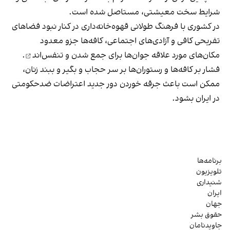
شرایط سخت معیشتی، مستاصل شده است.
در کشوری با فرهنگ طولانی قهوه‌‌خانه‌داری در کنار نبود فضاهای
تفریحی کافی و آزادی‌های اجتماعی، کافه‌ها جزو معدود
مکان‌های مورد علاقه جوان‌ها
برای جمع شدن و تنفس‌اند
.
فشار بر کافه‌ها و رستوران‌ها بر سر حجاب و بگیر و ببند زنان،
ممکن است باعث جرقه خوردن دور جدید اعتراضات ضدحکومتی
در ایران بشود.
برنامه‌ها
تلویزیون
شنیداری
ایران
جهان
حقوق بشر
جاویدنامان