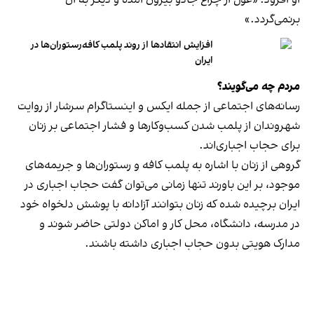
برنمی‎‌گردد.»
افزایش انتقادها از روند پلمب کافه‌رستوران‌ها در
ایران
مردم چه می‌گویند؟
رسانه‎‌های اجتماعی از جمله ایکس و اینستاگرام سرشار از روایت
شهروندان از پلمب شدن کسب‌وکارها و فشار اجتماعی بر زنان
برای حجاب اجباری‌اند.
گروهی از زنان با اشاره به پلمب کافه و رستوران‌ها و جریمه‌های
موجود، بر این باورند تنها زمانی می‌توان گفت حجاب اجباری در
ایران برچیده شده که زنان بتوانند آزادانه با پوشش دلخواه خود
در مدرسه، دانشگاه، محل کار و اماکن دولتی حاضر شوند و
مدارک هویتی بدون حجاب اجباری داشته باشند.