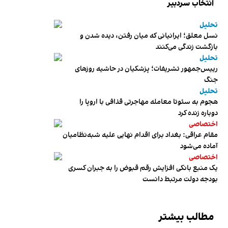
انتخاب سردبیر
تحلیل
نسل معلق؛ ایرانیانی که میان رفتن، دیده شدن و
بازگشت زندگی می‌کنند
تحلیل
رییس‌جمهور تشریفات؛ پزشکیان در حاشیه روزهای
جنگ
تحلیل
هجوم به سئوتا معامله مهاجرتی قذافی با اروپا را
دوباره زنده کرد
اختصاصی
مقام عراقی: بغداد برای اقدام نهایی علیه شبه‌نظامیان
آماده می‌شود
اختصاصی
یک منبع بانکی افزایش رقم قبوض را به جبران کسری
بودجه دولت مرتبط دانست
مطالب بیشتر