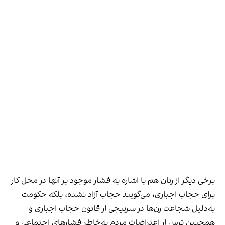
برخی دیگر از زنان هم با اشاره به فشار موجود بر آنها در محل کار
برای حجاب اجباری، می‌گویند حجاب آزاد نشده، بلکه حکومت
به‌دلیل شجاعت زن‌ها در سرپیچی از قانون حجاب اجباری و
همچنین ترس از اعتراضات مردم به‌خاطر فشارهای اجتماعی و