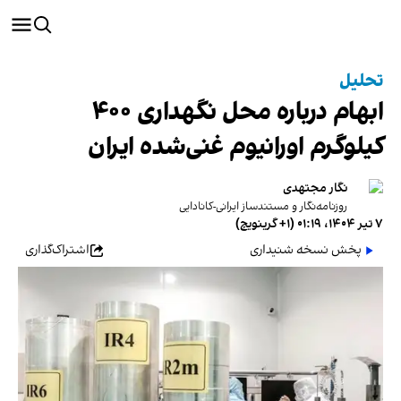
تحلیل
ابهام درباره محل نگهداری ۴۰۰
کیلوگرم اورانیوم غنی‌شده ایران
نگار مجتهدی
روزنامه‌نگار و مستندساز ایرانی-کانادایی
۷ تیر ۱۴۰۴، ۰۱:۱۹ (‎+۱ گرینویچ)
پخش نسخه شنیداری
اشتراک‌گذاری