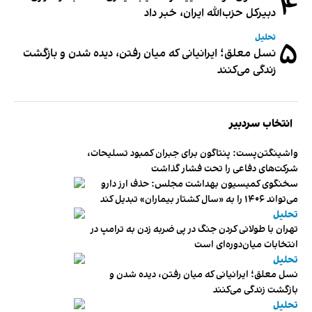
۴
دبیر‌کل حزب‌الله ایران، خبر داد
تحلیل
۵
نسل معلق؛ ایرانیانی که میان رفتن، دیده شدن و بازگشت
زندگی می‌کنند
انتخاب سردبیر
واشینگتن‌پست: پنتاگون برای جبران کمبود تسلیحات،
شرکت‌های دفاعی را تحت فشار گذاشت
سخنگوی کمیسیون بهداشت مجلس: حذف ارز دارو
می‌تواند ۱۴۰۶ را به «سال کشتار بیماران» تبدیل کند
تحلیل
تهران با طولانی کردن جنگ در پی ضربه زدن به ترامپ در
انتخابات میان‌دوره‌ای است
تحلیل
نسل معلق؛ ایرانیانی که میان رفتن، دیده شدن و
بازگشت زندگی می‌کنند
تحلیل