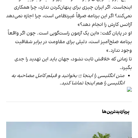
اینجاست. اگر ایران چیزی برای پنهان‌کردن ندارد، چرا همکاری
نمی‌کند؟ اگر این برنامه صرفاً غیرنظامی است، چرا اجازه نمی‌دهد
آژانس کارش را انجام دهد؟»
او در پایان گفت: «این یک آزمون راست‌گویی است. چون اگر واقعاً
برنامه صلح‌آمیز است، دلیلی برای مقاومت در برابر شفافیت
وجود ندارد.»
تا زمانی که خلافش ثابت نشود، جهان باید این تهدید را جدی
بگیرد.
متن انگلیسی را
اینجا
بخوانید و فیلم کامل مصاحبه به
انگلیسی را هم
اینجا
تماشا کنید.
پربازدیدترین‌ها