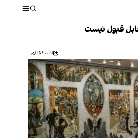
قابل قبول نیست
اشتراک‌گذاری