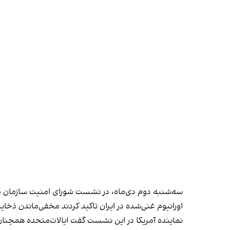
سه‌شنبه دوم دی‌ماه، در نشست شورای امنیت سازمان ملل در
اورانیوم غنی‌شده در ایران تاکید کردند مخفی‌ماندن ذخایر
نماینده آمریکا در این نشست گفت ایالات‌متحده همچنا