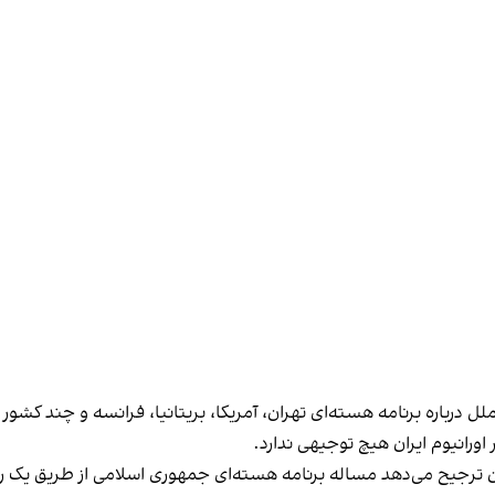
باره برنامه هسته‌ای تهران، آمریکا، بریتانیا، فرانسه و چند کشور ارو
 اورانیوم ایران هیچ توجیهی ندارد.
ن ترجیح می‌دهد مساله برنامه هسته‌ای جمهوری اسلامی از طریق یک ر