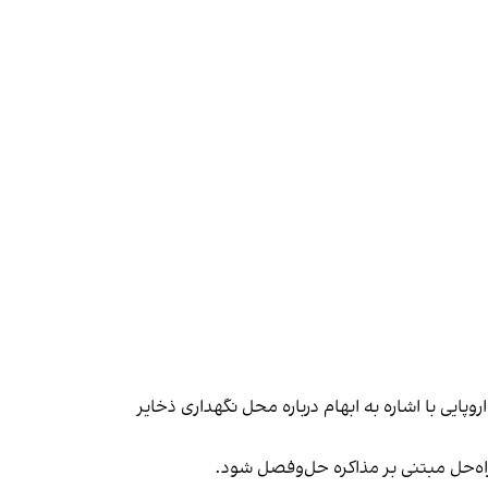
پایی با اشاره به ابهام درباره محل نگهداری ذخایر
اه‌حل مبتنی بر مذاکره حل‌وفصل شود.