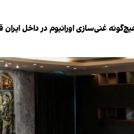
‌گونه غنی‌سازی اورانیوم در داخل ایران 