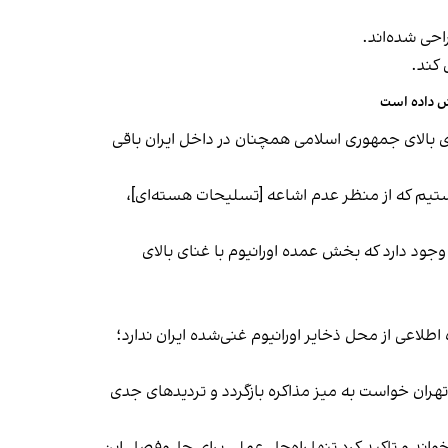
احی شده‌اند.
 کند.
یش داده است
ای بالای جمهوری اسلامی همچنان در داخل ایران باقی
 هستیم که از منظر عدم اشاعه [تسلیحات هسته‌ای]،
ن وجود دارد که بخش عمده
اورانیوم با غنای بالای
 اطلاعی از محل ذخایر اورانیوم غنی‌شده ایران ندارد؛
تهران خواست به میز مذاکره بازگردد و تردیدهای جدی