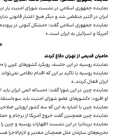
ایران در اکتبر منقضی شد و دیگر هیچ اعتبار قانونی ندارد
نماینده جمهوری اسلامی گفت: «مشکل کنونی در پرونده هس
آمریکا و اسرائیل به ایران است.»
ظر
حامیان قدیمی از تهران دفاع کردند
نماینده روسیه در این جلسه، رویکرد کشورهای غربی را «
نماینده روسیه با تاکید بر این که اقدام نظامی نمی‌تواند
ایران فعال کردند.»
نماینده چین در این شورا گفت: «مساله اتمی ایران باید 
او افزود: «کشورهای عضو شورای امنیت باید سو‌ء‌استفاده 
نماینده چین با اشاره به این که سه کشور اروپایی صلاحی
نماینده چین همچنین گفت خروج آمریکا از برجام و حمله ت
تحریم‌های سازمان ملل همچنان معتبر و لازم‌الاجرا هس