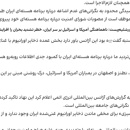
سیدگی محدود به نگرانی‌های عدم اشاعه درباره برنامه هسته‌ای ایران طر
موظف است از مصوبات شورای امنیت درباره برنامه هسته‌ای خود پیروی
رشلیم‌پست: ناهماهنگی آمریکا و اسرائیل بر سر ایران، خطر تشدید بحران را افزا
شنبه
گفت
ه بود این آژانس باور دارد بخش عمده ذخایر اورانیوم با غن
تردید ما درباره برنامه هسته‌ای ایران با کمبود جدی اطلاعات روبه‌رو
نطنز و اصفهان در بمباران آمریکا و اسرائیل، درک روشنی مبنی بر ای
 گزارش‌های آژانس بین‌المللی انرژی اتمی اعلام کرد این نهاد تاکید کرده
 نگرانی‌های جامعه بین‌المللی است.
ی» برای مخفی ماندن ذخایر اورانیوم غنی‌شده ایران وجود ندارد و از 