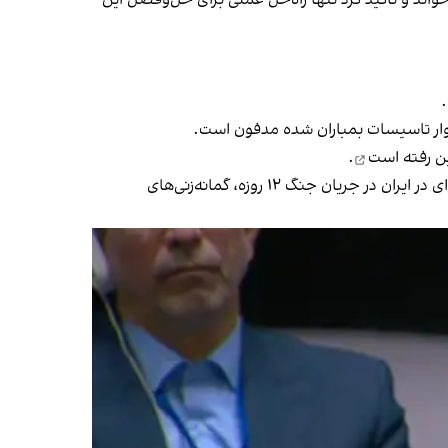
ند و تاکید کرد تنها راه‌حل عملی برای حل‌وفصل این
.
ین رفته است
.
جمهوری اسلامی بیش از ۴۰۰ کیلوگرم اورانیوم با غنای بالا در اختیار دارد که پس از حملات آمریکا و اسرائیل به تاسیسات هسته‌ای در ایران در جریان جنگ ۱۲ روزه، گمانه‌زنی‌های