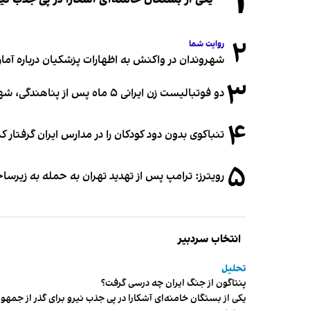
۱
۲
روایت شما
شهروندان در واکنش به اظهارات پزشکیان درباره آمار ج
۳
دو فوتبالیست زن ایرانی ۵ ماه پس از پناهندگی، شهروند استرالیا شدند
۴
تنباکوی بدون دود کودکان را در مدارس ایران گرفتار 
۵
رویترز: ترامپ پس از تهدید تهران به حمله به زیرس
انتخاب سردبیر
تحلیل
پنتاگون از جنگ ایران چه درسی گرفت؟
یکی از بستگان خامنه‌ای آشکارا در پی جذب نیرو برای گذر از ج