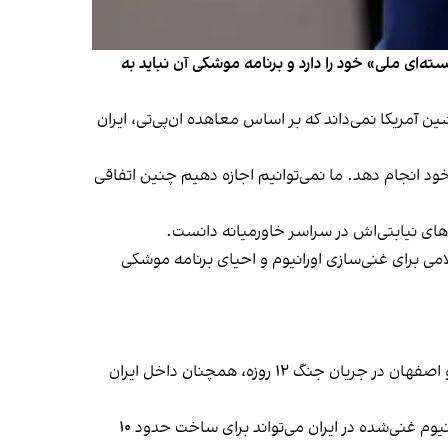
‌ای ملی» خود را دارد و برنامه موشکی آن نباید به
ن آمریکا نمی‌داند که بر اساس معاهده ان‌پی‌تی، ایران
خود انجام دهد. ما نمی‌توانیم اجازه دهیم چنین اتفاقی
ای نیابتی‌اش در سراسر خاورمیانه دانست.
می برای غنی‌سازی اورانیوم و احیای برنامه موشکی
ریان جنگ ۱۲ روزه، همچنان
داخل ایران
یوم غنی‌شده در ایران می‌تواند برای ساخت حدود
۱۰