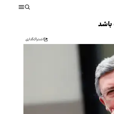
 باشد
اشتراک‌گذاری