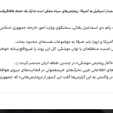
دار اسرائیل به آمریکا: رزمایش‌های سپاه ممکن است تدارک یک حمله غافلگیرکنن
ت یکم دی اسماعیل بقائی، سخنگوی وزارت امور خارجه جمهوری اسلامی، د
مریکا و اروپا باید صرفا به موضوعات هسته‌ای محدود بماند.
امنیت منطقه‌ای یا توان موشکی، کل این روند را غیرواقع‌بینانه خواه
«آغاز رزمایش موشکی» در چندین نقطه ایران
منتشر کردند
.
ای اطلاعاتی غربی تحرک‌های غیرمعمولی در فعالیت‌های نیروی هوافضا
ر واکنش به این گزارش‌ها گفت این کشور از «رزمایش‌هایی» که جمهوری 