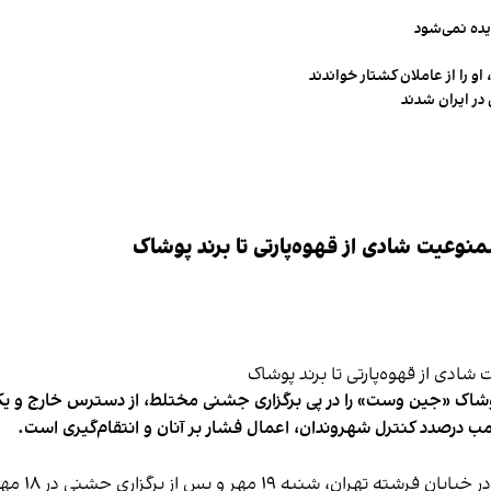
یده نمی‌شود
و را از عاملان کشتار خواندند
در ایران شدند
وعیت شادی از قهوه‌پارتی تا برند پوشاک
شاک «جین وست» را در پی برگزاری جشنی مختلط، از دسترس خارج و یکی از 
ب درصدد کنترل شهروندان، اعمال فشار بر آنان و انتقام‌گیری است.
برخی رسانه