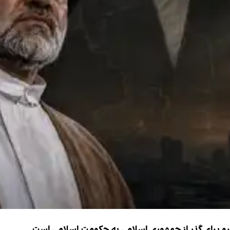
نیرو برای گذر از جمهوری اسلامی به حکومت اسلامی است