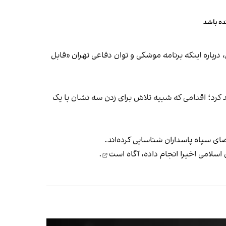
ده باشد
رباره اینکه برنامه موشکی و توان دفاعی تهران «
قابل
د کرد؛ اقدامی که شبیه تلاش برای زدن سه نشان با یک
ی سپاه پاسداران شناسایی کرده‌اند.
اسلامی اخیرا انجام داده،
آگاه است
.