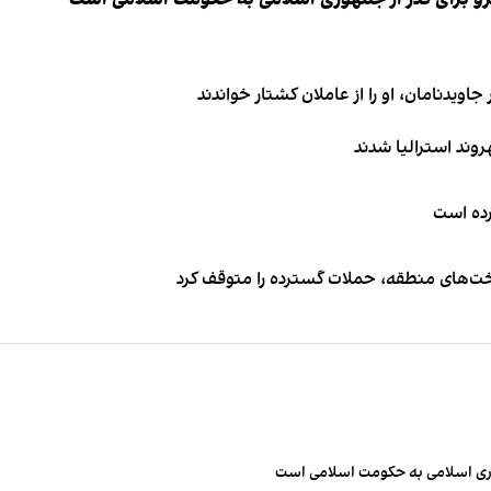
اویدنامان، او را از عاملان کشتار خواندند
کرده است
اخت‌های منطقه، حملات گسترده را متوقف کرد
مهوری اسلامی به حکومت اسلامی است