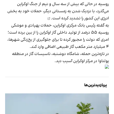
روسیه در حالی که بیش از سه سال و نیم از جنگ اوکراین
می‌گذرد، با نزدیک شدن به زمستانی دیگر، حملات خود به بخش
انرژی این کشور را
تشدید کرده است.
به گفته‌ رئیس بانک مرکزی اوکراین، حملات پهپادی و موشکی
روسیه ۵۵ درصد از تولید داخلی گاز اوکراین را از بین برده است؛
امری که دولت را مجبور کرده تا برای جلوگیری از یخ‌زدگی شهرها،
۴ میلیارد متر مکعب گاز طبیعی اضافی وارد کند.
در تازه‌ترین حمله، شامگاه دوشنبه، تاسیسات گاز در منطقه
پولتاوا در مرکز اوکراین آسیب دید.
پربازدیدترین‌ها