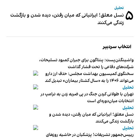
تحلیل
۵
نسل معلق؛ ایرانیانی که میان رفتن، دیده شدن و بازگشت
زندگی می‌کنند
انتخاب سردبیر
واشینگتن‌پست: پنتاگون برای جبران کمبود تسلیحات،
شرکت‌های دفاعی را تحت فشار گذاشت
سخنگوی کمیسیون بهداشت مجلس: حذف ارز دارو
می‌تواند ۱۴۰۶ را به «سال کشتار بیماران» تبدیل کند
تحلیل
تهران با طولانی کردن جنگ در پی ضربه زدن به ترامپ در
انتخابات میان‌دوره‌ای است
تحلیل
نسل معلق؛ ایرانیانی که میان رفتن، دیده شدن و
بازگشت زندگی می‌کنند
تحلیل
رییس‌جمهور تشریفات؛ پزشکیان در حاشیه روزهای