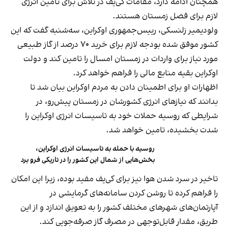
همچنان ادامه دارد، مقامات کی‌یف در تلاش برای تامین انرژی
لازم برای فصل زمستان هستند.
ولودیمیر زلنسکی، رییس‌جمهوری اوکراین، سه‌شنبه گفت که این
کشور موفق شده بودجه لازم برای خرید ۷۰ درصد از گاز طبیعی
مورد نیاز برای واردات در زمستان امسال را تامین کند و دولت
اوکراین بقیه منابع مالی را فراهم خواهد کرد.
اظهارات او برای اطمینان دادن به مردم اوکراین بیان شد تا
بدانند که نیازهای انرژی کشورشان در زمستان پیش‌رو، در
شرایطی که روسیه حملات خود به تاسیسات انرژی اوکراین را
شدت بخشیده، تامین خواهد شد.
روسیه با حمله به تاسیسات انرژی اوکراین،
بخش‌هایی از شمال این کشور را در تاریکی فرو برد
تاخیر در سرد شدن هوا نیز برای کی‌یف مفید بوده، زیرا این امکان
را فراهم کرده تا روشن کردن سامانه‌های گرمایشی در
آپارتمان‌های شهرهای مختلف کشور را به تعویق اندازد و از این
طریق، مقدار قابل‌توجهی در مصرف گاز صرفه‌جویی کند.