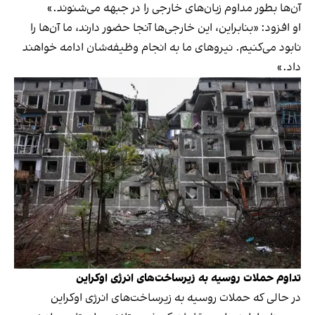
آن‌ها بطور مداوم زبان‌های خارجی را در جبهه می‌شنوند.»
او افزود: «بنابراین، این خارجی‌ها آنجا حضور دارند، ما آن‌ها را
نابود می‌کنیم. نیروهای ما به انجام وظیفه‌شان ادامه خواهند
داد.»
تداوم حملات روسیه به زیرساخت‌های انرژی اوکراین
در حالی که حملات روسیه به زیرساخت‌های انرژی اوکراین