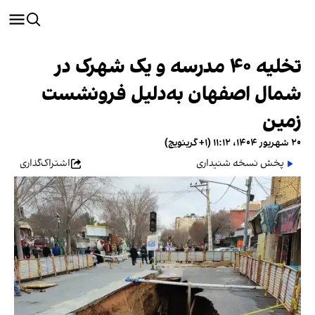
تخلیه ۴۰ مدرسه و یک شهرک در
شمال اصفهان به‌دلیل فرونشست
زمین
۲۰ شهریور ۱۴۰۴، ۱۱:۱۲ (‎+۱ گرینویچ)
پخش نسخه شنیداری
اشتراک‌گذاری