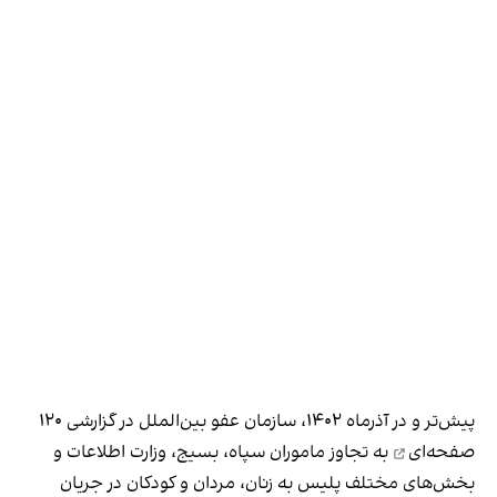
پیش‌تر و در آذرماه ۱۴۰۲، سازمان عفو بین‌الملل در
گزارشی ۱۲۰
صفحه‌ای
به تجاوز ماموران سپاه، بسیج، وزارت اطلاعات و
بخش‌های مختلف پلیس به زنان، مردان و کودکان در جریان