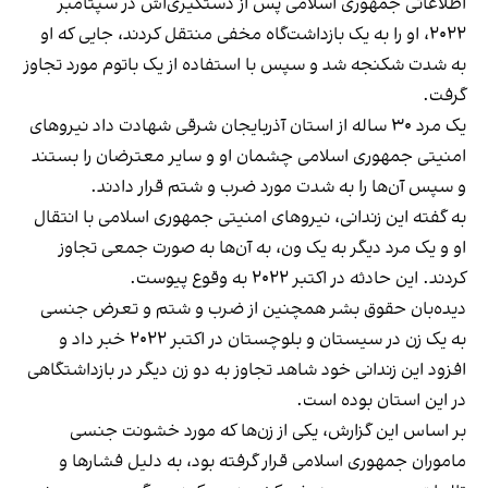
اطلاعاتی جمهوری اسلامی پس از دستگیری‌اش در سپتامبر
۲۰۲۲، او را به یک بازداشت‌گاه مخفی منتقل کردند، جایی که او
به شدت شکنجه شد و سپس با استفاده از یک باتوم مورد تجاوز
گرفت.
یک مرد ۳۰ ساله از استان آذربایجان شرقی شهادت داد نیروهای
امنیتی جمهوری اسلامی چشمان او و سایر معترضان را بستند
و سپس آن‌ها را به شدت مورد ضرب و شتم قرار دادند.
به گفته این زندانی، نیروهای امنیتی جمهوری اسلامی با انتقال
او و یک مرد دیگر به یک ون، به آن‌ها به صورت جمعی تجاوز
کردند. این حادثه در اکتبر ۲۰۲۲ به وقوع پیوست.
دیده‌بان حقوق بشر همچنین از ضرب و شتم و تعرض جنسی
به یک زن در سیستان و بلوچستان در اکتبر ۲۰۲۲ خبر داد و
افزود این زندانی خود شاهد تجاوز به دو زن دیگر در بازداشتگاهی
در این استان بوده است.
بر اساس این گزارش، یکی از زن‌ها که مورد خشونت جنسی
ماموران جمهوری اسلامی قرار گرفته بود، به دلیل فشارها و