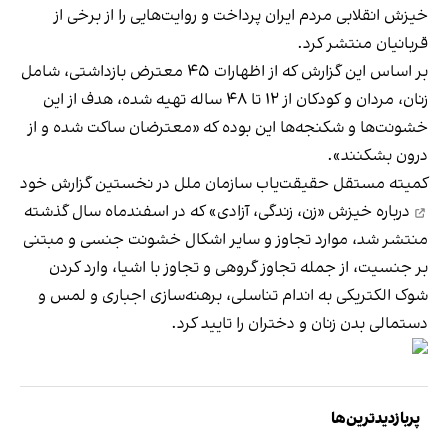
خیزش انقلابی مردم ایران پرداخت و روایت‌هایی را از برخی از
قربانیان منتشر کرد.
بر اساس این گزارش که از اظهارات ۴۵ معترض بازداشتی، شامل
زنان، مردان و کودکان از ۱۲ تا ۴۸ ساله تهیه شده، هدف از این
خشونت‌ها و شکنجه‌ها این بوده که «معترضان ساکت شده و از
درون بشکنند».
کمیته مستقل حقیقت‌یاب سازمان ملل در
نخستین گزارش خود
درباره خیزش «زن، زندگی، آزادی» که در اسفندماه سال گذشته
منتشر شد، موارد تجاوز و سایر اشکال خشونت جنسی و مبتنی
بر جنسیت، از جمله تجاوز گروهی و تجاوز با اشیا، وارد کردن
شوک‌ الکتریکی به اندام تناسلی، برهنه‌سازی اجباری و لمس و
دستمالی بدن زنان و دختران را تایید کرد.
پربازدیدترین‌ها