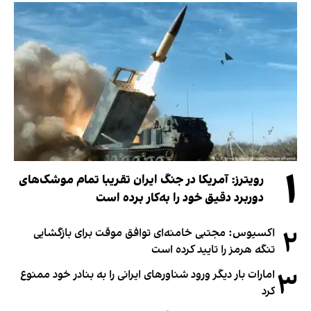
۱
رویترز: آمریکا در جنگ ایران تقریبا تمام موشک‌های
دوربرد دقیق خود را به‌کار برده است
۲
اکسیوس: مجتبی خامنه‌ای توافق موقت برای بازگشایی
تنگه هرمز را تایید کرده است
۳
امارات بار دیگر ورود شناورهای ایرانی را به بنادر خود ممنوع
کرد