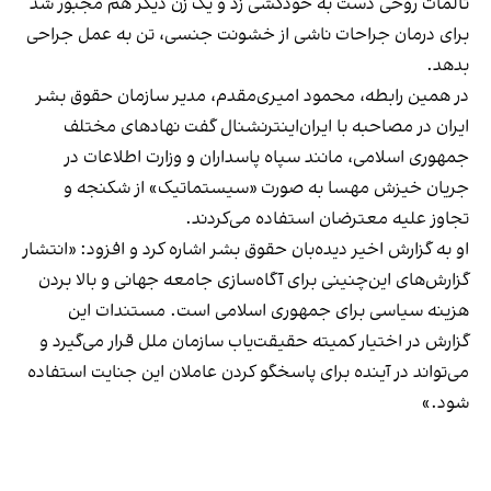
تالمات روحی دست به خودکشی زد و یک زن دیگر هم مجبور شد
برای درمان جراحات ناشی از خشونت جنسی، تن به عمل جراحی
بدهد.
در همین رابطه، محمود امیری‌مقدم، مدیر سازمان حقوق بشر
ایران در مصاحبه با ایران‌اینترنشنال گفت نهادهای مختلف
جمهوری اسلامی، مانند سپاه پاسداران و وزارت اطلاعات در
جریان خیزش مهسا به صورت «سیستماتیک» از شکنجه و
تجاوز علیه معترضان استفاده می‌کردند.
او به گزارش اخیر دیده‌بان حقوق بشر اشاره کرد و افزود: «انتشار
گزارش‌های این‌چنینی برای آگاه‌سازی جامعه جهانی و بالا بردن
هزینه سیاسی برای جمهوری اسلامی است. مستندات این
گزارش در اختیار کمیته حقیقت‌یاب سازمان ملل قرار می‌گیرد و
می‌تواند در آینده برای پاسخگو کردن عاملان این جنایت استفاده
شود.»