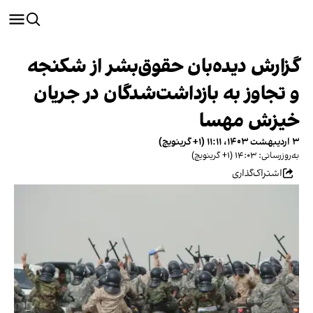
گزارش دیده‌بان حقوق‌بشر از شکنجه
و تجاوز به بازداشت‌شدگان در جریان
خیزش مهسا
۳ اردیبهشت ۱۴۰۳، ۱۱:۱۱ (‎+۱ گرینویچ)
به‌روزرسانی: ۱۴:۰۳ (‎+۱ گرینویچ)
اشتراک‌گذاری