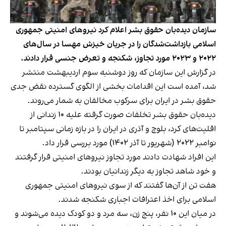
سازمان دیده‌بان حقوق بشر اعلام کرد نیروهای امنیتی جمهوری
اسلامی بازداشت‌شدگان را در جریان خیزش مهسا در سال‌های
۲۰۲۲ و ۲۰۲۳ مورد تجاوز، شکنجه و تعرض جنسی قرار دادند.
در
گزارش
این سازمان که روز دوشنبه سوم اردیبهشت منتشر
شد، آمده است این اقدامات بخشی از الگوی گسترده‌ نقض جدی
حقوق بشر در ایران برای سرکوب مخالفان به شمار می‌روند.
دیده‌بان حقوق بشر تخلفات صورت گرفته علیه ۱۰ زندانی از
اقلیت‌های کرد، بلوچ و آذری در ایران را در بازه زمانی سپتامبر تا
نوامبر ۲۰۲۲ (شهریور تا آذر ۱۴۰۲) مورد بررسی قرار داد.
این افراد شهادت دادند مورد تجاوز نیروهای امنیتی قرار گرفتند
و خود شاهد تجاوز به دیگر زندانیان بودند.
هفت تن از آن‌ها گفتند که از سوی نیروهای امنیتی جمهوری
اسلامی برای اخذ اعترافات اجباری شکنجه شدند.
در میان این ۱۰ نفر، پنج زن، سه مرد و دو کودک دیده می‌شوند و