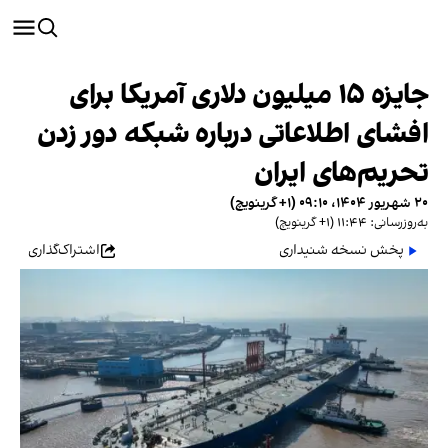
جایزه ۱۵ میلیون دلاری آمریکا برای
افشای اطلاعاتی درباره شبکه دور زدن
تحریم‌های ایران
۲۰ شهریور ۱۴۰۴، ۰۹:۱۰ (‎+۱ گرینویچ)
به‌روزرسانی: ۱۱:۴۴ (‎+۱ گرینویچ)
پخش نسخه شنیداری
اشتراک‌گذاری