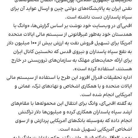
تحریم‌های جمهوری اسلامی، پول‌شویی، انتقال محموله‌های
نفتی ایران به پالایشگاه‌های دولتی چین و ارسال عواید آن برای
سپاه پاسداران دست داشته است.
اف‌بی‌آی در وب‌سایت خود نوشت بر اساس گزارش‌ها، «وانگ با
همدستان خود به‌طور غیرقانونی از سیستم مالی ایالات متحده
آمریکا برای تسهیل فروش نفت به ارزش بیش از ۱۰۰ میلیون دلار
به نفع سپاه پاسداران و نیروی قدس که نخستین کانال ایران
برای ارائه حمایت‌های مهلک به سازمان‌های تروریستی در خارج
هستند، استفاده کرده است».
اداره تحقیقات فدرال افزود این طرح با استفاده از سیستم مالی
ایالات متحده و با همکاری اشخاص و نهادهای ترک، عمانی و
آمریکایی انجام شده است.
به گفته اف‌بی‌آی، وانگ برای انتقال این محموله‌ها با مقام‌های
ارشد سپاه پاسداران همکاری کرده و میلیون‌ها دلار تراکنش
انجام داده که به‌وسیله بانک‌های آمریکایی پردازش و از سوی
اشخاص آمریکایی تسهیل شده است.