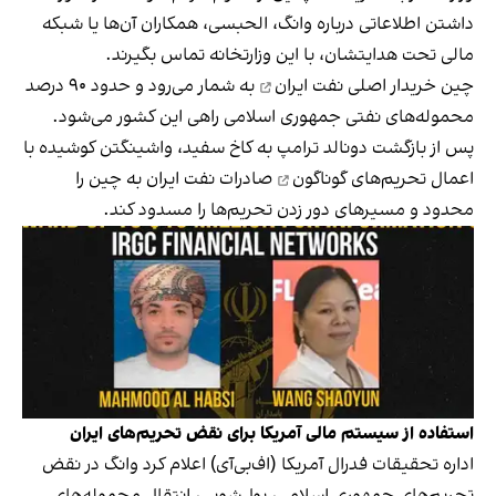
داشتن اطلاعاتی درباره وانگ، الحبسی، همکاران آن‌ها یا شبکه
مالی تحت هدایتشان، با این وزارتخانه تماس بگیرند.
چین
خریدار اصلی نفت ایران
به شمار می‌رود و حدود ۹۰ درصد
محموله‌های نفتی جمهوری اسلامی راهی این کشور می‌شود.
پس از بازگشت دونالد ترامپ به کاخ سفید، واشینگتن کوشیده با
اعمال
تحریم‌های گوناگون
صادرات نفت ایران به چین را
محدود و مسیرهای دور زدن تحریم‌ها را مسدود کند.
استفاده از سیستم مالی آمریکا برای نقض تحریم‌های ایران
اداره تحقیقات فدرال آمریکا (اف‌بی‌آی) اعلام کرد وانگ در نقض