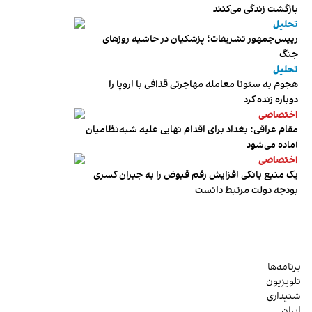
بازگشت زندگی می‌کنند
تحلیل
رییس‌جمهور تشریفات؛ پزشکیان در حاشیه روزهای
جنگ
تحلیل
هجوم به سئوتا معامله مهاجرتی قذافی با اروپا را
دوباره زنده کرد
اختصاصی
مقام عراقی: بغداد برای اقدام نهایی علیه شبه‌نظامیان
آماده می‌شود
اختصاصی
یک منبع بانکی افزایش رقم قبوض را به جبران کسری
بودجه دولت مرتبط دانست
برنامه‌ها
تلویزیون
شنیداری
ایران