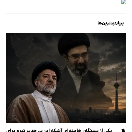
پربازدیدترین‌ها
یکی از بستگان خامنه‌ای آشکارا در پی جذب نیرو برای