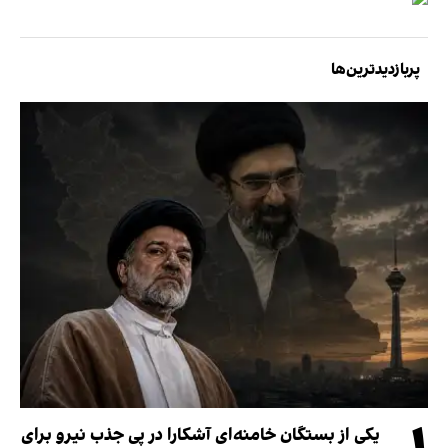
پربازدیدترین‌ها
یکی از بستگان خامنه‌ای آشکارا در پی جذب نیرو برای