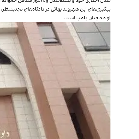
شدن اجباری خود و بسته‌شدن راه امرار معاش خانواده‌اش
پیگیری‌های این شهروند بهائی در دادگاه‌های تجدیدنظر
او همچنان پلمب است.