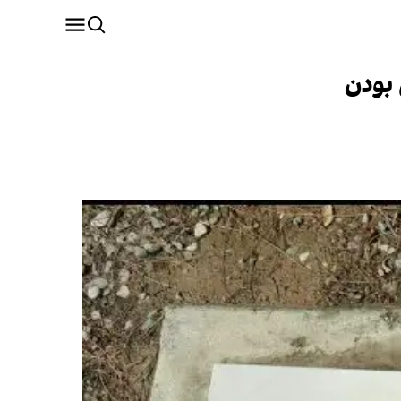
 بودن