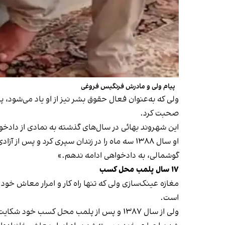
پیام ولی و مادرش فرنگیس فروغی
ولی که به‌عنوان فعال حقوق بشر نیز از او یاد می‌شود، پیش
صحبت کرد.
این شهروند بهائی در سال‌های گذشته به نمادی از دادخ
او سال ۱۳۸۸ سه ماه را در زندان سپری کرد و پ
گوشمالی‌، به دادخواهی ادامه ندهم.»
۱۷ سال پلمب محل کسب
است.
ولی از سال ۱۳۸۷ و پس از پلمب محل کسب خو