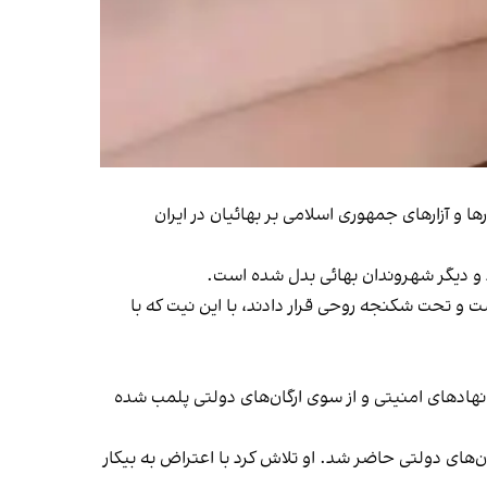
ها و آزارهای جمهوری اسلامی بر بهائیان در ایران
 و دیگر شهروندان بهائی بدل شده است.
زداشت و تحت شکنجه روحی قرار دادند، با این نیت که با
د ۱۷ سال است به دلیل بهائی بودن او، با فشار نهادهای امنیتی و از سوی ارگان‌های دولتی پلمب شده
ارگان‌های دولتی حاضر شد. او تلاش کرد با اعتراض به بیکار