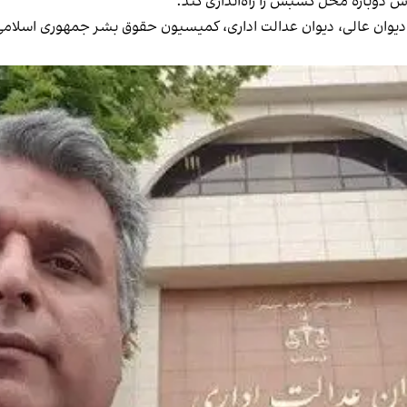
 دوباره محل کسبش را راه‌اندازی کند.
، دیوان عالی، دیوان عدالت اداری، کمیسیون حقوق بشر جمهوری اسلامی