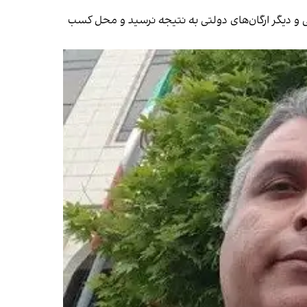
 و دیگر ارگان‌های دولتی به نتیجه نرسید و محل کسب