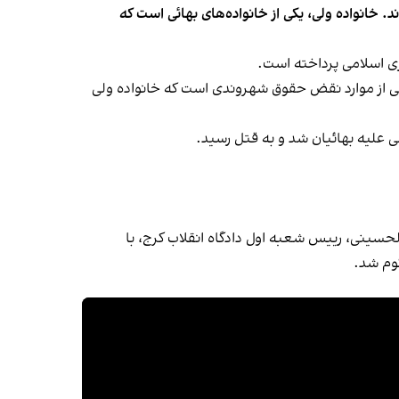
 خانواده ولی، یکی از خانواده‌های بهائی است که
ری اسلامی پرداخته است.
ی از موارد نقض حقوق شهروندی است که خانواده ولی
ی خیزش «زن، زندگی، آزادی» بازداشت و اسفند ۱۴۰۱ با حکم موسی آصف‌الحسینی، رییس شعبه اول دادگاه انقلاب کرج، با