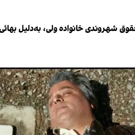
قوق شهروندی خانواده ولی، به‌دلیل بهائی