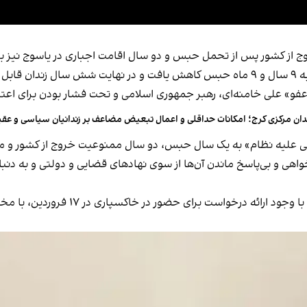
 از کشور پس از تحمل حبس و دو سال اقامت اجباری در یاسوج نیز برای
ت شد.
دان مرکزی کرج؛ امکانات حداقلی و اعمال تبعیض مضاعف بر زندانیان سیاسی و عقی
خواهی و بی‌پاسخ ماندن آن‌ها از سوی نهادهای قضایی و دولتی و به دنبال
فرنگیس فروغی، مادر او، ۱۳ فروردین ۱۴۰۲ ا