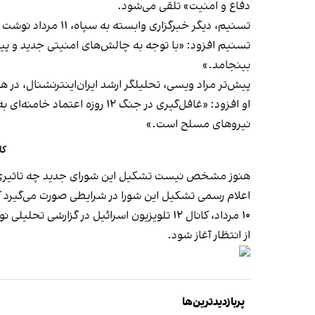
دفاع و امنیت» تلقی می‌شود.
تسنیم، دیگر خبرگزاری وابسته به سپاه، ۱۱ مرداد نوشت شورای دفاع پیش از این نیز در جریان جنگ ایران و عراق تشکیل شده بود.
تسنیم افزود: «با توجه به چالش‌های امنیتی جدید و پی
بینجامد.»
پیش‌تر مراد ویسی، تحلیلگر ارشد ایران‌اینترنشنال، در
او افزود: «غافل‌گیری در جنگ
نیروهای مسلح است.»
کانال ۱۲ اسرائیل: دور جد
هنوز مشخص نیست تشکیل این شورای جدید چه تاثیری 
اعلام رسمی تشکیل این شورا در شرایطی صورت می‌گیرد ک
۱۰ مرداد، کانال ۱۲ تلویزیون اسرائیل در گز
از انتظار آغاز شود.
پربازدیدترین‌ها