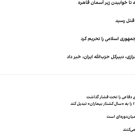
 قتل رسید
جمهوری اسلامی را تحریم کرد
 دبیر‌کل حزب‌الله ایران، خبر داد
 دفاعی را تحت فشار گذاشت
میان‌دوره‌ای است
ی‌کنند