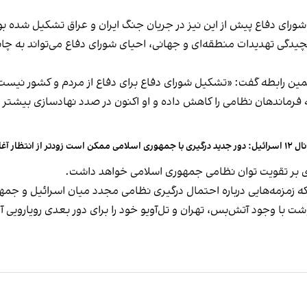
چیدگی تهدیدات منطقه‌ای و جهانی، احیای شورای دفاع می‌تواند به چا
 همین رابطه گفت: «تشکیل شورای دفاع برای دفاع از مردم و کشور نیست
 ۱۲ روزه اعتماد خامنه‌ای به فرماندهان نظامی را کاهش داده و او اکنون در صدد نهادس
ید درگیری با جمهوری اسلامی ممکن است زودتر از انتظار آغاز شود
بر تقویت توان نظامی جمهوری اسلامی خواهد داشت.
ه زمزمه‌هایی درباره احتمال درگیری نظامی مجدد میان اسرائیل و جم
ارشی تحلیلی نوشت با وجود آتش‌بس، تهران و تل‌آویو خود را برای دور بعدی رویا