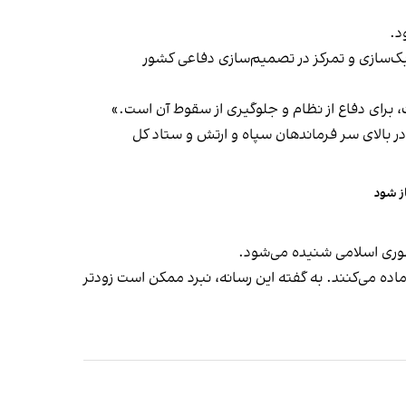
بک‌سازی و تمرکز در تصمیم‌سازی دفاعی کشور
، برای دفاع از نظام و جلوگیری از سقوط آن است.»
ازی بیشتر در بالای سر فرماندهان سپاه و ارتش و ستاد کل
هوری اسلامی شنیده می‌شود.
رویی آماده می‌کنند. به گفته این رسانه، نبرد ممکن است زودتر