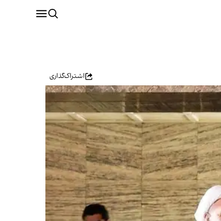
اشتراک‌گذاری