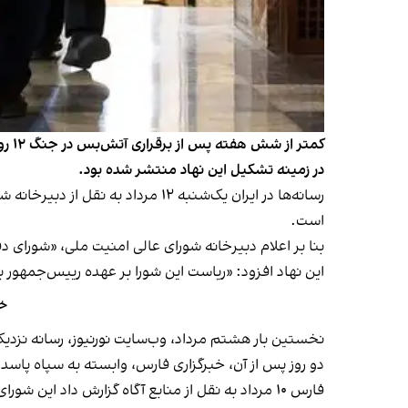
کمت
در زمینه تشکیل این نهاد منتشر شده بود.
است.
بنا بر اعلام دبیرخانه شورای عالی امنیت ملی، «شورای د
این نهاد افزود: «ریاست این شورا بر عهده رییس‌جمهور
خب
نخستین بار هشتم مرداد، وب‌سایت نورنیوز، رسانه نزدیک 
دو روز پس از آن، خبرگزاری فارس، وابسته به سپاه پاسدار
فارس ۱۰ مرداد به نقل از منابع آگاه گزارش داد 