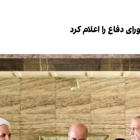
 دفاع را اعلام کرد