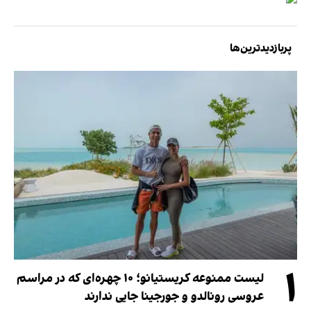
پربازدیدترین‌ها
۱
لیست ممنوعه کریستیانو؛ ۱۰ چهره‌ای که در مراسم
عروسی رونالدو و جورجینا جایی ندارند