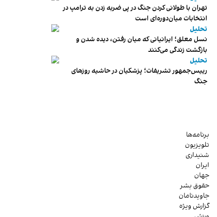
تهران با طولانی کردن جنگ در پی ضربه زدن به ترامپ در
انتخابات میان‌دوره‌ای است
تحلیل
نسل معلق؛ ایرانیانی که میان رفتن، دیده شدن و
بازگشت زندگی می‌کنند
تحلیل
رییس‌جمهور تشریفات؛ پزشکیان در حاشیه روزهای
جنگ
برنامه‌ها
تلویزیون
شنیداری
ایران
جهان
حقوق بشر
جاویدنامان
گزارش ویژه
ورزش