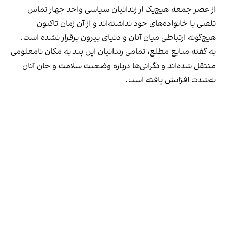
از عصر جمعه هیچ‌یک از زندانیان سیاسی واحد چهار تماس
تلفنی با خانواده‌های خود نداشته‌اند و از آن زمان تاکنون
هیچ‌گونه ارتباطی میان آنان و دنیای بیرون برقرار نشده است.
به گفته منابع مطلع، تمامی زندانیان این بند به مکان نامعلومی
منتقل شده‌اند و نگرانی‌ها درباره وضعیت سلامت و جان آنان
به‌شدت افزایش یافته است.