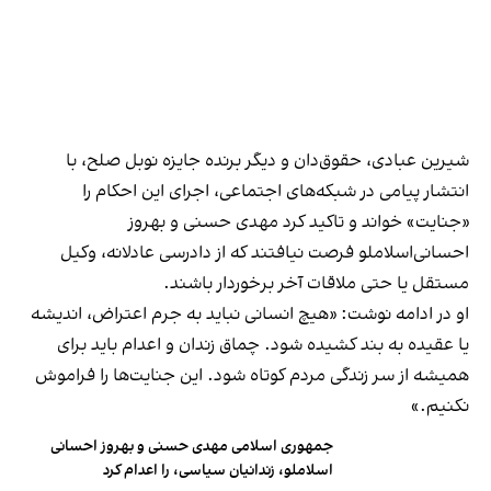
شیرین عبادی، حقوق‌دان و دیگر برنده جایزه نوبل صلح، با
انتشار پیامی در شبکه‌های اجتماعی، اجرای این احکام را
«جنایت» خواند و تاکید کرد مهدی حسنی و بهروز
احسانی‌اسلاملو فرصت نیافتند که از دادرسی عادلانه، وکیل
مستقل یا حتی ملاقات آخر برخوردار باشند.
او در ادامه نوشت: «هیچ انسانی نباید به جرم اعتراض، اندیشه
یا عقیده به بند کشیده شود. چماق زندان و اعدام باید برای
همیشه از سر زندگی مردم کوتاه شود. این جنایت‌ها را فراموش
نکنیم.»
جمهوری اسلامی مهدی حسنی و بهروز احسانی
اسلاملو، زندانیان سیاسی، را اعدام کرد