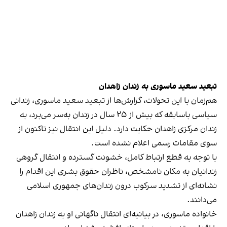
تبعید سعید ماسوری به زندان زاهدان
هم‌زمان با این تحولات، گزارش‌ها از تبعید سعید ماسوری، زندانی
سیاسی باسابقه که بیش از ۲۵ سال در زندان به‌سر می‌برد، به
زندان مرکزی زاهدان حکایت دارد. دلیل این انتقال نیز تاکنون از
سوی مقامات رسمی اعلام نشده است.
با توجه به قطع ارتباط کامل، خشونت گسترده و انتقال گروهی
زندانیان به مکان نامشخص، ناظران حقوق بشری این اقدام را
نشانه‌ای از تشدید سرکوب درون زندان‌های جمهوری اسلامی
می‌دانند.
خانواده ماسوری، در بیانیه‌ای انتقال ناگهانی او به زندان زاهدان