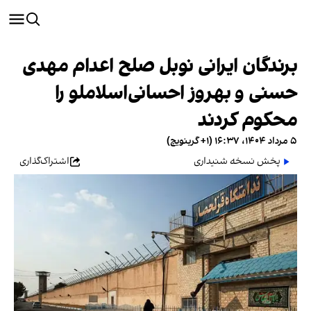
برندگان ایرانی نوبل صلح اعدام مهدی
حسنی و بهروز احسانی‌اسلاملو را
محکوم کردند
۵ مرداد ۱۴۰۴، ۱۶:۳۷ (‎+۱ گرینویچ)
پخش نسخه شنیداری
اشتراک‌گذاری