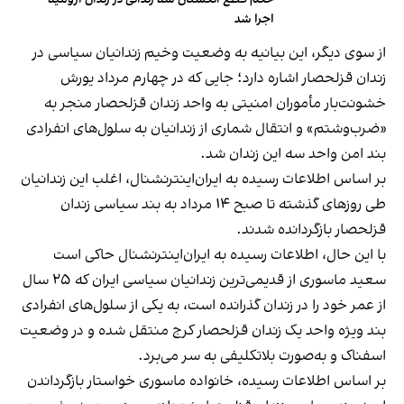
اجرا شد
از سوی دیگر، این بیانیه به وضعیت وخیم زندانیان سیاسی در
زندان قزلحصار اشاره دارد؛ جایی که در چهارم مرداد یورش
خشونت‌بار مأموران امنیتی به واحد زندان قزلحصار منجر به
«ضرب‌وشتم» و انتقال شماری از زندانیان به سلول‌های انفرادی
بند امن واحد سه این زندان شد.
بر اساس اطلاعات رسیده به ایران‌اینترنشنال، اغلب این زندانیان
طی روزهای گذشته تا صبح ۱۴ مرداد به بند سیاسی زندان
قزلحصار بازگردانده شدند.
با این حال، اطلاعات رسیده به ایران‌اینترنشنال حاکی است
سعید ماسوری از قدیمی‌ترین زندانیان سیاسی ایران که ۲۵ سال
از عمر خود را در زندان گذرانده است، به یکی از سلول‌های انفرادی
بند ویژه واحد یک زندان قزلحصار کرج منتقل شده و در وضعیت
اسفناک و به‌صورت بلاتکلیفی به سر می‌برد.
بر اساس اطلاعات رسیده، خانواده ماسوری خواستار بازگرداندن