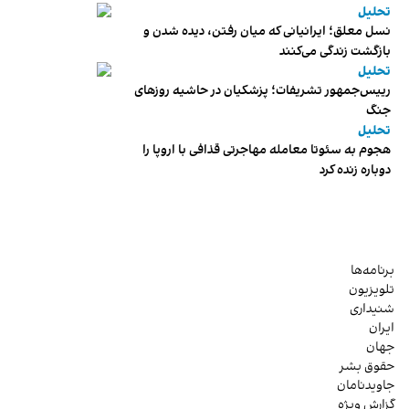
تحلیل
نسل معلق؛ ایرانیانی که میان رفتن، دیده شدن و
بازگشت زندگی می‌کنند
تحلیل
رییس‌جمهور تشریفات؛ پزشکیان در حاشیه روزهای
جنگ
تحلیل
هجوم به سئوتا معامله مهاجرتی قذافی با اروپا را
دوباره زنده کرد
برنامه‌ها
تلویزیون
شنیداری
ایران
جهان
حقوق بشر
جاویدنامان
گزارش ویژه