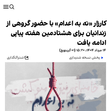
کارزار «نه به اعدام» با حضور گروهی از
زندانیان برای هشتادمین هفته پیاپی
ادامه یافت
۱۴ مرداد ۱۴۰۴، ۱۵:۲۰ (‎+۱ گرینویچ)
پخش نسخه شنیداری
اشتراک‌گذاری