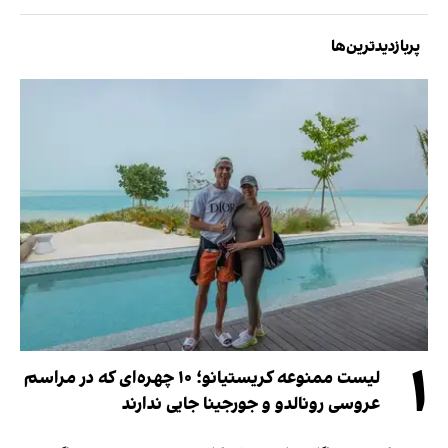
پربازدیدترین‌ها
۱
لیست ممنوعه کریستیانو؛ ۱۰ چهره‌ای که در مراسم
عروسی رونالدو و جورجینا جایی ندارند