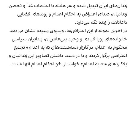
زندان‌های ایران تبدیل شده و هر هفته با اعتصاب غذا و تحصن
زندانیان، صدای اعتراض به احکام اعدام و روندهای قضایی
ناعادلانه را زنده نگه می‌دارد.
در آخرین نمونه از این اعتراض‌ها، ویدیوی رسیده نشان می‌دهد
خانواده‌های پویا قبادی و وحید بنی‌عامریان، زندانیان سیاسی
محکوم به اعدام، در کارزار «سه‌شنبه‌های نه به اعدام» تجمع
اعتراضی برگزار کردند و با در دست داشتن تصاویر این زندانیان و
پلاکاردهای «نه به اعدام» خواستار لغو احکام اعدام آنها شدند.