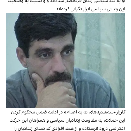
او به بند سیاسی زندان قزلحصار شده‌اند و و نسبت به وضعیت
این زندانی سیاسی ابراز نگرانی کرده‌اند.
کارزار «سه‌شنبه‌های نه به اعدام» در ادامه ضمن محکوم کردن
این حملات، به مقاومت زندانیان سیاسی و همراهان این حرکت
اعتراضی درود فرستاده و از همه افرادی که صدای زندانیان را