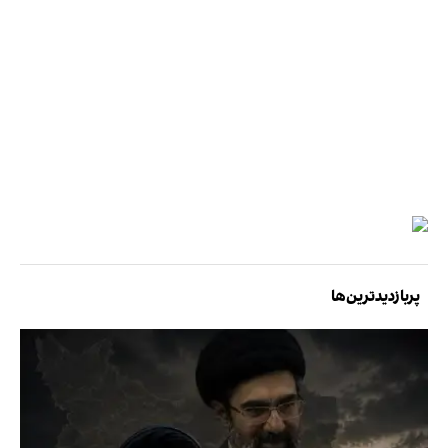
پربازدیدترین‌ها