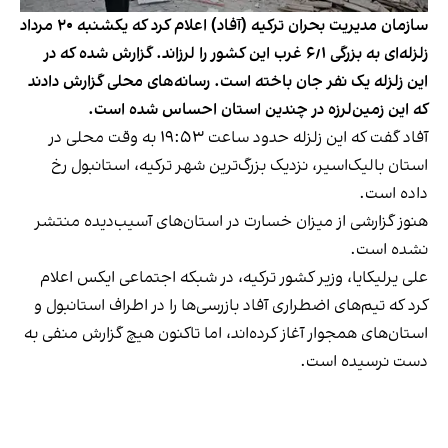
سازمان مدیریت بحران ترکیه (آفاد) اعلام کرد که یکشنبه ۲۰ مرداد
زلزله‌ای به بزرگی ۶٫۱ غرب این کشور را لرزاند. گزارش شده که در
این زلزله یک نفر جان باخته است. رسانه‌های محلی گزارش دادند
که این زمین‌لرزه در چندین استان احساس شده است.
آفاد گفت که این زلزله حدود ساعت ۱۹:۵۳ به وقت محلی در
استان بالیک‌اسیر، نزدیک بزرگ‌ترین شهر ترکیه، استانبول رخ
داده است.
هنوز گزارشی از میزان خسارت در استان‌های آسیب‌دیده منتشر
نشده است.
علی یرلیکایا، وزیر کشور ترکیه، در شبکه اجتماعی ایکس اعلام
کرد که تیم‌های اضطراری آفاد بازرسی‌ها را در اطراف استانبول و
استان‌های همجوار آغاز کرده‌اند، اما تاکنون هیچ گزارش منفی به
دست نرسیده است.