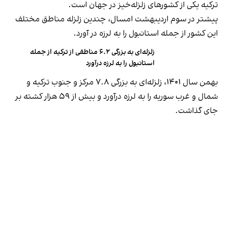
ترکیه یکی از کشورهای زلزله‌خیز در جهان است.
پیشتر در سوم اردیبهشت امسال، چندین زلزله مناطق مختلف
این کشور از جمله استانبول را به لرزه در آورد.
زلزله‌ای به بزرگی ۶.۲ مناطقی از ترکیه از جمله
استانبول را به لرزه در‌آورد
بهمن سال ۱۴۰۱، زلزله‌ای به بزرگی ۷.۸ مرکز و جنوب ترکیه و
شمال و غرب سوریه را به لرزه درآورد و بیش از ۵۹ هزار کشته بر
جای گذاشت.