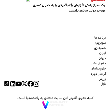
اختصاصی
یک منبع بانکی افزایش رقم قبوض را به جبران کسری
بودجه دولت مرتبط دانست
برنامه‌ها
تلویزیون
شنیداری
ایران
جهان
حقوق بشر
جاویدنامان
گزارش ویژه
ورزش
بازار
کلیه حقوق قانونی این سایت متعلق به ولانت‌مدیا است.