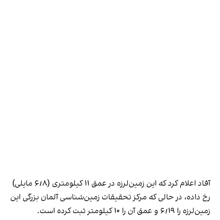
آفاد اعلام کرد که این زمین‌لرزه در عمق ۱۱ کیلومتری (۶٫۸ مایلی)
رخ داده، در حالی که مرکز تحقیقات زمین‌شناسی آلمان بزرگی این
زمین‌لرزه را ۶٫۱۹ و عمق آن را ۱۰ کیلومتر ثبت کرده است.