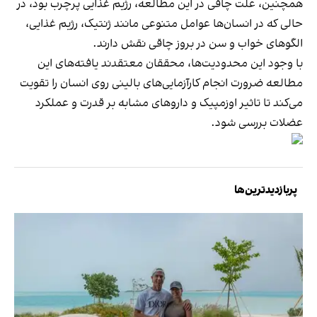
همچنین، علت چاقی در این مطالعه، رژیم غذایی پرچرب بود، در
حالی که در انسان‌ها عوامل متنوعی مانند ژنتیک، رژیم غذایی،
الگوهای خواب و سن در بروز چاقی نقش دارند.
با وجود این محدودیت‌ها، محققان معتقدند یافته‌های این
مطالعه ضرورت انجام کارآزمایی‌های بالینی روی انسان را تقویت
می‌کند تا تاثیر اوزمپیک و داروهای مشابه بر قدرت و عملکرد
عضلات بررسی شود.
پربازدیدترین‌ها