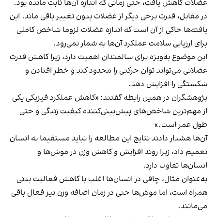
عضلات کاهش یافت، حتی زمانی که اندازه آن‌ها ثابت مانده بود.
در مقابل، قدرت برخی دیگر از عضلات بدون تغییر باقی ماند. این
یافته‌ها حاکی از آن است که اندازه عضلات لزوما شاخص کاملی
برای ارزیابی سلامت عملکرد آن‌ها به شمار نمی‌رود.
این موضوع به‌ویژه برای سالمندان اهمیت دارد، زیرا کاهش قدرت
عضلانی می‌تواند توان حرکتی را محدود کند و خطر افتادن و
شکستگی را افزایش دهد.
پژوهشگران در همین رابطه گفتند: «کاهش عملکرد فیزیکی یکی
از مهم‌ترین شاخص‌های پیش‌بینی‌کننده‌ کیفیت زندگی و حتی
طول عمر است.»
آن‌ها هشدار دادند نتایج این مطالعه را نباید مستقیما به انسان
تعمیم داد، زیرا روند افزایش و کاهش وزن در موش‌ها و
انسان‌ها تفاوت دارد.
به‌عنوان مثال، چاقی در انسان‌ها اغلب با کاهش فعالیت بدنی
همراه است، اما موش‌ها حتی در زمان اضافه وزن نیز فعال باقی
می‌مانند.