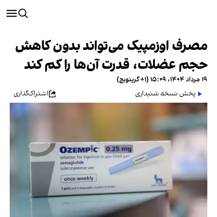
مصرف اوزمپیک می‌تواند بدون کاهش
حجم عضلات، قدرت آن‌ها را کم کند
۱۹ مرداد ۱۴۰۴، ۱۵:۰۹ (‎+۱ گرینویچ)
پخش نسخه شنیداری
اشتراک‌گذاری