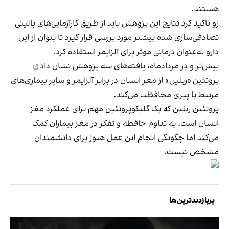
هستند.
ژو تاکید کرد نتایج این پژوهش باید از طریق کارآزمایی‌های بالینی
تصادفی‌سازی شده بیشتر مورد بررسی قرار گیرد تا بتوان از این
دارو به‌عنوان درمانی موثر برای آلزایمر استفاده کرد.
پیش‌تر و در مردادماه، یافته‌های سه پژوهش
نشان داد
پروتئین «ریلین» از مغز انسان در برابر آلزایمر و سایر بیماری‌های
مرتبط با پیری محافظت می‌کند.
پروتئین ریلین که یک گلیکوپروتئین مهم برای عملکرد مغز
انسان است، به تداوم حافظه و تفکر در مغز بیماران کمک
می‌کند اما چگونگی انجام این عمل هنوز برای دانشمندان
مشخص نیست.
پربازدیدترین‌ها