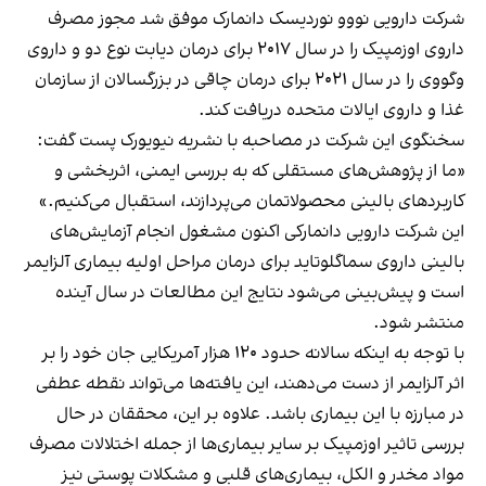
شرکت دارویی نووو نوردیسک دانمارک موفق شد مجوز مصرف
داروی اوزمپیک را در سال ۲۰۱۷ برای درمان دیابت نوع دو و داروی
وگووی را در سال ۲۰۲۱ برای درمان چاقی در بزرگسالان از سازمان
غذا و داروی ایالات متحده دریافت کند.
سخنگوی این شرکت در مصاحبه با نشریه نیویورک پست گفت:
«ما از پژوهش‌های مستقلی که به بررسی ایمنی، اثربخشی و
کاربردهای بالینی محصولاتمان می‌پردازند، استقبال می‌کنیم.»
این شرکت دارویی دانمارکی اکنون مشغول انجام آزمایش‌های
بالینی داروی سماگلوتاید برای درمان مراحل اولیه بیماری آلزایمر
است و پیش‌بینی می‌شود نتایج این مطالعات در سال آینده
منتشر شود.
با توجه به اینکه سالانه حدود ۱۲۰ هزار آمریکایی جان خود را بر
اثر آلزایمر از دست می‌دهند، این یافته‌ها می‌تواند نقطه عطفی
در مبارزه با این بیماری باشد. علاوه بر این، محققان در حال
بررسی تاثیر اوزمپیک بر سایر بیماری‌ها از جمله اختلالات مصرف
مواد مخدر و الکل، بیماری‌های قلبی و مشکلات پوستی نیز