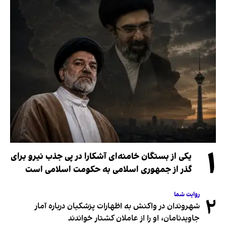
۱
یکی از بستگان خامنه‌ای آشکارا در پی جذب نیرو برای
گذر از جمهوری اسلامی به حکومت اسلامی است
روایت شما
۲
شهروندان در واکنش به اظهارات پزشکیان درباره آمار
جاویدنامان، او را از عاملان کشتار خواندند