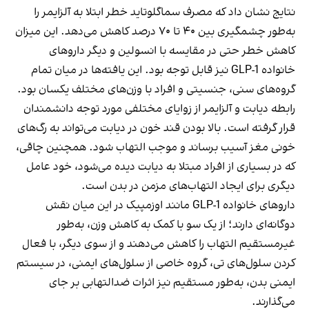
نتایج نشان داد که مصرف سماگلوتاید خطر ابتلا به آلزایمر را
به‌طور چشمگیری بین ۴۰ تا ۷۰ درصد کاهش می‌دهد. این میزان
کاهش خطر حتی در مقایسه با انسولین و دیگر داروهای
خانواده GLP-1 نیز قابل توجه بود. این یافته‌ها در میان تمام
گروه‌های سنی، جنسیتی و افراد با وزن‌های مختلف یکسان بود.
رابطه دیابت و آلزایمر از زوایای مختلفی مورد توجه دانشمندان
قرار گرفته‌ است. بالا بودن قند خون در دیابت می‌تواند به رگ‌های
خونی مغز آسیب برساند و موجب التهاب شود. همچنین چاقی،
که در بسیاری از افراد مبتلا به دیابت دیده می‌شود، خود عامل
دیگری برای ایجاد التهاب‌های مزمن در بدن است.
داروهای خانواده GLP-1 مانند اوزمپیک در این میان نقش
دوگانه‌ای دارند؛ از یک سو با کمک به کاهش وزن، به‌طور
غیرمستقیم التهاب را کاهش می‌دهند و از سوی دیگر، با فعال
کردن سلول‌های تی، گروه خاصی از سلول‌های ایمنی، در سیستم
ایمنی بدن، به‌طور مستقیم نیز اثرات ضدالتهابی بر جای
می‌گذارند.