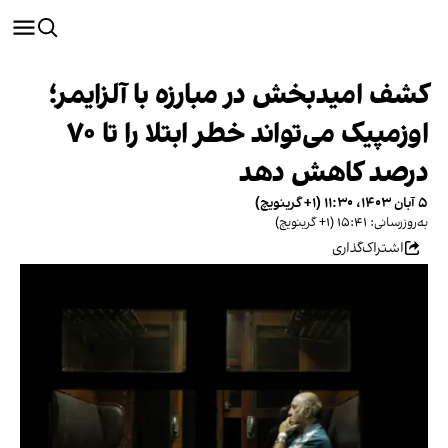
کشف امیدبخش در مبارزه با آلزایمر؛
اوزمپیک می‌تواند خطر ابتلا را تا ۷۰
درصد کاهش دهد
۵ آبان ۱۴۰۳، ۱۱:۳۰ (‎+۱ گرینویچ)
به‌روزرسانی: ۱۵:۴۱ (‎+۱ گرینویچ)
اشتراک‌گذاری