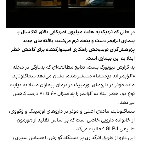
در حالی که نزدیک به هفت میلیون آمریکایی بالای ۶۵ سال با
بیماری آلزایمر دست و پنجه نرم می‌کنند، یافته‌های جدید
پژوهش‌گران نویدبخش راهکاری امیدوارکننده برای کاهش خطر
ابتلا به این بیماری است.
به گزارش نیویورک پست، نتایج مطالعه‌ای که به‌تازگی در مجله
«آلزایمر اند دیمنشا» منتشر شده، نشان می‌دهد سماگلوتاید،
ماده موثر در داروهای اوزمپیک در درمان بیماران مبتلا به دیابت
نوع دو، خطر ابتلا به آلزایمر را به میزان ۴۰ تا ۷۰ درصد کاهش
می‌دهد.
سماگلوتاید، ماده‌ی اصلی و موثر در داروهای اوزمپیک و وگووی،
از خانواده‌ دارویی خاصی است که بر اساس تقلید از هورمون
طبیعی GLP-1 فعالیت می‌کند.
این دارو از طریق اثرگذاری بر دستگاه گوارش، احساس سیری را