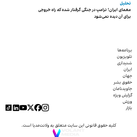
تحلیل
معمای ایران؛ ترامپ در جنگی گرفتار شده که راه خروجی
برای آن دیده نمی‌شود
برنامه‌ها
تلویزیون
شنیداری
ایران
جهان
حقوق بشر
جاویدنامان
گزارش ویژه
ورزش
بازار
کلیه حقوق قانونی این سایت متعلق به ولانت‌مدیا است.