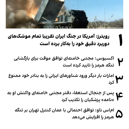
۱
رویترز: آمریکا در جنگ ایران تقریبا تمام موشک‌های
دوربرد دقیق خود را به‌کار برده است
۲
اکسیوس: مجتبی خامنه‌ای توافق موقت برای بازگشایی
تنگه هرمز را تایید کرده است
۳
امارات بار دیگر ورود شناورهای ایرانی را به بنادر خود ممنوع
کرد
۴
پس از جنجال استعفا، دفتر مجتبی خامنه‌ای واکنش او به
«نامه» پزشکیان را تکذیب کرد
۵
ام‌اس ناو: توافق احتمالی با عمان کنترل تهران بر تنگه
هرمز را افزایش می‌دهد