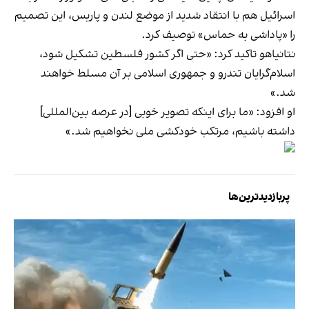
اسرائیل هم با انتقاد شدید از موضع لندن و پاریس، این تصمیم
را «پاداشی به حماس» توصیف کرد.
نتانیاهو تاکید کرد: «حتی اگر کشور فلسطین تشکیل شود،
اسلام‌گرایان تندرو و جمهوری اسلامی بر آن مسلط خواهند
شد.»
او افزود: «ما برای اینکه تصویر خوبی [در عرصه بین‌المللی]
داشته باشیم، مرتکب خودکشی ملی نخواهیم شد.»
پربازدیدترین‌ها