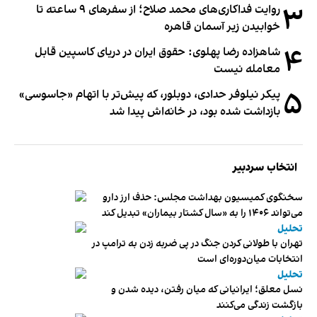
۳
روایت فداکاری‌های محمد صلاح؛ از سفرهای ۹ ساعته تا
خوابیدن زیر آسمان قاهره
۴
شاهزاده رضا پهلوی: حقوق ایران در دریای کاسپین قابل
معامله نیست
۵
پیکر نیلوفر حدادی، دوبلور، که پیش‌تر با اتهام «جاسوسی»
بازداشت شده بود، در خانه‌اش پیدا شد
انتخاب سردبیر
سخنگوی کمیسیون بهداشت مجلس: حذف ارز دارو
می‌تواند ۱۴۰۶ را به «سال کشتار بیماران» تبدیل کند
تحلیل
تهران با طولانی کردن جنگ در پی ضربه زدن به ترامپ در
انتخابات میان‌دوره‌ای است
تحلیل
نسل معلق؛ ایرانیانی که میان رفتن، دیده شدن و
بازگشت زندگی می‌کنند