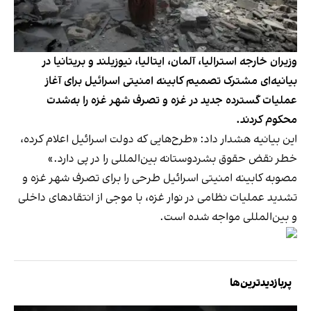
وزیران خارجه استرالیا، آلمان، ایتالیا، نیوزیلند و بریتانیا در
بیانیه‌ای مشترک تصمیم کابینه امنیتی اسرائیل برای آغاز
عملیات گسترده جدید در غزه و تصرف شهر غزه را به‌شدت
محکوم کردند.
این بیانیه هشدار داد: «طرح‌هایی که دولت اسرائیل اعلام کرده،
خطر نقض حقوق بشردوستانه بین‌المللی را در پی دارد.»
مصوبه کابینه امنیتی اسرائیل طرحی را برای تصرف شهر غزه و
تشدید عملیات نظامی در نوار غزه، با موجی از انتقادهای داخلی
و بین‌المللی مواجه شده است.
پربازدیدترین‌ها