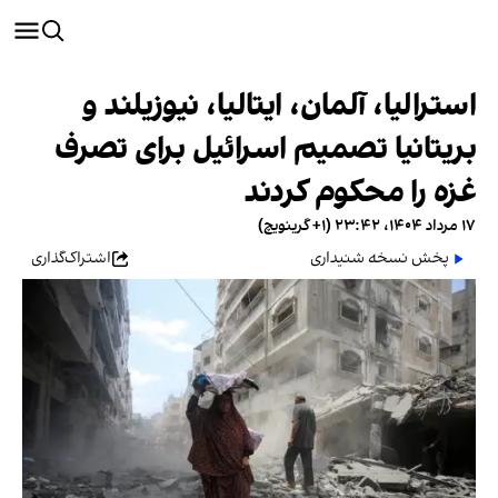
استرالیا، آلمان، ایتالیا، نیوزیلند و
بریتانیا تصمیم اسرائیل برای تصرف
غزه را محکوم کردند
۱۷ مرداد ۱۴۰۴، ۲۳:۴۲ (‎+۱ گرینویچ)
پخش نسخه شنیداری
اشتراک‌گذاری