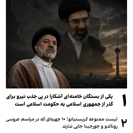
۱
یکی از بستگان خامنه‌ای آشکارا در پی جذب نیرو برای
گذر از جمهوری اسلامی به حکومت اسلامی است
۲
لیست ممنوعه کریستیانو؛ ۱۰ چهره‌ای که در مراسم عروسی
رونالدو و جورجینا جایی ندارند