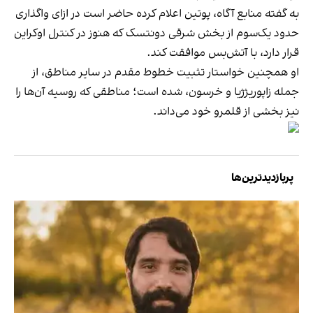
به گفته منابع آگاه، پوتین اعلام کرده حاضر است در ازای واگذاری
حدود یک‌سوم از بخش شرقی دونتسک که هنوز در کنترل اوکراین
قرار دارد، با آتش‌بس موافقت کند.
او همچنین خواستار تثبیت خطوط مقدم در سایر مناطق، از
جمله زاپوریژژیا و خرسون، شده است؛ مناطقی که روسیه آن‌ها را
نیز بخشی از قلمرو خود می‌داند.
پربازدیدترین‌ها