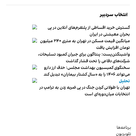
انتخاب سردبیر
گسترش خرید اقساطی از پلتفرم‌های آنلاین در پی
بحران معیشتی در ایران
میانگین قیمت مسکن در تهران به متری ۲۴۰ میلیون
تومان افزایش یافت
واشینگتن‌پست: پنتاگون برای جبران کمبود تسلیحات،
شرکت‌های دفاعی را تحت فشار گذاشت
سخنگوی کمیسیون بهداشت مجلس: حذف ارز دارو
می‌تواند ۱۴۰۶ را به «سال کشتار بیماران» تبدیل کند
تحلیل
تهران با طولانی کردن جنگ در پی ضربه زدن به ترامپ در
انتخابات میان‌دوره‌ای است
برنامه‌ها
تلویزیون