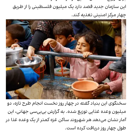
این سازمان جدید قصد دارد یک میلیون فلسطینی را از طریق
چهار مرکز امنیتی تغذیه کند.
سخنگوی این بنیاد گفته در چهار روز نخست انجام طرح تازه، دو
میلیون وعده غذایی توزیع شده. به گزارش بی‌بی‌سی جهانی، این
آمار نشان می‌دهد هر شهروند ساکن غزه کمتر از یک وعده غذا در
طول چهار روز دریافت کرده است.