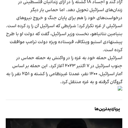
آزاد کند و اجساد ۱۸ کشته را در ازای زندانیان فلسطینی در
زندان‌های اسرائیل تحویل دهد. اما حماس بار دیگر
درخواست‌های خود را هم برای پایان جنگ و خروج نیروهای
اسرائیلی از غزه تکرار کرد؛ شرایطی که اسرائیل آن را رد کرده است.
بنیامین نتانیاهو، نخست وزیر اسرائیل، گفت که دولت او با طرح
پیشنهادی استیو ویتکاف، فرستاده ویژه دولت ترامپ موافقت
کرده است.
اسرائیل حمله خود به غزه را در واکنش به حمله حماس در
جنوب اسرائیل در ۷ اکتبر ۲۰۲۳ آغاز کرد. این حمله بر اساس
آمار اسرائیل، ۱۲۰۰ نفر، عمدتا غیرنظامی را کشته و ۲۵۱ نفر را به
گروگان گرفته و به غزه منتقل کرد.
پربازدیدترین‌ها