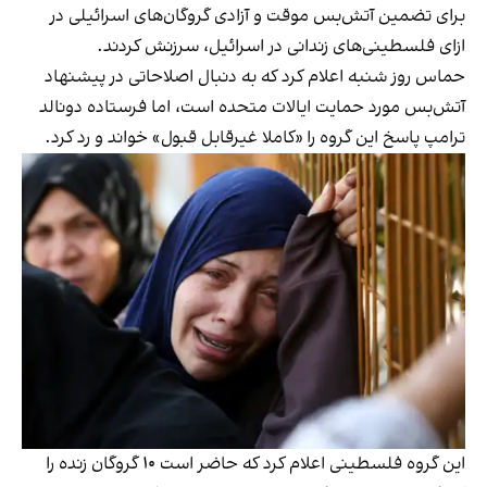
برای تضمین آتش‌بس موقت و آزادی گروگان‌های اسرائیلی در
ازای فلسطینی‌های زندانی در اسرائیل، سرزنش کردند.
حماس روز شنبه اعلام کرد که به دنبال اصلاحاتی در پیشنهاد
آتش‌بس مورد حمایت ایالات متحده است، اما فرستاده دونالد
ترامپ پاسخ این گروه را «کاملا غیرقابل قبول» خواند و رد کرد.
این گروه فلسطینی اعلام کرد که حاضر است ۱۰ گروگان زنده را