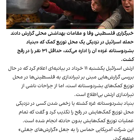
خبرگزاری فلسطینی وفا و مقامات بهداشتی محلی گزارش دادند
حمله اسرائیل در نزدیکی یک محل توزیع کمک که «بنیاد
بشردوستانه غزه» آن را اداره می‌کند، حداقل ۳۱ نفر را در رفح
کشت.
ارتش اسرائیل یکشنبه ۱۱ خرداد در بیانیه‌ای اعلام کرد که در حال
بررسی گزارش‌هایی مبنی بر تیراندازی به فلسطینی‌ها در محل
توزیع کمک‌های بشردوستانه است، اما از جراحات ناشی از
تیراندازی ارتش بی‌اطلاع است.
بنیاد بشردوستانه غزه کشته یا زخمی شدن کسی در نزدیکی
محل توزیع کمک‌هایش در رفح را تکذیب کرد و گفت که تمام
عملیات توزیع کمک‌هایش بدون حادثه انجام شده است.
این شرکت آمریکایی حماس را به جعل «گزارش‌های جعلی»
متهم کرد.