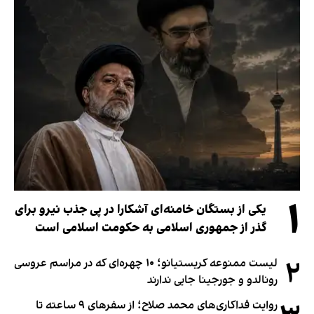
۱
یکی از بستگان خامنه‌ای آشکارا در پی جذب نیرو برای
گذر از جمهوری اسلامی به حکومت اسلامی است
۲
لیست ممنوعه کریستیانو؛ ۱۰ چهره‌ای که در مراسم عروسی
رونالدو و جورجینا جایی ندارند
روایت فداکاری‌های محمد صلاح؛ از سفرهای ۹ ساعته تا