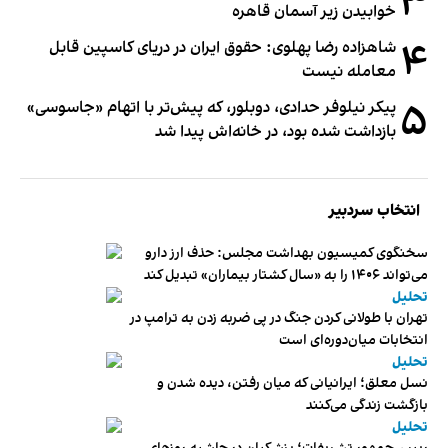
۳
خوابیدن زیر آسمان قاهره
۴
شاهزاده رضا پهلوی: حقوق ایران در دریای کاسپین قابل
معامله نیست
۵
پیکر نیلوفر حدادی، دوبلور، که پیش‌تر با اتهام «جاسوسی»
بازداشت شده بود، در خانه‌اش پیدا شد
انتخاب سردبیر
سخنگوی کمیسیون بهداشت مجلس: حذف ارز دارو
می‌تواند ۱۴۰۶ را به «سال کشتار بیماران» تبدیل کند
تحلیل
تهران با طولانی کردن جنگ در پی ضربه زدن به ترامپ در
انتخابات میان‌دوره‌ای است
تحلیل
نسل معلق؛ ایرانیانی که میان رفتن، دیده شدن و
بازگشت زندگی می‌کنند
تحلیل