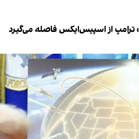
 ترامپ از اسپیس‌ایکس فاصله می‌گیرد