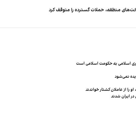
اخت‌های منطقه، حملات گسترده را متوقف کرد
مهوری اسلامی به حکومت اسلامی است
یده نمی‌شود
و را از عاملان کشتار خواندند
در ایران شدند