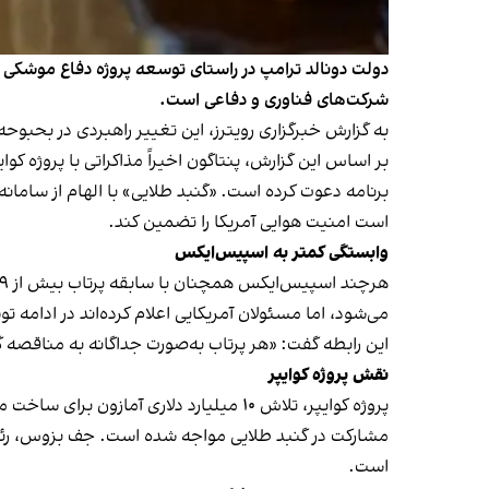
دولت دونالد ترامپ در راستای توسعه پروژه دفاع موشکی
شرکت‌های فناوری و دفاعی است.
به گزارش خبرگزاری رویترز، این تغییر راهبردی در بحبوح
برنامه دعوت کرده است. «گنبد طلایی» با الهام از سامانه 
است امنیت هوایی آمریکا را تضمین کند.
وابستگی کمتر به اسپیس‌ایکس
می‌شود، اما مسئولان آمریکایی اعلام کرده‌اند در ادام
این رابطه گفت: «هر پرتاب به‌صورت جداگانه به مناقص
نقش پروژه کوایپر
مشارکت در گنبد طلایی مواجه شده است. جف بزوس، رئیس هی
است.