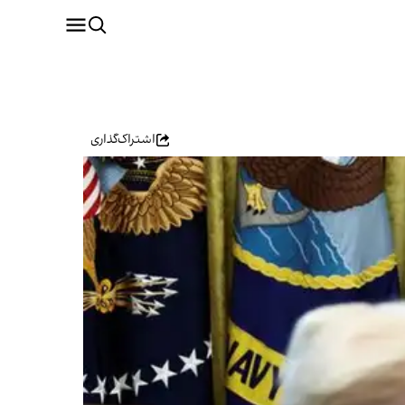
اشتراک‌گذاری