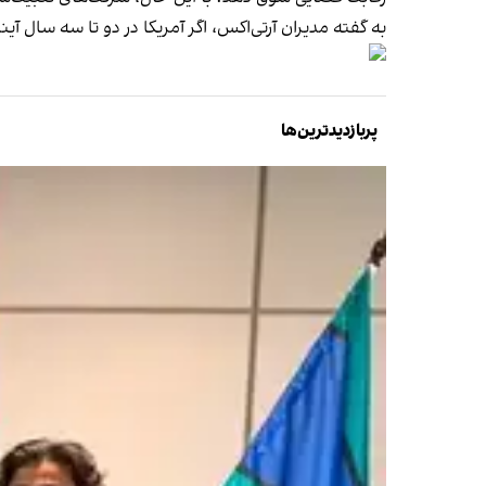
به گفته مدیران آر‌تی‌اکس، اگر آمریکا در دو تا سه سال
پربازدیدترین‌ها