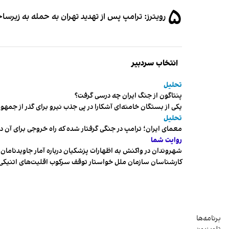
۵
رویترز: ترامپ پس از تهدید تهران به حمله به زیرس
انتخاب سردبیر
تحلیل
پنتاگون از جنگ ایران چه درسی گرفت؟
یکی از بستگان خامنه‌ای آشکارا در پی جذب نیرو برای گذر از ج
تحلیل
معمای ایران؛ ترامپ در جنگی گرفتار شده که راه خروجی برای آن د
روایت شما
شهروندان در واکنش به اظهارات پزشکیان درباره آمار جاویدنامان، ا
کارشناسان سازمان ملل خواستار توقف سرکوب اقلیت‌های اتنیکی 
برنامه‌ها