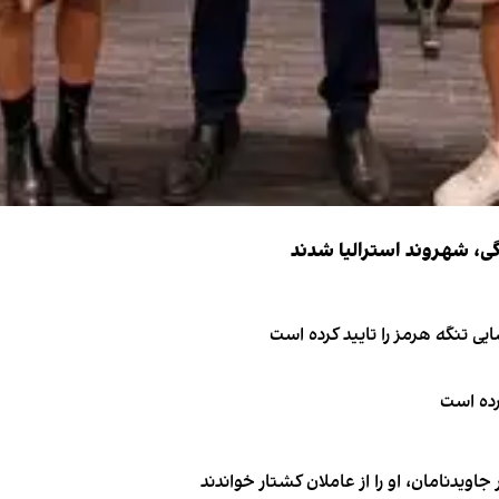
ی تنگه هرمز را تایید کرده است
کرده است
اویدنامان، او را از عاملان کشتار خواندند