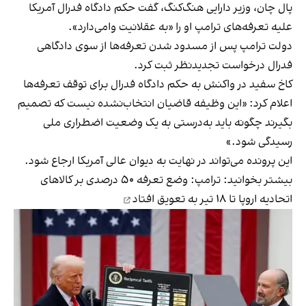
پال چان، وزیر دارایی هنگ‌کنگ، گفت حکم دادگاه فدرال آمریکا
علیه تعرفه‌های ترامپ او را «به عقلانیت وامی‌دارد».
دولت ترامپ پس از مسدود شدن تعرفه‌ها از سوی دادگاهی
فدرال درخواست تجدیدنظر ثبت کرد.
کاخ سفید در واکنش به حکم دادگاه فدرال برای توقف تعرفه‌ها
اعلام کرد: «این وظیفه قاضیان انتخاب‌نشده نیست که تصمیم
بگیرند چگونه باید به‌درستی به یک وضعیت اضطراری ملی
رسیدگی شود.»
این پرونده می‌تواند در نهایت به دیوان عالی آمریکا ارجاع شود.
بیشتر بخوانید:
ترامپ: وضع تعرفه ۵۰ درصدی بر کالاهای
اتحادیه اروپا تا ۱۸ تیر به تعویق افتاد