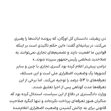
دن ریفیلد، دادستان کل اورگان، که پرونده ایالت‌ها را رهبری
می‌کند، در بیانیه‌ای گفت: «این حکم تاکیدی است بر اینکه
قوانین ما اهمیت دارند و تصمیم‌های تجاری نمی‌توانند به
صلاحدید شخصی رئیس‌جمهور سپرده شوند.»
ترامپ پیش‌تر اعلام کرده بود کسری تجاری با چین و سایر
کشورها یک وضعیت اضطراری ملی است و این مسئله،
تعرفه‌های تا ۵۴ درصد را توجیه می‌کند. اما برخی از این
تعرفه‌ها مدت کوتاهی پس از اجرا تعلیق شدند.
وزارت دادگستری در دفاع از این سیاست، استدلال کرده بود که
شاکیان هنوز تعرفه‌ای پرداخت نکرده‌اند و تنها کنگره صلاحیت
قانونی برای به چالش کشیدن وضعیت اضطراری اعلام‌شده