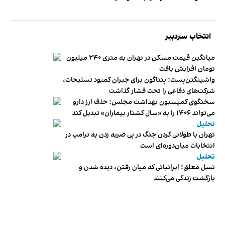
انتخاب سردبیر
میانگین قیمت مسکن در تهران به متری ۲۴۰ میلیون
تومان افزایش یافت
واشینگتن‌پست: پنتاگون برای جبران کمبود تسلیحات،
شرکت‌های دفاعی را تحت فشار گذاشت
سخنگوی کمیسیون بهداشت مجلس: حذف ارز دارو
می‌تواند ۱۴۰۶ را به «سال کشتار بیماران» تبدیل کند
تحلیل
تهران با طولانی کردن جنگ در پی ضربه زدن به ترامپ در
انتخابات میان‌دوره‌ای است
تحلیل
نسل معلق؛ ایرانیانی که میان رفتن، دیده شدن و
بازگشت زندگی می‌کنند