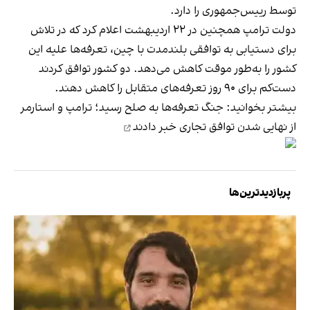
توسط رییس‌جمهوری را دارد.
دولت ترامپ همچنین در ۲۲ ارديبهشت اعلام کرد که در تلاش
برای دستیابی به توافقی بلندمدت با چین، تعرفه‌ها علیه این
کشور را به‌طور موقت کاهش می‌دهد. دو کشور توافق کردند
دست‌کم برای ۹۰ روز تعرفه‌های متقابل را کاهش دهند.
بیشتر بخوانید:
جنگ تعرفه‌ها به صلح رسید؛ ترامپ و استارمر
از نهایی شدن توافق تجاری خبر دادند
پربازدیدترین‌ها