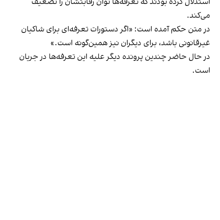
استدلال کرده بودند که تعرفه‌ها توان رقابتشان را تضعیف
می‌کند.
در متن حکم آمده است: «اگر دستورات تعرفه‌ای برای شاکیان
غیرقانونی باشد، برای دیگران نیز همین‌گونه است.»
در حال حاضر چندین پرونده دیگر علیه این تعرفه‌ها در جریان
است.