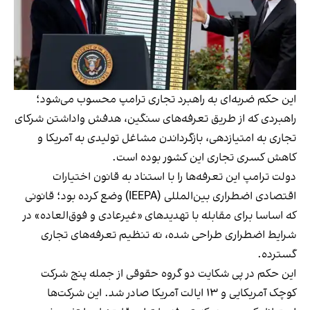
این حکم ضربه‌ای به راهبرد تجاری ترامپ محسوب می‌شود؛
راهبردی که از طریق تعرفه‌های سنگین، هدفش واداشتن شرکای
تجاری به امتیازدهی، بازگرداندن مشاغل تولیدی به آمریکا و
کاهش کسری تجاری این کشور بوده است.
دولت ترامپ این تعرفه‌ها را با استناد به قانون اختیارات
اقتصادی اضطراری بین‌المللی (IEEPA) وضع کرده بود؛ قانونی
که اساسا برای مقابله با تهدیدهای «غیرعادی و فوق‌العاده» در
شرایط اضطراری طراحی شده، نه تنظیم تعرفه‌های تجاری
گسترده.
این حکم در پی شکایت دو گروه حقوقی از جمله پنج شرکت
کوچک آمریکایی و ۱۳ ایالت آمریکا صادر شد. این شرکت‌ها