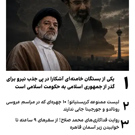
۱
یکی از بستگان خامنه‌ای آشکارا در پی جذب نیرو برای
گذر از جمهوری اسلامی به حکومت اسلامی است
۲
لیست ممنوعه کریستیانو؛ ۱۰ چهره‌ای که در مراسم عروسی
رونالدو و جورجینا جایی ندارند
۳
روایت فداکاری‌های محمد صلاح؛ از سفرهای ۹ ساعته تا
خوابیدن زیر آسمان قاهره