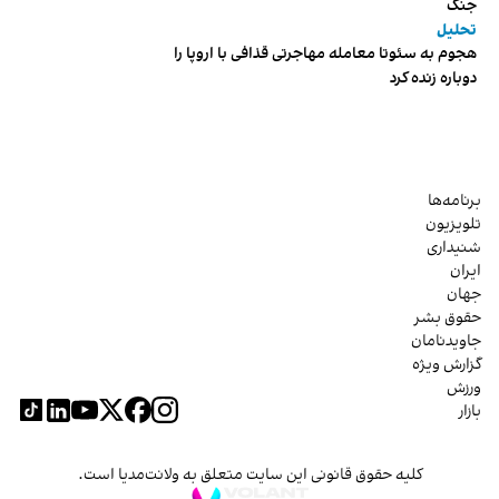
جنگ
تحلیل
هجوم به سئوتا معامله مهاجرتی قذافی با اروپا را
دوباره زنده کرد
برنامه‌ها
تلویزیون
شنیداری
ایران
جهان
حقوق بشر
جاویدنامان
گزارش ویژه
ورزش
بازار
کلیه حقوق قانونی این سایت متعلق به ولانت‌مدیا است.