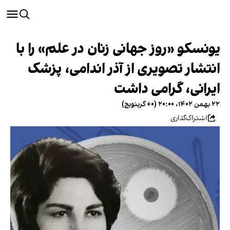
یونسکو «روز جهانی زنان در علم» را با
انتشار تصویری از آذر اندامی، پزشک
ایرانی، گرامی داشت
۲۲ بهمن ۱۴۰۲، ۲۰:۰۰ (‎+۰ گرینویچ)
اشتراک‌گذاری