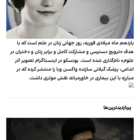
یازدهم ماه میلادی فوریه، روز جهانی زنان در علم است که با
هدف «ترویج دسترسی و مشارکت کامل و برابر زنان و دختران در
علوم» نام‌گذاری شده است. یونسکو در اینستاگرام تصویر آذر
اندامی، پزشک گیلانی سازنده واکسن وبا را منتشر کرده که در
مبارزه با این بیماری در خاورمیانه نقش موثری داشت.
پربازدیدترین‌ها