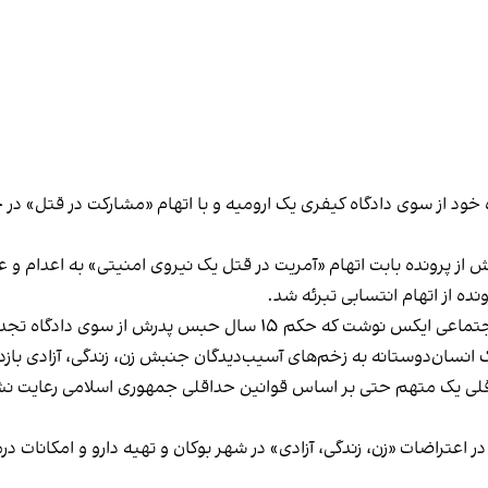
 از اتهام انتسابی تبرئه شد.
کمک انسان‌دوستانه به زخم‌های آسیب‌دیدگان جنبش زن، زندگی، آزادی
داقلی یک متهم حتی بر اساس قوانین حداقلی جمهوری اسلامی رعایت 
میری، ۲۸ فروردین ۱۴۰۲ به‌خاطر حضور در اعتراضات «زن، زندگی، آزادی» در شهر بوکان و تهیه 