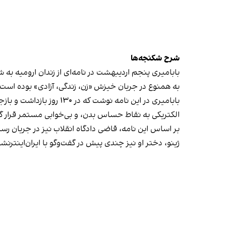
شرح شکنجه‌ها
بابامیری پنجم اردیبهشت در نامه‌ای از زندان ارومیه به
به همنوع در جریان خیزش «زن، زندگی، آزادی» بوده است.
بابامیری در این نامه ن
الکتریکی به نقاط حساس بدن، و بی‌خوابی مستمر قرار گ
بر اساس این نامه، قاضی دادگاه انقلاب نیز در جریان رس
ژینو، دختر او نیز چندی پیش در گفت‌وگو با ایران‌اینترنشن