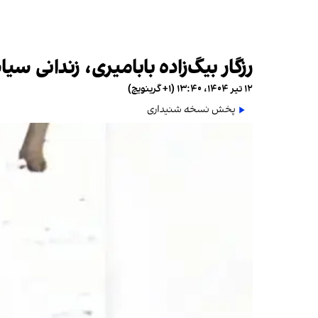
رزگار بیگ‌زاده بابامیری، زندانی 
۱۲ تیر ۱۴۰۴، ۱۳:۴۰ (‎+۱ گرینویچ)
پخش نسخه شنیداری