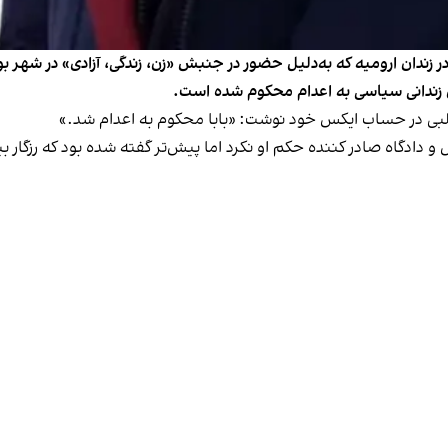
در زندان ارومیه که به‌دلیل حضور در جنبش «زن، زندگی، آزادی» در شهر 
ین زندانی سیاسی به اعدام محکوم شده است.
دادگاه صادر کننده حکم او نکرد اما پیش‌تر گفته شده بود که رزگار بیگ‌ز