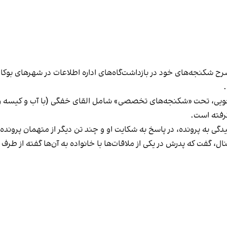
 شرح شکنجه‌های خود در بازداشت‌گاه‌های اداره اطلاعات در شهرهای بوکا
وشت که در ۱۳۰ روز بازداشت و بازجویی، تحت «شکنجه‌های تخصصی» شامل القای خفگی (با آ
رفته است.
یدگی به پرونده، در پاسخ به شکایت او و چند تن دیگر از متهمان پرونده
ال، گفت که پدرش در یکی از ملاقات‌ها با خانواده به آن‌ها گفته از طرف ا