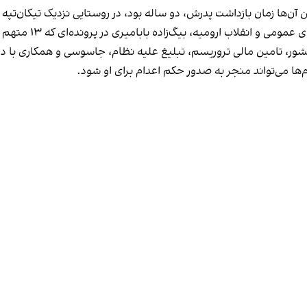
بر اساس کیفرخواست صاد
 کشور، تامین مالی تروریسم، تبلیغ علیه نظام، جاسوسی و همکاری با
ام‌ها می‌تواند منجر به صدور حکم اعدام برای او شود.