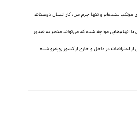
 مرتکب نشده‌ام و تنها جرم من، کار انسان دوستانه
 با اتهام‌هایی مواجه شده که می‌تواند منجر به صدور
از اعتراضات در داخل و خارج از کشور روبه‌رو شده