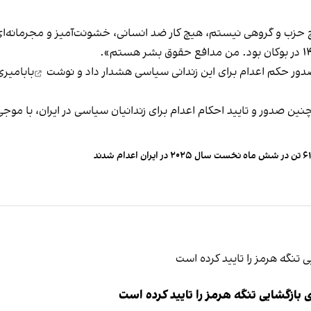
چ حزب و گروهی نیستم، هیچ کار ضد انسانی، خشونت‌آمیز و مجرمانه‌ای
هشدار داد و نوشت
بابامیری
ین صدور و تایید احکام اعدام برای زندانیان سیاسی در ایران، با موجی 
ت سال ۲۰۲۵ در ایران اعدام شدند
ازگشایی تنگه هرمز را تایید کرده است