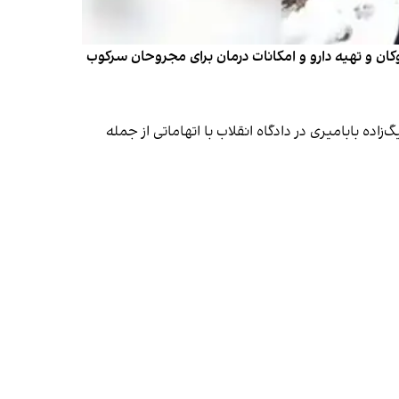
بوکان و تهیه دارو و امکانات درمان برای مجروحان سرکوب
اده بابامیری در دادگاه انقلاب با اتهاماتی از جمله