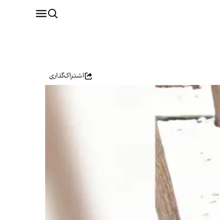
اشتراک‌گذاری