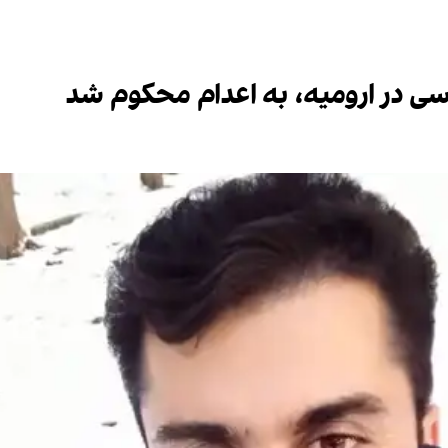
سیاسی در ارومیه، به اعدام محکوم شد