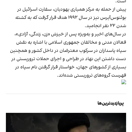
است.
پیش از حمله به مرکز همیاری یهودیان، سفارت اسرائیل در
بوئنوس‌آیرس نیز در سال ۱۹۹۲ هدف قرار گرفت که به کشته
شدن ۲۲ نفر انجامید.
در سال‌های اخیر و به‌ویژه پس از خیزش «زن، زندگی، آزادی»،
فعالان مدنی و مخالفان جمهوری اسلامی با اشاره به نقش
سپاه پاسداران در سرکوب معترضان در داخل کشور و همچنین
دست داشتن این نهاد در طراحی و اجرای حملات تروریستی در
بسیاری از کشورهای جهان، خواستار قرار گرفتن نام سپاه در
فهرست گروه‌های تروریستی شده‌اند.
پربازدیدترین‌ها