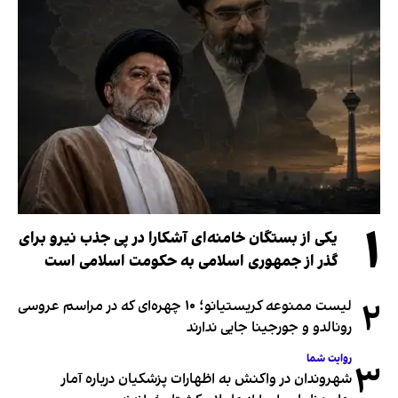
۱
یکی از بستگان خامنه‌ای آشکارا در پی جذب نیرو برای
گذر از جمهوری اسلامی به حکومت اسلامی است
۲
لیست ممنوعه کریستیانو؛ ۱۰ چهره‌ای که در مراسم عروسی
رونالدو و جورجینا جایی ندارند
روایت شما
۳
شهروندان در واکنش به اظهارات پزشکیان درباره آمار