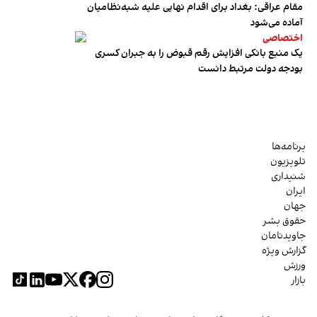
مقام عراقی: بغداد برای اقدام نهایی علیه شبه‌نظامیان
آماده می‌شود
اختصاصی
یک منبع بانکی افزایش رقم قبوض را به جبران کسری
بودجه دولت مرتبط دانست
برنامه‌ها
تلویزیون
شنیداری
ایران
جهان
حقوق بشر
جاویدنامان
گزارش ویژه
ورزش
بازار