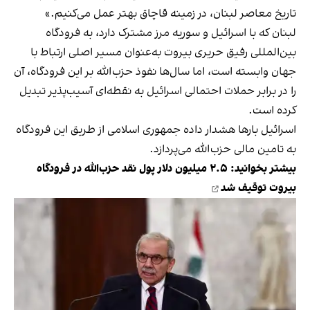
تاریخ معاصر لبنان، در زمینه قاچاق بهتر عمل می‌کنیم.»
لبنان که با اسرائیل و سوریه مرز مشترک دارد، به فرودگاه
بین‌المللی رفیق حریری بیروت به‌عنوان مسیر اصلی ارتباط با
جهان وابسته است، اما سال‌ها نفوذ حزب‌الله بر این فرودگاه، آن
را در برابر حملات احتمالی اسرائیل به نقطه‌ای آسیب‌پذیر تبدیل
کرده است.
اسرائیل بارها هشدار داده جمهوری اسلامی از طریق این فرودگاه
به تامین مالی حزب‌الله می‌پردازد.
بیشتر بخوانید:
۲.۵ میلیون دلار پول نقد حزب‌الله در فرودگاه
بیروت توقیف شد