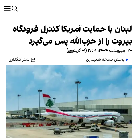
لبنان با حمایت آمریکا کنترل فرودگاه
بیروت را از حزب‌الله پس می‌گیرد
۲۰ اردیبهشت ۱۴۰۴، ۱۷:۰۱ (‎+۱ گرینویچ)
پخش نسخه شنیداری
اشتراک‌گذاری