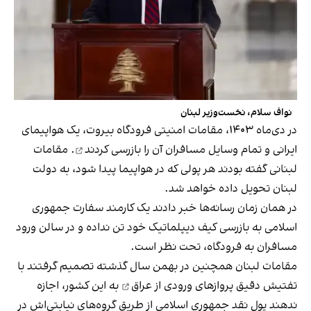
نواف سلام، نخست‌وزیر لبنان
در دی‌ماه ۱۴۰۳، مقامات امنیتی فرودگاه بیروت، یک هواپیمای
ایرانی و تمام وسایل مسافران آن را
بازرسی کردند
. مقامات
لبنانی گفته بودند هر پولی که در هواپیما پیدا شود، به دولت
لبنان تحویل داده خواهد شد.
در همان زمان رسانه‌ها خبر دادند یک کارمند سفارت جمهوری
اسلامی به بازرسی کیف دیپلماتیک خود تن نداده و در سالن ورود
مسافران به فرودگاه، تحت نظر است.
مقامات لبنان همچنین در بهمن سال گذشته تصمیم گرفتند با
تفتیش دقیق
پروازهای ورودی از عراق
به این کشور، اجازه
ندهند پول نقد جمهوری اسلامی از طریق گروه‌های نیابتی‌اش در