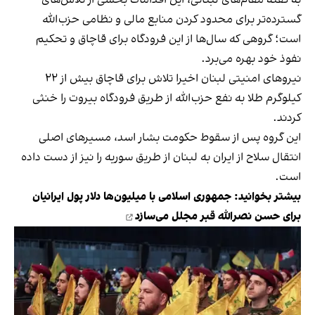
به گفته مقام‌های لبنانی، این اقدامات بخشی از تلاش‌های
گسترده‌تر برای محدود کردن منابع مالی و نظامی حزب‌الله
است؛ گروهی که سال‌ها از این فرودگاه برای قاچاق و تحکیم
نفوذ خود بهره می‌برد.
نیروهای امنیتی لبنان اخیرا تلاش برای قاچاق بیش از ۲۲
کیلوگرم طلا به نفع حزب‌الله از طریق فرودگاه بیروت را خنثی
کردند.
این گروه پس از سقوط حکومت بشار اسد، مسیرهای اصلی
انتقال سلاح از ایران به لبنان از طریق سوریه را نیز از دست داده
است.
بیشتر بخوانید:
جمهوری اسلامی با میلیون‌ها دلار پول ایرانیان
برای حسن نصرالله قبر مجلل می‌سازد