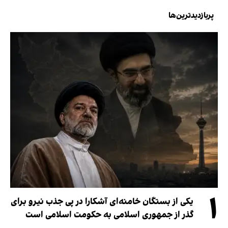
پربازدیدترین‌ها
۱
یکی از بستگان خامنه‌ای آشکارا در پی جذب نیرو برای
گذر از جمهوری اسلامی به حکومت اسلامی است