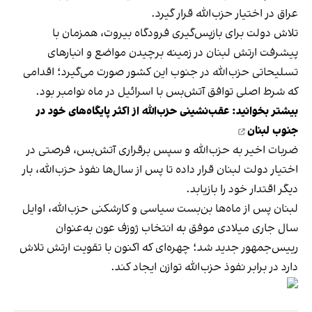
عراق در اختیار حزب‌الله قرار گیرد.
تلاش دولت برای بازپس‌گیری فرودگاه بیروت، همزمان با
پیشرفت ارتش لبنان در زمینه‌ برچیدن مواضع و انبارهای
تسلیحاتی حزب‌الله در جنوب این کشور صورت می‌گیرد؛ اقدامی
که شرط اصلی توافق آتش‌بس با اسرائیل در ماه نوامبر بود.
بیشتر بخوانید:
عقب‌نشینی حزب‌الله از اکثر پایگاه‌های خود در
جنوب لبنان
ضربات اخیر به حزب‌الله و سپس برقراری آتش‌بس، فرصتی در
اختیار دولت لبنان قرار داده تا پس از سال‌ها نفوذ حزب‌الله، بار
دیگر اقتدار خود را بازیابد.
لبنان پس از ماه‌ها بن‌بست سیاسی و کارشکنی حزب‌الله، اوایل
سال جاری میلادی موفق به انتخاب ژوزف عون به‌عنوان
رییس‌جمهور جدید شد؛ چهره‌ای که اکنون با تقویت ارتش تلاش
دارد در برابر نفوذ حزب‌الله توازن ایجاد کند.