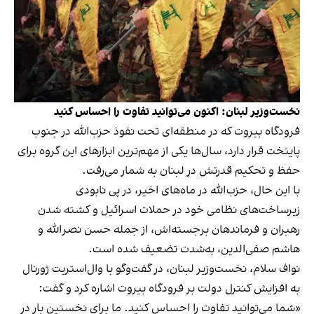
نخست‌وزیر لبنان: اکنون می‌توانید تفاوت را احساس کنید
فرودگاه بیروت که در منطقه‌ای تحت نفوذ حزب‌الله در جنوب
پایتخت قرار دارد، سال‌ها یکی از مهم‌ترین ابزارهای این گروه برای
حفظ و تحکیم قدرتش در لبنان به شمار می‌رفت.
با این حال، حزب‌الله در ماه‌های اخیر، در پی نابودی
زیرساخت‌های نظامی خود در حملات اسرائیل و کشته شدن
رهبران و فرماندهان برجسته‌اش، از جمله حسن نصرالله و
هاشم صفی‌الدین، به‌شدت تضعیف شده است.
نواف سلام، نخست‌وزیر لبنان، در گفت‌وگو با وال‌استریت ژورنال
به افزایش کنترل دولت بر فرودگاه بیروت اشاره کرد و گفت:
«شما می‌توانید تفاوت را احساس کنید. ما برای نخستین بار در