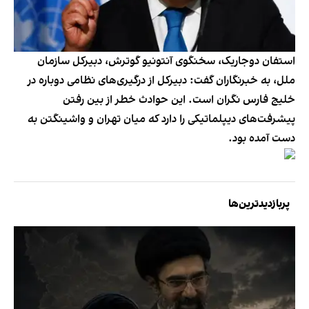
استفان دوجاریک، سخنگوی آنتونیو گوترش، دبیرکل سازمان
ملل، به خبرنگاران گفت: دبیرکل از درگیری‌های نظامی دوباره در
خلیج فارس نگران است. این حوادث خطر از بین رفتن
پیشرفت‌های دیپلماتیکی را دارد که میان تهران و واشینگتن به
دست آمده بود.
پربازدیدترین‌ها