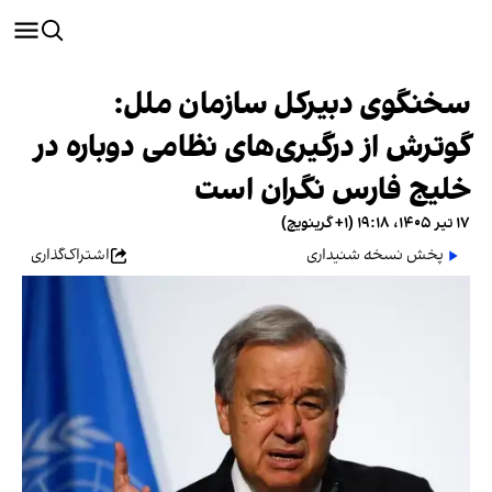
سخنگوی دبیرکل سازمان ملل:
گوترش از درگیری‌های نظامی دوباره در
خلیج فارس نگران است
۱۷ تیر ۱۴۰۵، ۱۹:۱۸ (‎+۱ گرینویچ)
پخش نسخه شنیداری
اشتراک‌گذاری