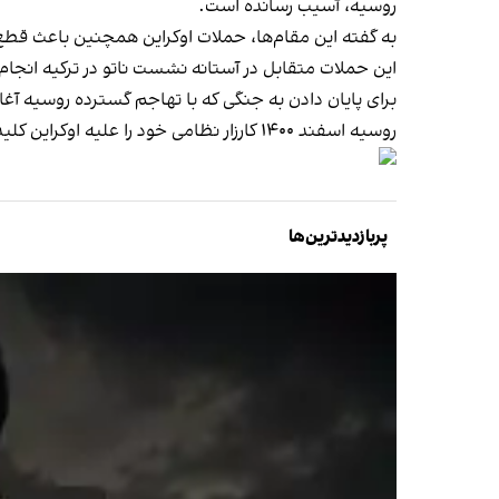
روسیه، آسیب رسانده است.
به گفته این مقام‌ها، حملات اوکراین همچنین باعث قطع
این حملات متقابل در آستانه نشست ناتو در ترکیه انجام 
برای پایان دادن به جنگی که با تهاجم گسترده روسیه آغا
روسیه اسفند ۱۴۰۰ کارزار نظامی خود را علیه اوکراین کلید زد و از آن زمان،
پربازدیدترین‌ها