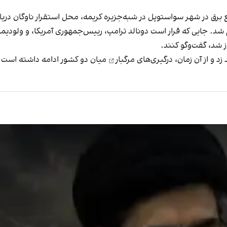
 برق در شهر سواستوپل در شبه‌جزیره کریمه، محل استقرار ناوگان در
شد. جایی که قرار است دونالد ترامپ، رییس‌جمهوری آمریکا، و ولودیمیر
ز شد، گفت‌وگو کنند.
درگیری‌های مرگبار
میان دو کشور ادامه داشته است.