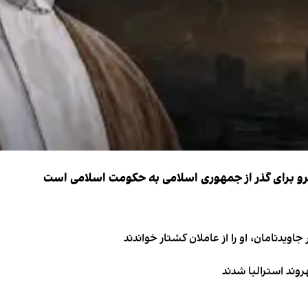
نیرو برای گذر از جمهوری اسلامی به حکومت اسلامی است
اویدنامان، او را از عاملان کشتار خواندند