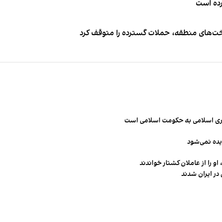
کرده است
اخت‌های منطقه، حملات گسترده را متوقف کرد
مهوری اسلامی به حکومت اسلامی است
یده نمی‌شود
و را از عاملان کشتار خواندند
در ایران شدند