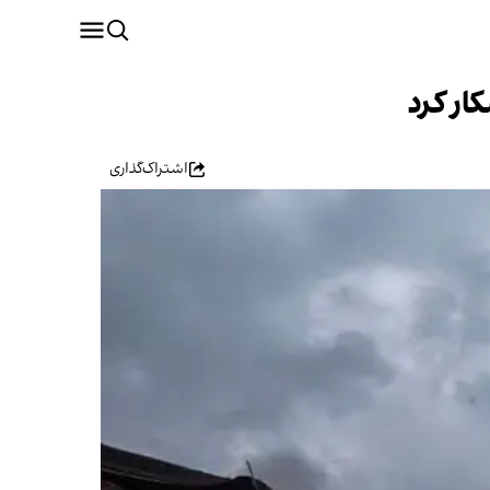
ار کرد
اشتراک‌گذاری