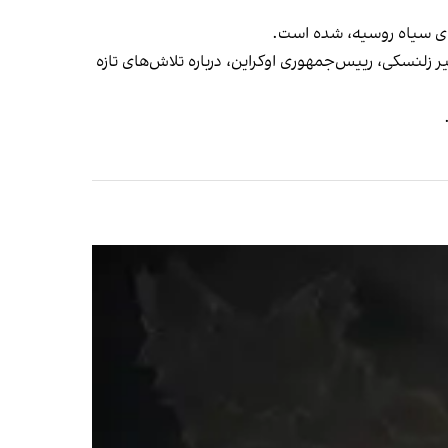
یای سیاه روسیه، شده است.
 زلنسکی، رییس‌جمهوری اوکراین، درباره تلاش‌های تازه