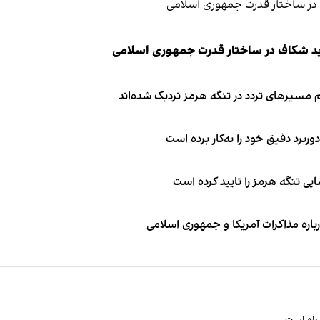
ید شکاف در ساختار قدرت جمهوری اسلامی
 مسیرهای تردد در تنگه هرمز نزدیک شده‌اند
وربرد دقیق خود را به‌کار برده است
ی تنگه هرمز را تایید کرده است
باره مذاکرات آمریکا و جمهوری اسلامی