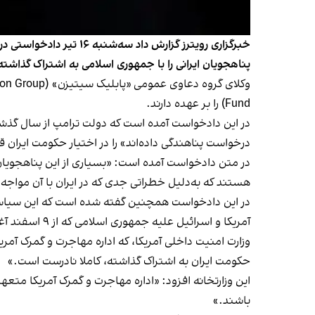
خبرگزاری رویترز گزارش 
پناهجویان ایرانی را با جمهوری اسلامی به اشتراک گذاشته
Fund) را بر عهده دارند.
در این دادخواست آمده است که دولت ترامپ از سال گذشته
درخواست پناهندگی داده‌اند» را در اختیار حکومت ایران قر
هستند که به‌دلیل خطراتی جدی‌ که در ایران با آن مواجه‌
آمریکا و اسرائیل علیه جمهوری اسلامی که از ۹ اسفند آغاز شد، همچنان ادامه یافته است.
حکومت ایران به اشتراک گذاشته، کاملا نادرست است.»
این وزارتخانه افزود: «اداره مهاجرت و گمرک آمریکا متع
باشند.»