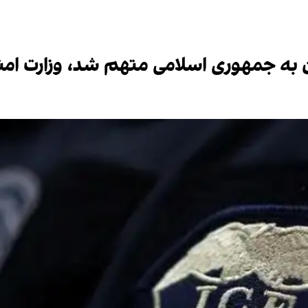
ان به جمهوری اسلامی متهم شد، وزارت امن