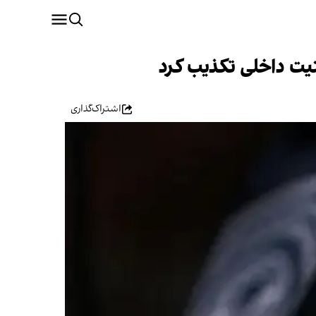
یت داخلی تکذیب کرد
اشتراک‌گذاری