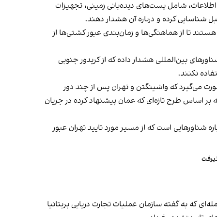
اطلاعات، شامل پست‌های دیده‌بانی زمینی، تجهیزات
قبل شناسایی کرده و درباره آن هشدار دهند.
ند تا از هماهنگی‌ها و زمان‌بندی عبور کشتی‌ها از
اورهای بین‌المللی هشدار داده که از کریدور جنوبی
تفاده نکنند.
رت می‌گیرد که واشینگتن و تهران پس از چند دور
 در دوحه بر اساس طرح تازه‌ای که عمان پیشنهاد کرده در جریان
 شناورهایی است که از مسیر مورد تایید تهران عبور
ذیرفت
له‌ای که به گفته سازمان عملیات تجارت دریایی بریتانیا