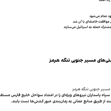
راه است
ود تمام می‌شود
 موافقت خامنه‌ای با آن شد
مشترک حمله به اسرائیل می‌سازند
تی‌های مسیر جنوبی تنگه هرمز
پاه پاسداران نیروهای ویژه‌ای را در امتداد سواحل خلیج فارس مستقر 
از طریق منابع عمانی به زمان‌بندی عبور کشتی‌ها دست یابند.