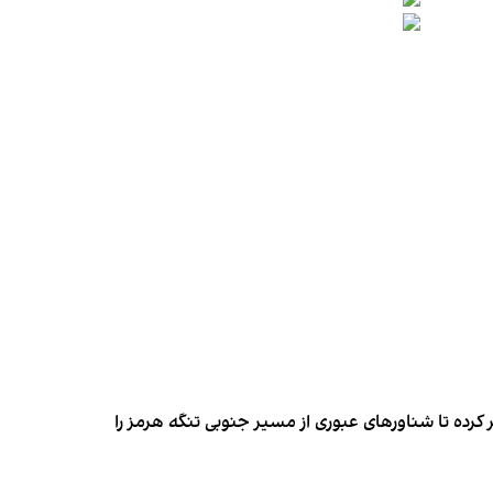
کرده تا شناورهای عبوری از مسیر جنوبی تنگه هرمز را