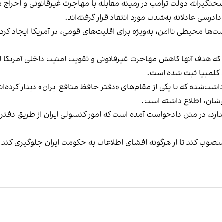
تگیرانه دولت ترامپ در زمینه مقابله با مهاجرت غیرقانونی و اخراج 
رسی عادلانه به‌شدت مورد انتقاد قرار گرفته‌اند.
 محیطی ناامن، به‌ویژه برای اقلیت‌های قومی، در آمریکا ایجاد کرده و
ده که هدف آنها کاهش مهاجرت غیرقانونی و تقویت امنیت داخلی آمریکا 
ه کلمبیا ثبت شده است.
شت‌شده که با یکی از مقام‌های «دفتر حافظ منافع ایران» دیدار کرده‌اند
‌شان، اطلاع داشته است.
دارد، در متن دادخواست آمده است که امور کنسولی ایران از طریق دفتر
منصوب کند تا از هرگونه افشای اطلاعات به حکومت ایران جلوگیری کند 