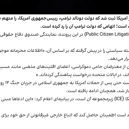
داد سه‌شنبه ۱۶ تیر دادخواستی در آمریکا ثبت شد که دولت دونالد ترامپ، رییس‌جمهوری آمری
 است؛ اتهامی که دولت ترامپ آن را رد کرده است.
 سیاستی را در پیش گرفته که بر اساس آن، «اطلاعات محرمانه موجود در
ار می‌دهد.
اند، در ایالات متحده درخواست پناهندگی کرده‌اند.»
در این د
هد است اطمینان حاصل کند که اتباع خارجی غیرقانونی از حق خود برای ب