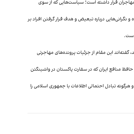
مهاجران قرار داشته است؛ سیاست‌هایی که از سوی
 نگرانی‌هایی درباره تبعیض و هدف قرار گرفتن افراد بر
است.
، گفته‌اند این مقام از جزئیات پرونده‌های مهاجرتی
 حافظ منافع ایران که در سفارت پاکستان در واشینگتن
و هرگونه تبادل احتمالی اطلاعات با جمهوری اسلامی را