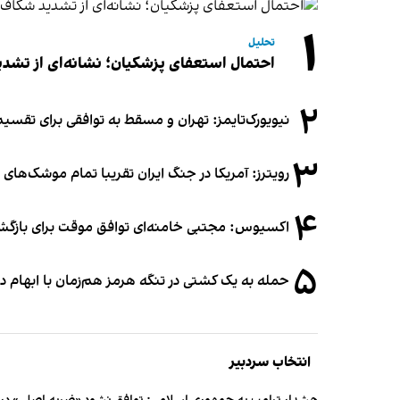
۱
تحلیل
احتمال استعفای پزشکیان؛ نشانه‌ای از تشد
۲
نیویورک‌تایمز: تهران و مسقط به توافقی برای تقسیم
۳
رویترز: آمریکا در جنگ ایران تقریبا تمام موشک‌های د
۴
اکسیوس: مجتبی خامنه‌ای توافق موقت برای بازگشای
۵
حمله به یک کشتی در تنگه هرمز هم‌زمان با ابهام در
انتخاب سردبیر