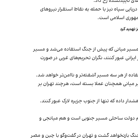
ای تاییدنشده رخ داد.
ریایی سپاه نیز با حمله به نقاط استقرار نیروهای
 تهدید کرد
مسیر میانی که پیش از جنگ استفاده می‌شد و مسیر
ایرانی عبور کنند، نگران تحریم‌های غربی در صورت
اده از هر سه مسیر آشفته‌تر و ناامن‌تر خواهد شد.
تردد که سازمان بین‌المللی دریانوردی در سال ۱۹۶۸ تعیین کرده بود، مسیر میانی همچنان عملا بسته است، هرچند تهران بر
دار داده که تنها از جنوب جزیره لارک عبور کنند.
 هم دولت ساحلی مسیر جنوبی است و هم میانجی و
گ بازنخواهد گشت و تهران در گفت‌وگو با چین و مصر