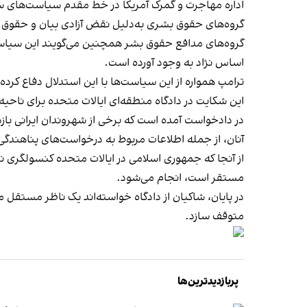
اداره مهاجرت و گمرک آمریکا در خط مقدم سیاست‌های سخ
گروه‌های حقوق بشری به‌دلیل نقض آزادی بیان و حقوق داد
گروه‌های مدافع حقوق بشر همچنین می‌گویند این سیاست‌ها
اساس نژاد به وجود آورده است.
ترامپ همواره از این سیاست‌ها با این استدلال دفاع کر
این شکایت در دادگاه منطقه‌ای ایالات متحده برای ناحی
در دادخواست آمده است که برخی از شهروندان ایرانی بازدا
آنان، از جمله اطلاعات مربوط به درخواست‌های پناهندگی
از آنجا که جمهوری اسلامی در ایالات متحده کنسولگری ن
مستقر است، انجام می‌شود.
در پایان، شاکیان از دادگاه خواسته‌اند یک ناظر مستقل 
متوقف سازد.
پربازدیدترین‌ها