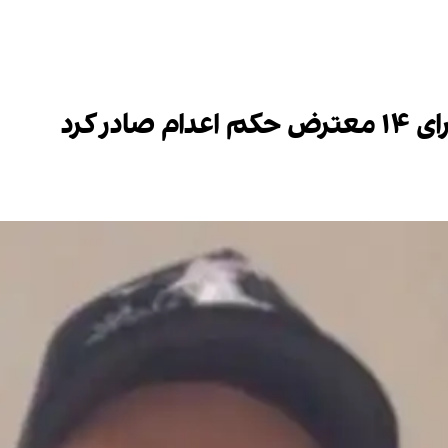
در کرد