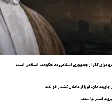
نیرو برای گذر از جمهوری اسلامی به حکومت اسلامی است
اویدنامان، او را از عاملان کشتار خواندند