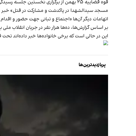
قوه قضاییه ۲۵ بهمن از برگزاری نخستین ج
مسجد سیدالشهدا در پاکدشت و مشارکت در قتل»
خبر د
اتهامات دیگر آن‌ها «اجتماع و تبانی جهت حضور و اقدا
بر اساس گزارش‌ها، ده‌ها هزار نفر در جریان انقلاب ملی ب
این در حالی است که برخی خانواده‌ها خبر داده‌اند تحت ف
پربازدیدترین‌ها