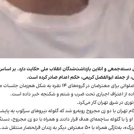
اده از اعتراف اجباری تحت ضرب و شتم و شکنجه خبر داده است.
ری در شرق تهران کار می‌کرد.
و را با گلوله ساچمه‌ای هدف قرار دادند و همراه با دو زن مجروح، دست
ض دیگر به زندان قزلحصار منتقل شد.