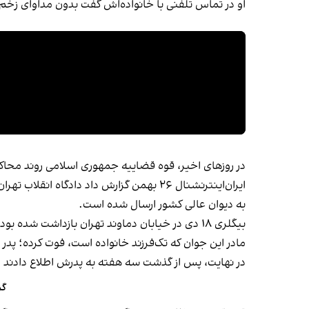
او در تماس تلفنی با خانواده‌اش گفت بدون مداوای زخم
در روزهای اخیر، قوه قضاییه جمهوری اسلامی روند محاک
ایران‌اینترنشنال ۲۶ بهمن گزارش داد دادگاه انقلاب تهران به ریاست قاضی صلواتی برای
به دیوان عالی کشور ارسال شده است.
بیگلری ۱۸ دی در خیابان دماوند تهران بازداشت شده بود.
مادر این جوان که تک‌فرزند خانواده است، فوت کرده؛ پدر
در نهایت، پس از گذشت سه هفته به پدرش اطلاع دادند 
گز