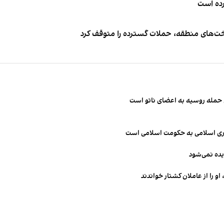
کرده است
اخت‌های منطقه، حملات گسترده را متوقف کرد
ن حمله روسیه به اعضای ناتو‌ است
مهوری اسلامی به حکومت اسلامی است
یده نمی‌شود
و را از عاملان کشتار خواندند