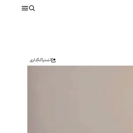
اشتراک‌گذاری