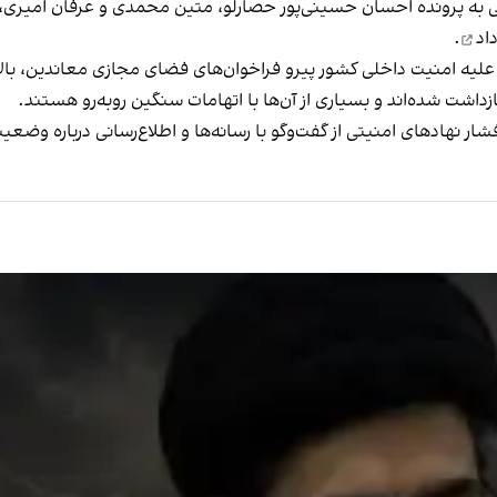
لسه رسیدگی به پرونده احسان حسینی‌پور حصارلو، متین محمدی و عرفان امی
اد
.
م علیه امنیت داخلی کشور پیرو فراخوان‌های فضای مجازی معاندین، با
ازداشت شده‌اند و بسیاری از آن‌ها با اتهامات سنگین روبه‌رو هستند.
شار نهادهای امنیتی از گفت‌وگو با رسانه‌ها و اطلاع‌رسانی درباره وضعی