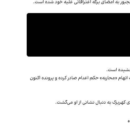
جبور به امضای برگه اعترافاتی علیه خود شده است.
بخشیده است.
ساله‌، به اتهام «محاربه» حکم اعدام صادر کرده و پرونده اکنون
ی کهریزک به دنبال نشانی از او می‌گشت.
ه