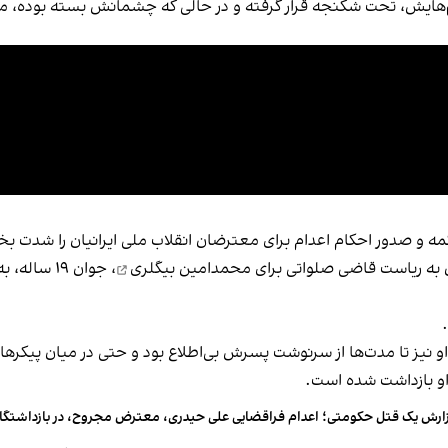
‌هایش، تحت شکنجه قرار گرفته و در حالی‌ که چشمانش بسته بوده، م
مه و صدور احکام اعدام برای معترضان انقلاب ملی ایرانیان را شدت 
محمدامین بیگلری
، جوان ۱۹ 
 او نیز تا مدت‌ها از سرنوشت پسرش بی‌اطلاع بود و حتی در میان پیکرها
او بازداشت شده است.
ارش یک قتل حکومتی؛ اعدام فراقضایی علی حیدری، معترض مجروح، در بازداشتگا