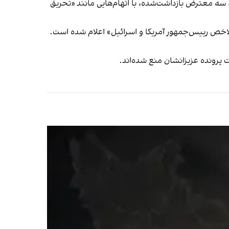
ری، سه معترض بازداشت‌شده، با اتهام‌هایی مانند «تحریق
لاخص رییس‌جمهور آمریکا و اسرائیل» اعلام شده است.
ت پرونده عزیزانشان منع شده‌اند.