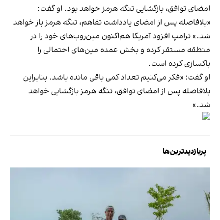
امضای توافق، بازگشایی تنگه هرمز خواهد بود. او گفت:
«بلافاصله پس از امضای یادداشت تفاهم، تنگه هرمز باز خواهد
شد.» ترامپ افزود آمریکا هم‌اکنون مین‌روب‌های خود را در
منطقه مستقر کرده و بخش عمده مین‌های احتمالی را
پاکسازی کرده است.
او گفت: «فکر می‌کنیم تعداد کمی باقی مانده باشد. بنابراین
بلافاصله پس از امضای توافق، تنگه هرمز بازگشایی خواهد
شد.»
پربازدیدترین‌ها