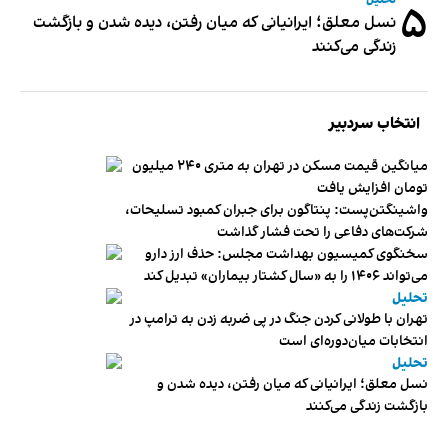
تحلیل
۵
نسل معلق؛ ایرانیانی که میان رفتن، دیده شدن و بازگشت
زندگی می‌کنند
انتخاب سردبیر
میانگین قیمت مسکن در تهران به متری ۲۴۰ میلیون
تومان افزایش یافت
واشینگتن‌پست: پنتاگون برای جبران کمبود تسلیحات،
شرکت‌های دفاعی را تحت فشار گذاشت
سخنگوی کمیسیون بهداشت مجلس: حذف ارز دارو
می‌تواند ۱۴۰۶ را به «سال کشتار بیماران» تبدیل کند
تحلیل
تهران با طولانی کردن جنگ در پی ضربه زدن به ترامپ در
انتخابات میان‌دوره‌ای است
تحلیل
نسل معلق؛ ایرانیانی که میان رفتن، دیده شدن و
بازگشت زندگی می‌کنند