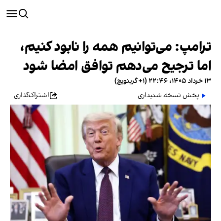
ترامپ: می‌توانیم همه را نابود کنیم،
اما ترجیح می‌دهم توافق امضا شود
۱۳ خرداد ۱۴۰۵، ۲۲:۴۶ (‎+۱ گرینویچ)
پخش نسخه شنیداری
اشتراک‌گذاری