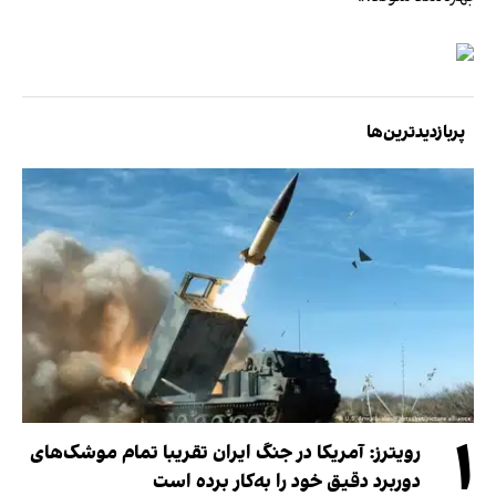
پربازدیدترین‌ها
۱
رویترز: آمریکا در جنگ ایران تقریبا تمام موشک‌های
دوربرد دقیق خود را به‌کار برده است