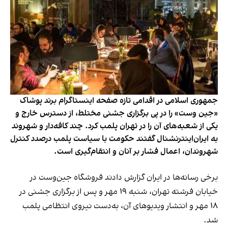
جمهوری اسلامی در اقدامی تازه صفحه اینستاگرام برند پوشاک
«جین وست» را در پی برگزاری جشنی مختلط، از دسترس خارج و
یکی از شعبه‌های آن را در تهران پلمب کرد. چند کافه‌‌دار و شهروند
به ایران‌اینترنشنال گفتند حکومت با سیاست پلمب درصدد کنترل
شهروندان، اعمال فشار بر آنان و انتقام‌گیری است.
برخی رسانه‌ها در ایران گزارش دادند فروشگاه جین‌وست در
خیابان فرشته تهران، شنبه ۱۹ مهر و پس از برگزاری جشنی در
۱۸ مهر و انتشار ویدیوهای آن، به‌دست نیروی انتظامی پلمب
شد.