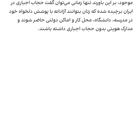
موجود، بر این باورند تنها زمانی می‌توان گفت حجاب اجباری در
ایران برچیده شده که زنان بتوانند آزادانه با پوشش دلخواه خود
در مدرسه، دانشگاه، محل کار و اماکن دولتی حاضر شوند و
مدارک هویتی بدون حجاب اجباری داشته باشند.