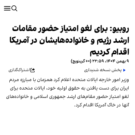
روبیو: برای لغو امتیاز حضور مقامات
ارشد رژیم و خانواده‌هایشان در آمریکا
اقدام کردیم
۹ بهمن ۱۴۰۴، ۲۲:۵۹ (‎+۰ گرینویچ)
پخش نسخه شنیداری
اشتراک‌گذاری
وزیر امور خارجه ایالات متحده اعلام کرد همزمان با مبارزه مردم
ایران برای دست یافتن به حقوق اولیه خود، ایالات متحده برای
لغو امتیاز حضور مقام‌های ارشد جمهوری اسلامی و خانواده‌های
آنها در خاک آمریکا اقدام کرد.