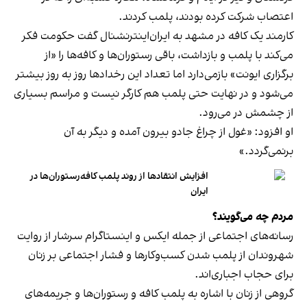
اعتصاب شرکت کرده بودند، پلمب کردند.
کارمند یک کافه در مشهد به ایران‌اینترنشنال گفت حکومت فکر
می‌کند با پلمب و بازداشت، باقی رستوران‌ها و کافه‌ها را «از
برگزاری ایونت» بازمی‌دارد اما تعداد این رخدادها روز به روز بیشتر
می‌شود و در نهایت حتی پلمب هم کارگر نیست و مراسم بسیاری
از چشمش در می‌رود.
او افزود: «غول از چراغ جادو بیرون آمده و دیگر به آن
برنمی‎‌گردد.»
افزایش انتقادها از روند پلمب کافه‌رستوران‌ها در
ایران
مردم چه می‌گویند؟
رسانه‎‌های اجتماعی از جمله ایکس و اینستاگرام سرشار از روایت
شهروندان از پلمب شدن کسب‌وکارها و فشار اجتماعی بر زنان
برای حجاب اجباری‌اند.
گروهی از زنان با اشاره به پلمب کافه و رستوران‌ها و جریمه‌های