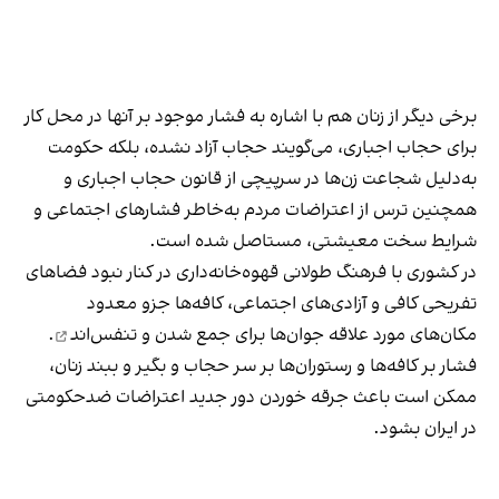
برخی دیگر از زنان هم با اشاره به فشار موجود بر آنها در محل کار
برای حجاب اجباری، می‌گویند حجاب آزاد نشده، بلکه حکومت
به‌دلیل شجاعت زن‌ها در سرپیچی از قانون حجاب اجباری و
همچنین ترس از اعتراضات مردم به‌خاطر فشارهای اجتماعی و
شرایط سخت معیشتی، مستاصل شده است.
در کشوری با فرهنگ طولانی قهوه‌‌خانه‌داری در کنار نبود فضاهای
تفریحی کافی و آزادی‌های اجتماعی، کافه‌ها جزو معدود
مکان‌های مورد علاقه جوان‌ها
برای جمع شدن و تنفس‌اند
.
فشار بر کافه‌ها و رستوران‌ها بر سر حجاب و بگیر و ببند زنان،
ممکن است باعث جرقه خوردن دور جدید اعتراضات ضدحکومتی
در ایران بشود.