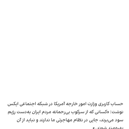
حساب کاربری وزارت امور خارجه آمریکا در شبکه اجتماعی ایکس
نوشت: «کسانی که از سرکوب بی‌رحمانه مردم ایران به‌دست رژیم
سود می‌برند، جایی در نظام مهاجرتی ما ندارند و نباید از آن
بهره‌مند شوند.»