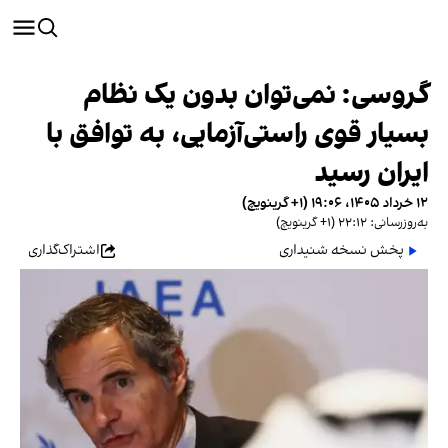
گروسی: نمی‌توان بدون یک نظام
بسیار قوی راستی‌آزمایی، به توافق با
ایران رسید
۱۲ خرداد ۱۴۰۵، ۱۹:۰۶ (‎+۱ گرینویچ)
به‌روزرسانی: ۲۲:۱۲ (‎+۱ گرینویچ)
پخش نسخه شنیداری
اشتراک‌گذاری