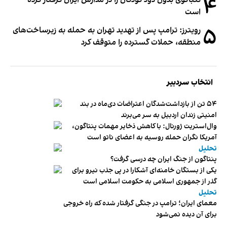
۴
است
۵
رویترز: ترامپ پس از تهدید تهران به حمله به زیرساخت‌های
منطقه، حملات گسترده را متوقف کرد
انتخاب سردبیر
۵۴ تن از بازداشت‌شدگان اعتراضات دی‌ماه در بند
امنیتی زندان اردبیل به سر می‌برند
وال‌استریت ژورنال: با کاهش ذخایر مهمات پنتاگون،
آمریکا نگران حمله روسیه به اعضای ناتو‌ است
تحلیل
پنتاگون از جنگ ایران چه درسی گرفت؟
یکی از بستگان خامنه‌ای آشکارا در پی جذب نیرو برای
گذر از جمهوری اسلامی به حکومت اسلامی است
تحلیل
معمای ایران؛ ترامپ در جنگی گرفتار شده که راه خروجی
برای آن دیده نمی‌شود