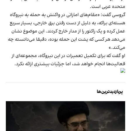
متحده عربی است.
گروسی گفت: «مقام‌های اماراتی در واکنش به حمله به نیروگاه
هسته‌ای براکه، به دلیل از دست رفتن برق خارجی، بسیار سریع
عمل کرده و یک راکتور را از مدار خارج کردند. این موضوع نشان
می‌دهد هر کسی که پشت این حمله بوده، دقیقا می‌دانسته چه
می‌کند.»
او گفت که برای تکمیل تعمیرات در این نیروگاه، مجموعه‌ای از
فعالیت‌ها انجام خواهد شد، اما جزئیات بیشتری ارائه نکرد.
پربازدیدترین‌ها