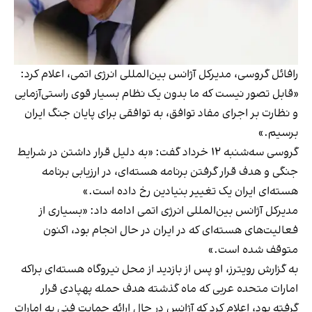
رافائل گروسی، مدیرکل آژانس بین‌المللی انرژی اتمی، اعلام کرد:
«قابل تصور نیست که ما بدون یک نظام بسیار قوی راستی‌آزمایی
و نظارت بر اجرای مفاد توافق، به توافقی برای پایان جنگ ایران
برسیم.»
گروسی سه‌شنبه ۱۲ خرداد گفت: «به دلیل قرار داشتن در شرایط
جنگی و هدف قرار گرفتن برنامه هسته‌ای، در ارزیابی برنامه
هسته‌ای ایران یک تغییر بنیادین رخ داده است.»
مدیرکل آژانس بین‌المللی انرژی اتمی ادامه داد: «بسیاری از
فعالیت‌های هسته‌ای که در ایران در حال انجام بود، اکنون
متوقف شده است.»
به گزارش رویترز، او پس از بازدید از محل نیروگاه هسته‌ای براکه
امارات متحده عربی که ماه گذشته هدف حمله پهپادی قرار
گرفته بود، اعلام کرد که آژانس در حال ارائه حمایت فنی به امارات