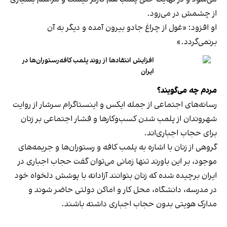
از چشمش در می‌رود.
او افزود: «غول از چراغ جادو بیرون آمده و دیگر به آن
برنمی‎‌گردد.»
افزایش انتقادها از روند پلمب کافه‌رستوران‌ها در
ایران
مردم چه می‌گویند؟
رسانه‎‌های اجتماعی از جمله ایکس و اینستاگرام سرشار از روایت
شهروندان از پلمب شدن کسب‌وکارها و فشار اجتماعی بر زنان
برای حجاب اجباری‌اند.
گروهی از زنان با اشاره به پلمب کافه و رستوران‌ها و جریمه‌های
موجود، بر این باورند تنها زمانی می‌توان گفت حجاب اجباری در
ایران برچیده شده که زنان بتوانند آزادانه با پوشش دلخواه خود
در مدرسه، دانشگاه، محل کار و اماکن دولتی حاضر شوند و
مدارک هویتی بدون حجاب اجباری داشته باشند.