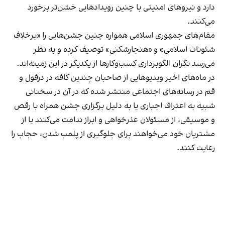
دارد و نیروهای امنیتی با چنین رویدادهایی خشن‌تر برخورد
می‌کنند.
مقام‌های جمهوری اسلامی همواره چنین جشن‌هایی را «برخلاف
شئونات اسلامی» و «هنجارشکنی» توصیف کرده و به نظر
می‌رسد نگران الگوبرداری کسب‌وکارها از یکدیگر در این زمینه‌اند.
در ماه‌های اخیر ویدیوهایی از صاحبان چندین کافه در دزفول و
قم در رسانه‌های اجتماعی منتشر شده که در آن در سخنانی
شبیه به اعتراف اجباری یا به دلیل برگزاری جشن همراه با رقص
و موسیقی، از مسئولان عذرخواهی و ابراز ندامت می‌کنند یا از
مشتریان خود می‌خواهند برای جلوگیری از پلمب شدن، حجاب را
رعایت کنند.