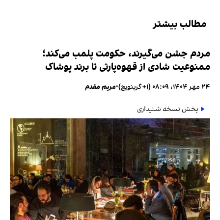
مطالب بیشتر
مردم جشن می‌گیرند، حکومت پلمب می‌کند؛
ممنوعیت شادی از قهوه‌پارتی تا برند پوشاک
۲۴ مهر ۱۴۰۴، ۰۸:۰۹ (‎+۱ گرینویچ)
•
مریم مقدم
پخش نسخه شنیداری