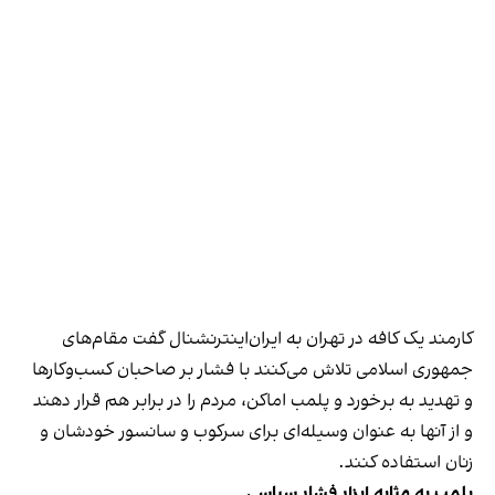
کارمند یک کافه در تهران به ایران‌اینترنشنال گفت مقام‌های
جمهوری اسلامی تلاش می‌کنند با فشار بر صاحبان کسب‌وکارها
و تهدید به برخورد و پلمب اماکن، مردم را در برابر هم قرار دهند
و از آنها به عنوان وسیله‌ای برای سرکوب و سانسور خودشان و
زنان استفاده کنند.
پلمب به مثابه ابزار فشار سیاسی