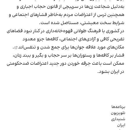
به‌دلیل شجاعت زن‌ها در سرپیچی از قانون حجاب اجباری و
همچنین ترس از اعتراضات مردم به‌خاطر فشارهای اجتماعی و
شرایط سخت معیشتی، مستاصل شده است.
در کشوری با فرهنگ طولانی قهوه‌‌خانه‌داری در کنار نبود فضاهای
تفریحی کافی و آزادی‌های اجتماعی، کافه‌ها جزو معدود
مکان‌های مورد علاقه جوان‌ها
برای جمع شدن و تنفس‌اند
.
فشار بر کافه‌ها و رستوران‌ها بر سر حجاب و بگیر و ببند زنان،
ممکن است باعث جرقه خوردن دور جدید اعتراضات ضدحکومتی
در ایران بشود.
برنامه‌ها
تلویزیون
شنیداری
ایران