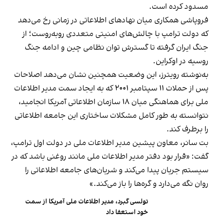
مسدود کرده است.
فروپاشی همکاری میان نهادهای اطلاعاتی در زمانی رخ می‌دهد
که دولت ترامپ با چالش‌های امنیتی متعددی روبه‌روست؛ از
جنگ ایران گرفته تا گسترش توان نظامی چین و ادامه جنگ
روسیه در اوکراین.
به‌نوشته رویترز، این وضعیت همچنین نشان می‌دهد اصلاحات
پس از حملات ۱۱ سپتامبر ۲۰۰۱ که به ایجاد سمت مدیر اطلاعات
ملی برای هماهنگی میان ۱۸ سازمان اطلاعاتی آمریکا انجامید،
نتوانسته به طور کامل مشکلات ساختاری این جامعه اطلاعاتی
را برطرف کند.
بت سانر، معاون پیشین مدیر اطلاعات ملی در دولت اول ترامپ،
گفت: «قرار بود دفتر مدیر اطلاعات ملی مانند روغنی باشد که در
سیستم جریان پیدا می‌کند و شریان‌های جامعه اطلاعاتی را
روان نگه می‌دارد و گره‌ها را باز می‌کند.»
تولسی گبرد، مدیر اطلاعات ملی آمریکا از سمت
خود استعفا داد