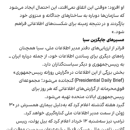
او افزود: «وقتی این اتفاق نمی‌افتد، این احتمال ایجاد می‌شود
که سازمان‌ها دوباره به ساختارهای جداگانه و منزوی خود
بازگردند و در نتیجه زمینه برای شکست‌های اطلاعاتی فراهم
شود.»
مسیرهای جایگزین سیا
فراتر از ارزیابی‌های دفتر مدیر اطلاعات ملی، سیا همچنان
راه‌های دیگری برای رساندن اطلاعات خود، از جمله درباره ایران ــ
به رییس‌جمهوری و دیگر سیاست‌گذاران دارد.
بخش بزرگی از این اطلاعات در «گزارش روزانه رییس‌جمهوری»
(Presidential Daily Brief) گنجانده می‌شود؛ مجموعه‌ای
فوق‌محرمانه از گزارش‌های اطلاعاتی که هر روز برای
رییس‌جمهوری ایالات متحده تهیه می‌شود.
گبرد هفته گذشته اعلام کرد که به‌دلیل بیماری همسرش در ۳۰
ژوئن از سمت مدیر اطلاعات ملی کناره‌گیری خواهد کرد.
ترامپ نیز سه‌شنبه ۱۲ خرداد اعلام کرد که بیل پولت، رییس
آژانس تامین مالی مسکن فدرال، را به‌عنوان سرپرست موقت این