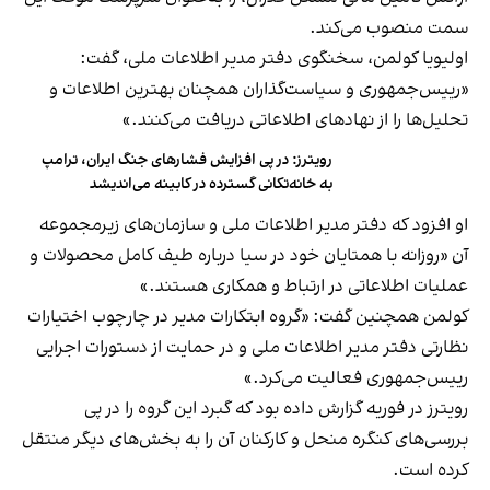
سمت منصوب می‌کند.
اولیویا کولمن، سخنگوی دفتر مدیر اطلاعات ملی، گفت:
«رییس‌جمهوری و سیاست‌گذاران همچنان بهترین اطلاعات و
تحلیل‌ها را از نهادهای اطلاعاتی دریافت می‌کنند.»
رویترز: در پی افزایش فشارهای جنگ ایران، ترامپ
به خانه‌تکانی گسترده در کابینه می‌اندیشد
او افزود که دفتر مدیر اطلاعات ملی و سازمان‌های زیرمجموعه
آن «روزانه با همتایان خود در سیا درباره طیف کامل محصولات و
عملیات اطلاعاتی در ارتباط و همکاری هستند.»
کولمن همچنین گفت: «گروه ابتکارات مدیر در چارچوب اختیارات
نظارتی دفتر مدیر اطلاعات ملی و در حمایت از دستورات اجرایی
رییس‌جمهوری فعالیت می‌کرد.»
رویترز در فوریه گزارش داده بود که گبرد این گروه را در پی
بررسی‌های کنگره منحل و کارکنان آن را به بخش‌های دیگر منتقل
کرده است.