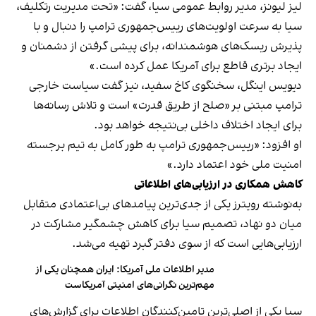
لیز لیونز، مدیر روابط عمومی سیا، گفت: «تحت مدیریت رتکلیف،
سیا به سرعت اولویت‌های رییس‌جمهوری ترامپ را دنبال و با
پذیرش ریسک‌های هوشمندانه، برای پیشی گرفتن از دشمنان و
ایجاد برتری قاطع برای آمریکا عمل کرده است.»
دیویس اینگل، سخنگوی کاخ سفید، نیز گفت سیاست خارجی
ترامپ مبتنی بر «صلح از طریق قدرت» است و تلاش رسانه‌ها
برای ایجاد اختلاف داخلی بی‌نتیجه خواهد بود.
او افزود: «رییس‌جمهوری ترامپ به طور کامل به تیم برجسته
امنیت ملی خود اعتماد دارد.»
کاهش همکاری در ارزیابی‌های اطلاعاتی
به‌نوشته رویترز یکی از جدی‌ترین پیامدهای بی‌اعتمادی متقابل
میان دو نهاد، تصمیم سیا برای کاهش چشمگیر مشارکت در
ارزیابی‌هایی است که از سوی دفتر گبرد تهیه می‌شد.
مدیر اطلاعات ملی آمریکا: ایران همچنان یکی از
مهم‌ترین نگرانی‌های امنیتی آمریکاست
سیا یکی از اصلی‌ترین تامین‌کنندگان اطلاعات برای گزارش‌های