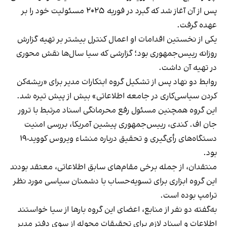
پس از آن آغاز شد که گبرد در فوریه ۲۰۲۵ مسئولیت خود را بر
عهده گرفت.
یکی از نخستین اقدامات او اعمال کنترل بیشتر بر تهیه گزارش
روزانه رییس‌جمهوری بود؛ گزارشی که سیا سال‌ها نقش محوری
در تهیه آن داشت.
روابط دو نهاد پس از تشکیل گروه ابتکارات مدیر برای «ریشه‌کن
کردن سیاسی‌کاری در جامعه اطلاعاتی» بیش از پیش تیره شد.
این گروه همچنین مسئول رفع محرمانگی اسناد مرتبط با ترور
جان اف. کندی، رییس‌جمهوری پیشین آمریکا، بررسی امنیت
دستگاه‌های رأی‌گیری و تحقیق درباره منشاء ویروس کووید-۱۹
بود.
منتقدان، از جمله برخی مقام‌های سابق اطلاعاتی، معتقد بودند
این گروه ابزاری برای تسویه‌حساب با دشمنان سیاسی مورد نظر
ترامپ بوده است.
به‌گفته دو نفر از منابع، اعضای این گروه بارها از سیا خواستند
اطلاعات و اسناد لازم برای تحقیقات محوله از سوی دفتر مدیر