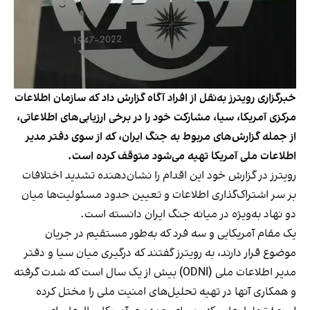
خبرگزاری رویترز به‌نقل از افراد آگاه گزارش داد که سازمان اطلاعات
مرکزی آمریکا، سیا، مشارکت خود را در برخی ارزیابی‌های اطلاعاتی،
از جمله گزارش‌های مربوط به جنگ ایران، که از سوی دفتر مدیر
اطلاعات ملی آمریکا تهیه می‌شود متوقف کرده است.
رویترز در گزارش خود این اقدام را نشان‌دهنده تشدید اختلافات
بر سر اشتراک‌گذاری اطلاعات و تعیین حدود مسئولیت‌ها میان
دو نهاد به‌ویژه در میانه جنگ ایران دانسته است.
یک مقام آمریکایی و سه فرد که به‌طور مستقیم در جریان
موضوع قرار دارند، به رویترز گفتند که درگیری میان سیا و دفتر
مدیر اطلاعات ملی (ODNI) بیش از یک سال است که شدت گرفته
و همکاری آنها در تهیه تحلیل‌های امنیت ملی را مختل کرده