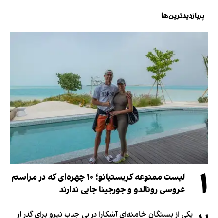
پربازدیدترین‌ها
۱
لیست ممنوعه کریستیانو؛ ۱۰ چهره‌ای که در مراسم
عروسی رونالدو و جورجینا جایی ندارند
یکی از بستگان خامنه‌ای آشکارا در پی جذب نیرو برای گذر از