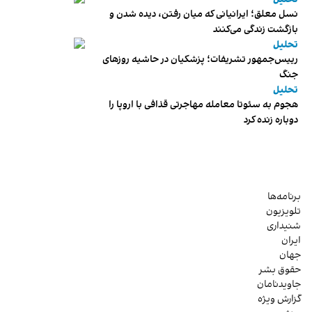
نسل معلق؛ ایرانیانی که میان رفتن، دیده شدن و
بازگشت زندگی می‌کنند
تحلیل
رییس‌جمهور تشریفات؛ پزشکیان در حاشیه روزهای
جنگ
تحلیل
هجوم به سئوتا معامله مهاجرتی قذافی با اروپا را
دوباره زنده کرد
برنامه‌ها
تلویزیون
شنیداری
ایران
جهان
حقوق بشر
جاویدنامان
گزارش ویژه