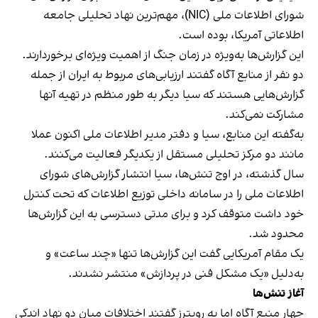
شورای اطلاعات ملی (NIC)، مهم‌ترین نهاد تحلیلی جامعه
اطلاعاتی آمریکا، بوده است.
این گزارش‌ها به‌ویژه در زمان جنگ از اهمیت ویژه‌ای برخوردارند.
دو نفر از منابع آگاه گفتند ارزیابی‌های مربوط به ایران از جمله
گزارش‌هایی هستند که سیا دیگر به طور منظم در تهیه آنها
مشارکت نمی‌کند.
به‌گفته این منابع، سیا و دفتر مدیر اطلاعات ملی اکنون عملا
مانند دو مرکز تحلیلی مستقل از یکدیگر فعالیت می‌کنند.
سال گذشته، در اوج تنش‌ها، سیا انتشار گزارش‌های شورای
اطلاعات ملی را در سامانه داخلی توزیع اطلاعات که تحت کنترل
خود داشت متوقف کرد و برای مدتی دسترسی به این گزارش‌ها
محدود شد.
یک مقام آمریکایی گفت این گزارش‌ها تنها «چند ساعت» و
به‌دلیل «یک مشکل فنی در پردازش» منتشر نشدند.
آغاز تنش‌ها
چهار منبع آگاه اما به رویترز گفتند اختلافات میان دو نهاد اندکی