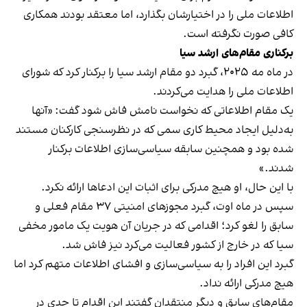
اطلاعات ملی را در اختیارشان بگذارد، اما معتقد بودند همکاری
کافی صورت نگرفته است.
برکناری مقام‌های ارشد سیا
در ماه مه ۲۰۲۵، گبرد دو مقام ارشد سیا را برکنار کرد که شورای
اطلاعات ملی را هدایت می‌کردند.
یک مقام اطلاعاتی که نخواست نامش فاش شود گفت: «آنها
به‌دلیل ایجاد محیط کاری سمی که در نظرسنجی کارکنان مستند
شده بود و همچنین سابقه سیاسی‌سازی اطلاعات برکنار
شدند.»
با این حال، او هیچ مدرکی برای اثبات این ادعاها ارائه نکرد.
سپس در ماه اوت، گبرد مجوزهای امنیتی ۳۷ مقام فعلی و
سابق را لغو کرد؛ اقدامی که در جریان آن هویت یک مامور مخفی
سیا که در خارج از کشور فعالیت می‌کرد نیز فاش شد.
گبرد این افراد را به سیاسی‌سازی و افشای اطلاعات متهم کرد اما
هیچ مدرکی ارائه نداد.
مقام‌های سابق و دیگر منتقدان گفتند این اقدام تا حدی در