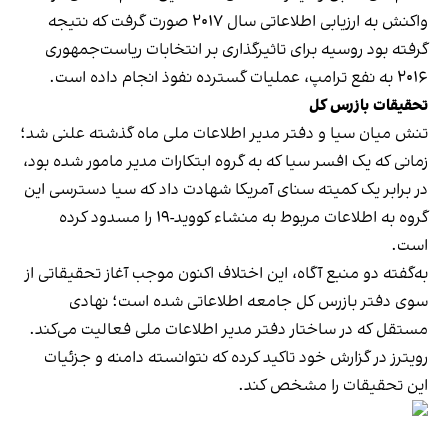
واکنش به ارزیابی اطلاعاتی سال ۲۰۱۷ صورت گرفت که نتیجه
گرفته بود روسیه برای تاثیرگذاری بر انتخابات ریاست‌جمهوری
۲۰۱۶ به نفع ترامپ، عملیات گسترده نفوذ انجام داده است.
تحقیقات بازرس کل
تنش میان سیا و دفتر مدیر اطلاعات ملی ماه گذشته علنی شد؛
زمانی که یک افسر سیا که به گروه ابتکارات مدیر مامور شده بود،
در برابر یک کمیته سنای آمریکا شهادت داد که سیا دسترسی این
گروه به اطلاعات مربوط به منشاء کووید-۱۹ را مسدود کرده
است.
به‌گفته دو منبع آگاه، این اختلاف اکنون موجب آغاز تحقیقاتی از
سوی دفتر بازرس کل جامعه اطلاعاتی شده است؛ نهادی
مستقل که در ساختار دفتر مدیر اطلاعات ملی فعالیت می‌کند.
رویترز در گزارش خود تاکید کرده که نتوانسته دامنه و جزئیات
این تحقیقات را مشخص کند.