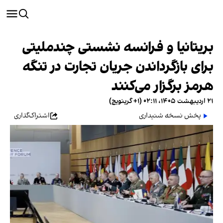
بریتانیا و فرانسه نشستی چندملیتی
برای بازگرداندن جریان تجارت در تنگه
هرمز برگزار می‌کنند
۲۱ اردیبهشت ۱۴۰۵، ۰۲:۱۱ (‎+۱ گرینویچ)
پخش نسخه شنیداری
اشتراک‌گذاری