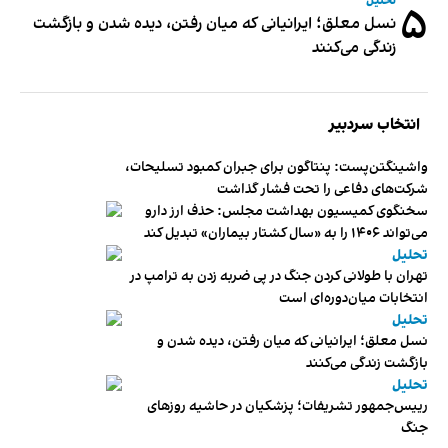
تحلیل
۵
نسل معلق؛ ایرانیانی که میان رفتن، دیده شدن و بازگشت
زندگی می‌کنند
انتخاب سردبیر
واشینگتن‌پست: پنتاگون برای جبران کمبود تسلیحات،
شرکت‌های دفاعی را تحت فشار گذاشت
سخنگوی کمیسیون بهداشت مجلس: حذف ارز دارو
می‌تواند ۱۴۰۶ را به «سال کشتار بیماران» تبدیل کند
تحلیل
تهران با طولانی کردن جنگ در پی ضربه زدن به ترامپ در
انتخابات میان‌دوره‌ای است
تحلیل
نسل معلق؛ ایرانیانی که میان رفتن، دیده شدن و
بازگشت زندگی می‌کنند
تحلیل
رییس‌جمهور تشریفات؛ پزشکیان در حاشیه روزهای
جنگ