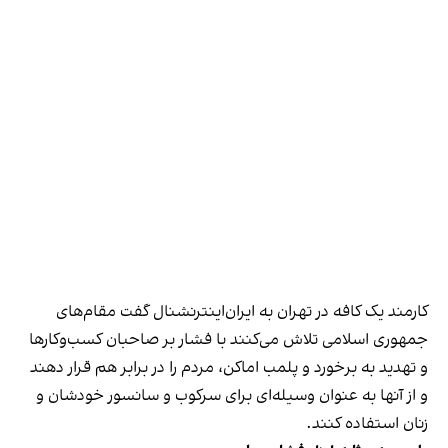
کارمند یک کافه در تهران به ایران‌اینترنشنال گفت مقام‌های
جمهوری اسلامی تلاش می‌کنند با فشار بر صاحبان کسب‌وکارها
و تهدید به برخورد و پلمب اماکن، مردم را در برابر هم قرار دهند
و از آنها به عنوان وسیله‌ای برای سرکوب و سانسور خودشان و
زنان استفاده کنند.