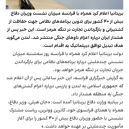
بریتانیا اعلام کرد همراه با فرانسه میزبان نشست وزیران دفاع
بیش از ۴۰ کشور برای تدوین برنامه‌های نظامی جهت حفاظت از
کشتیرانی و بازگرداندن تجارت در تنگه هرمز است. این خبر پس از
هشدار ایران درباره اعزام ناوهای جنگی منتشر شد. لندن می‌گوید
هدف تبدیل توافق دیپلماتیک به اقدام است.
دولت بریتانیا اعلام کرد همراه با فرانسه روز سه‌شنبه میزبان
نشستی چندملیتی درباره برنامه‌های نظامی برای بازگرداندن
جریان تجارت در تنگه هرمز خواهد بود.
به گزارش خبرگزاری فرانسه، این خبر ساعاتی پس از آن اعلام شد
که جمهوری اسلامی به لندن و پاریس درباره اعزام کشتی‌های
جنگی به منطقه هشدار داد.
در بیانیه وزارت دفاع بریتانیا آمده است: «جان هیلی، وزیر دفاع،
همراه با همتای فرانسوی خود، کاترین ووترین، ریاست مشترک
نشستی با حضور وزیران دفاع بیش از ۴۰ کشور را برای آغاز
مأموریت چندملیتی بر عهده خواهد داشت.»