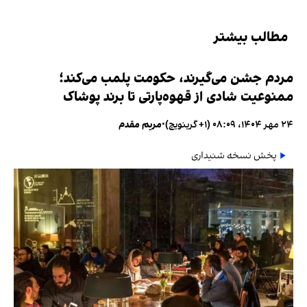
مطالب بیشتر
مردم جشن می‌گیرند، حکومت پلمب می‌کند؛
ممنوعیت شادی از قهوه‌پارتی تا برند پوشاک
۲۴ مهر ۱۴۰۴، ۰۸:۰۹ (‎+۱ گرینویچ)
•
مریم مقدم
پخش نسخه شنیداری