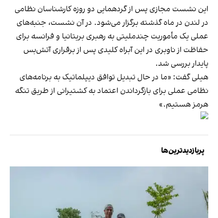
این نشست مجازی پس از گردهمایی دو روزه کارشناسان نظامی
در لندن در ماه گذشته برگزار می‌شود. در آن نشست، جنبه‌های
عملی یک مأموریت چندملیتی به رهبری بریتانیا و فرانسه برای
حفاظت از ناوبری در این آبراه کلیدی پس از برقراری آتش‌بس
پایدار بررسی شد.
هیلی گفت: «ما در حال تبدیل توافق دیپلماتیک به برنامه‌های
نظامی عملی برای بازگرداندن اعتماد به کشتیرانی از طریق تنگه
هرمز هستیم.»
پربازدیدترین‌ها