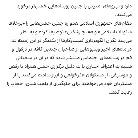
دارد و نیروهای امنیتی با چنین رویدادهایی خشن‌تر برخورد
می‌کنند.
مقام‌های جمهوری اسلامی همواره چنین جشن‌هایی را «برخلاف
شئونات اسلامی» و «هنجارشکنی» توصیف کرده و به نظر
می‌رسد نگران الگوبرداری کسب‌وکارها از یکدیگر در این زمینه‌اند.
در ماه‌های اخیر ویدیوهایی از صاحبان چندین کافه در دزفول و
قم در رسانه‌های اجتماعی منتشر شده که در آن در سخنانی
شبیه به اعتراف اجباری یا به دلیل برگزاری جشن همراه با رقص
و موسیقی، از مسئولان عذرخواهی و ابراز ندامت می‌کنند یا از
مشتریان خود می‌خواهند برای جلوگیری از پلمب شدن، حجاب را
رعایت کنند.