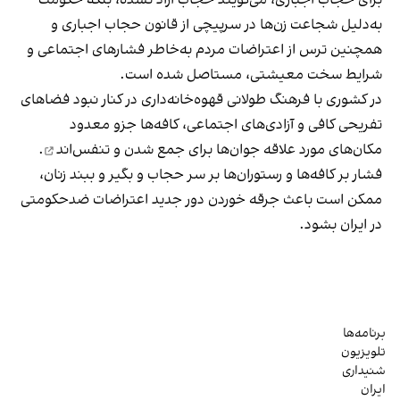
به‌دلیل شجاعت زن‌ها در سرپیچی از قانون حجاب اجباری و
همچنین ترس از اعتراضات مردم به‌خاطر فشارهای اجتماعی و
شرایط سخت معیشتی، مستاصل شده است.
در کشوری با فرهنگ طولانی قهوه‌‌خانه‌داری در کنار نبود فضاهای
تفریحی کافی و آزادی‌های اجتماعی، کافه‌ها جزو معدود
مکان‌های مورد علاقه جوان‌ها
برای جمع شدن و تنفس‌اند
.
فشار بر کافه‌ها و رستوران‌ها بر سر حجاب و بگیر و ببند زنان،
ممکن است باعث جرقه خوردن دور جدید اعتراضات ضدحکومتی
در ایران بشود.
برنامه‌ها
تلویزیون
شنیداری
ایران