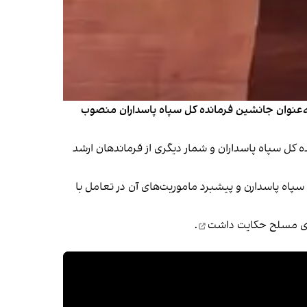
 به‌عنوان جانشین فرمانده کل سپاه پاسداران منصوب
می با حضور محمد پاکپور، فرمانده کل سپاه پاسداران و شمار دیگری از فرماندهان ارشد
پاه پاسدارن و پیشبرد ماموریت‌های آن در تعامل با
ای مسلح
حکایت داشت
.