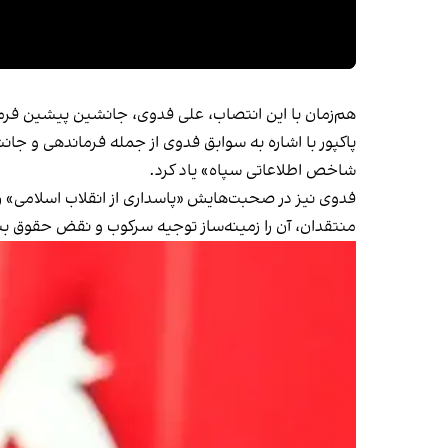
هم‌زمان با این انتصاب، علی فدوی، جانشین پیشین فرما
پاکپور با اشاره به سوابق فدوی از جمله فرماندهی و جانش
شاخص اطلاعاتی سپاه» یاد کرد.
فدوی نیز در صحبت‌هایش «پاسداری از انقلاب اسلامی» را
منتقدان، آن را زمینه‌ساز توجیه سرکوب و نقض حقوق ب