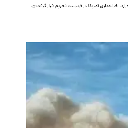
قرار گرفت
.