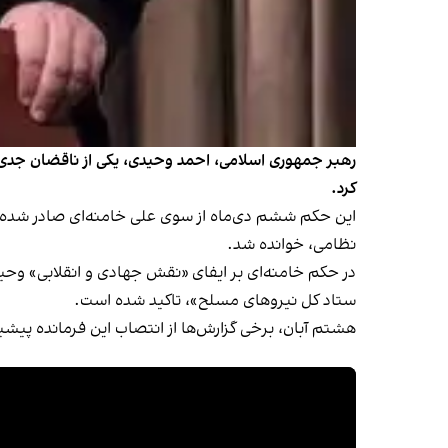
رهبر جمهوری اسلامی، احمد وحیدی، یکی از ناقضان جدی حق
کرد.
نظامی، خوانده شد.
در حکم خامنه‌ای بر ایفای «نقش جهادی و انقلابی» وحید
ستاد کل نیروهای مسلح»، تاکید شده است.
هشتم آبان، برخی گزارش‌ها از انتصاب این فرمانده پی