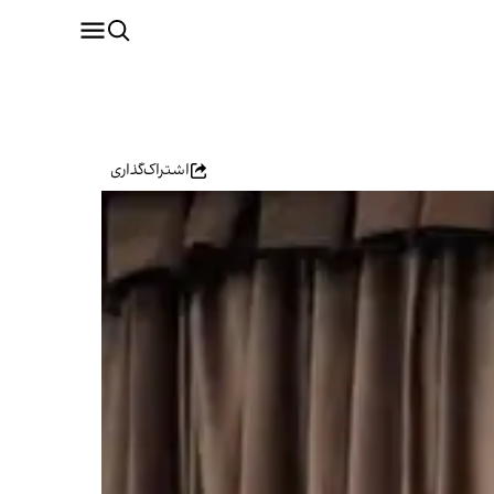
اشتراک‌گذاری