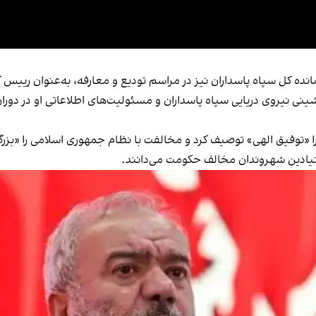
نده کل سپاه پاسداران نیز در مراسم تودیع و معارفه، به‌عنوان رییس
ینی نیروی دریایی سپاه پاسداران و مسئولیت‌های اطلاعاتی او در دوران ج
 «توفیق الهی» توصیف کرد و مخالفت با نظام جمهوری اسلامی را «بزرگ‌
نیادین شهروندان مخالف حکومت می‌دانند.