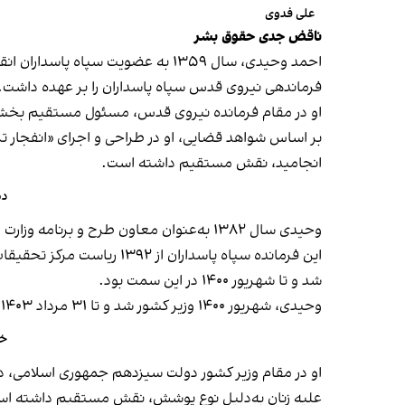
علی فدوی
ناقض جدی حقوق بشر
فرماندهی نیروی قدس سپاه پاسداران را بر عهده داشت.
او در مقام فرمانده نیروی قدس، مسئول مستقیم بخشی ا
بر اساس شواهد قضایی، او در طراحی و اجرای «انفجار تر
انجامید، نقش مستقیم داشته است.
دس
وحیدی سال ۱۳۸۲ به‌عنوان معاون طرح و برنامه وزارت دفاع منصوب شد، در ۱۳۸۴ به قائم مقامی وزیر دفاع رسید و در فاصله ۱۳۸۸ تا ۱۳۹۲ وزیر دفاع جمهوری اسلامی بود.
شد و تا شهریور ۱۴۰۰ در این سمت بود.
وحیدی، شهریور ۱۴۰۰ وزیر کشور شد و تا ۳۱ مرداد ۱۴۰۳ در این سمت ماند و نهایتا به‌عنوان مشاور فرمانده کل سپاه پاسداران منصوب شد.
خل
او در مقام وزیر کشور دولت سیزدهم جمهوری اسلامی،
علیه زنان به‌دلیل نوع پوشش، نقش مستقیم داشته ا