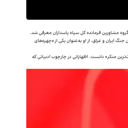
 گروه مشاورین فرمانده کل سپاه پاسداران معرفی شد.
نگ ایران و عراق، از او به‌عنوان یکی از «چهره‌های
ترین منکر» دانست. اظهاراتی در چارچوب ادبیاتی که