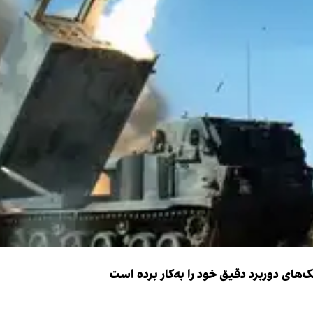
ک‌های دوربرد دقیق خود را به‌کار برده است