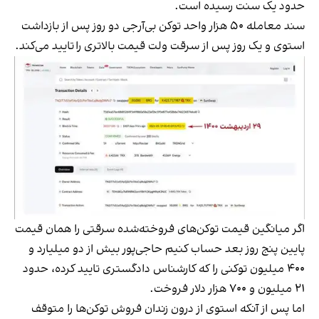
حدود یک سنت رسیده است.
سند معامله ۵۰ هزار واحد توکن بی‌آرجی دو روز پس از بازداشت
استوی و یک روز پس از سرقت ولت قیمت بالاتری را تایید می‌کند.
اگر میانگین قیمت توکن‌های فروخته‌شده سرقتی را همان قیمت
پایین پنج روز بعد حساب کنیم حاجی‌پور بیش از دو میلیارد و
۴۰۰ میلیون توکنی را که کارشناس دادگستری تایید کرده، حدود
۲۱ میلیون و ۷۰۰ هزار دلار فروخت.
اما پس از آنکه استوی از درون زندان فروش توکن‌ها را متوقف