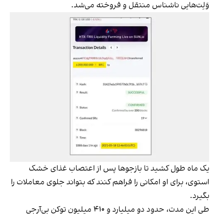
وَلِت‌هایی ناشناس منتقل و فروخته می‌شد.
یک ماه طول کشید تا بازجوها پس از اعتصاب غذای خشک
استوی، برای او امکانی را فراهم کنند که بتواند جلوی معاملات را
بگیرد.
طی این مدت، حدود دو میلیارد و ۴۱۰ میلیون توکن بی‌آرجی