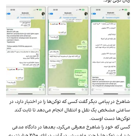
زبان ترکی بود.
شاهرخ در پیامی دیگر گفت کسی که توکن‌ها را در اختیار دارد، در
ساعتی مشخص یک نقل و انتقال انجام می‌دهد تا ثابت کند
توکن‌ها دست اوست.
کسی که خود را شاهرخ معرفی می‌کرد، بعدها در دادگاه مدعی
شد این توکن‌ها را چند ماه پیش در آبان، در ازای ۲۵۰ هزار تتر به