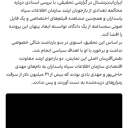
ایران‌اینترنشنال در گزارشی تحقیقی، با بررسی اسنادی درباره
محاکمه تعدادی از بازجویان ارشد سازمان اطلاعات سپاه
پاسداران و همچنین مشاهده فیلم‌های اختصاصی و یک فایل
صوتی سه‌ساعته از یک دادگاه، توانسته ابعاد پنهان این پرونده
را افشا کند.
بر اساس این تحقیق، استوی در بدو بازداشت شاکی خصوصی
نداشت و برخورد با او با اهداف سیاسی انجام شد.
نقش‌آفرینان اصلی این نمایش، دو بازجوی ارشد معاونت
اقتصادی سازمان اطلاعات سپاه پاسداران به نام‌های مهدی
حاجی‌پور و مهدی بادی بودند که بیش از ۲۱ میلیون دلار از سرقت
رمزارزهای دزیده‌شده به دست آوردند و پس ندادند.