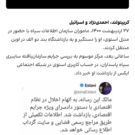
کریپتولند، احمدی‌نژاد و اسرائیل
۲۷ اردیبهشت ۱۴۰۰، ماموران سازمان اطلاعات سپاه با حضور در
منزل استوی، او را دستگیر و به بازداشتگاه بند دو الف در اوین
منتقل کردند.
ساعاتی بعد، مرکز موسوم به بررسی جرایم سازمان‌یافته سایبری
سپاه پاسداران، در حساب کاربری استوی در شبکه اجتماعی
ایکس از بازداشت او خبر داد.