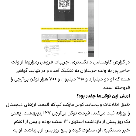
در گزارش کارشناس دادگستری، جزییات فروش رمزارزها از ولت
حاجی‌پور به ولت خریداران به تفکیک آمده و در نهایت گواهی
شده که او دو میلیارد و ۴۱۰ میلیون و ۷۰۰ هزار توکن بی‌‌آرچی را
فروخته است.
ارزش این توکن‌ها چقدر بود؟
طبق اطلاعات وب‌سایت کوین‌مارکت کپ که قیمت ارزهای دیجیتال
را روزانه ثبت می‌کند، قیمت توکن بی‌آرجی ۲۷ اردیبهشت، یعنی
یک روز پیش از بازداشت استوی، ۱۲ سنت بوده و پس از اعلام
خبر دستگیری او، سقوط کرده و پنج روز پس از بازداشت او به