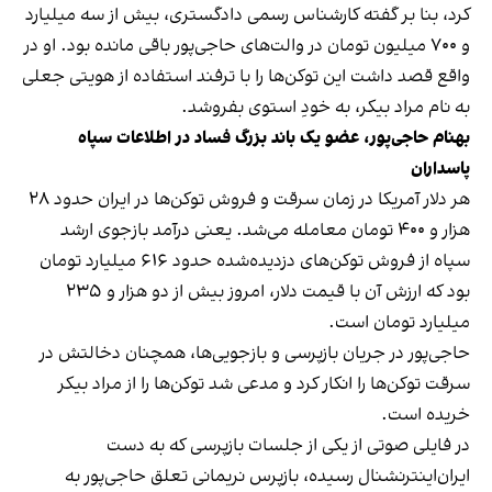
کرد، بنا بر گفته‌ کارشناس رسمی دادگستری، بیش از سه میلیارد
و ۷۰۰ میلیون تومان در والت‌های حاجی‌پور باقی مانده بود. او در
واقع قصد داشت این توکن‌ها را با ترفند استفاده از هویتی جعلی
به نام مراد بیکر، به خودِ استوی بفروشد.
بهنام حاجی‌پور، عضو یک باند بزرگ فساد در اطلاعات سپاه
پاسداران
هر دلار آمریکا در زمان سرقت و فروش توکن‌ها در ایران حدود ۲۸
هزار و ۴۰۰ تومان معامله می‌شد. یعنی درآمد بازجوی ارشد
سپاه از فروش توکن‌های دزدیده‌شده حدود ۶۱۶ میلیارد تومان
بود که ارزش آن با قیمت دلار، امروز بیش از دو هزار و ۲۳۵
میلیارد تومان است.
حاجی‌پور در جریان بازپرسی و بازجویی‌ها، همچنان دخالتش در
سرقت توکن‌ها را انکار کرد و مدعی شد توکن‌ها را از مراد بیکر
خریده است.
در فایلی صوتی از یکی از جلسات بازپرسی که به دست
ایران‌اینترنشنال رسیده، بازپرس نریمانی تعلق حاجی‌پور به