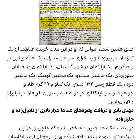
طبق همین سند، اموالی که او در این مدت خریده عبارتند از: یک
آپارتمان در پروژه شهید خرازی سپاه پاسداران، یک خانه ویلایی در
رباط کریم، یک آپارتمان در شهر گلستان، یک آپارتمان در خیابان
سهروردی، یک ماشین سندرو، یک ماشین کوییک، یک ماشین
مزدا، یک قطع زمین ۱۳۲ متری، یک کیلو و ۹۹ گرم طلا و
جواهرات و سرمایه‌گذاری در دو شعبه رستوران الریعان در نیاوران
و تهران‌پارس.
مهدی بادی و دریافت رشوه‌های صدها هزار دلاری از دانیال‌زاده و
خلیل‌زاده
در سند دادگاه همچنین مشخص شده که حاجی‌پور در این
سرقت تنها نبوده است، بلکه شبکه‌ای از بارجویان ارشد اطلاعات