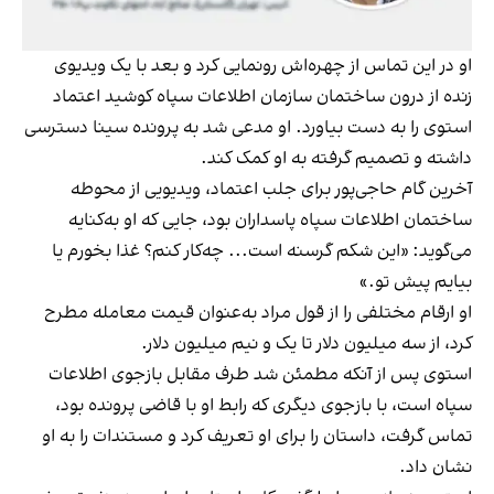
او در این تماس از چهره‌اش رونمایی کرد و بعد با یک ویدیوی
زنده از درون ساختمان سازمان اطلاعات سپاه کوشید اعتماد
استوی را به دست بیاورد. او مدعی شد به پرونده سینا دسترسی
داشته و تصمیم گرفته به او کمک کند.
آخرین گام حاجی‌پور برای جلب اعتماد، ویدیویی از محوطه
ساختمان اطلاعات سپاه پاسداران بود، جایی که او به‌کنایه
می‌گوید: «این شکم گرسنه است... چه‌کار کنم؟ غذا بخورم یا
بیایم پیش تو.»
او ارقام مختلفی را از قول مراد به‌عنوان قیمت معامله مطرح
کرد، از سه میلیون دلار تا یک و نیم میلیون دلار.
استوی پس از آنکه مطمئن شد طرف مقابل بازجوی اطلاعات
سپاه است، با بازجوی دیگری که رابط او با قاضی پرونده بود،
تماس گرفت، داستان را برای او تعریف کرد و مستندات را به او
نشان داد.