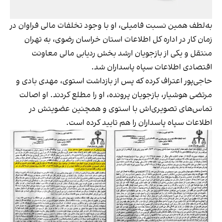
به‌لطف همین نسبت فامیلی، او با وجود تخلفات مالی فراوان در
زمان کار در اداره کل اطلاعات استان خراسان رضوی، به تهران
منتقل و یکی از بازجویان ارشد بخش ردیابی مالی معاونت
اقتصادی اطلاعات سپاه پاسداران شد.
حاجی‌پور اعتراف کرده که پس از بازداشت استوی، مهدی بادی و
مرتضی هوشیار، بازجویان پرونده، او را مطلع کردند. او اصالت
تماس‌های تصویری‌اش با استوی و همچنین عضویتش در
اطلاعات سپاه پاسداران را هم تایید کرده است.