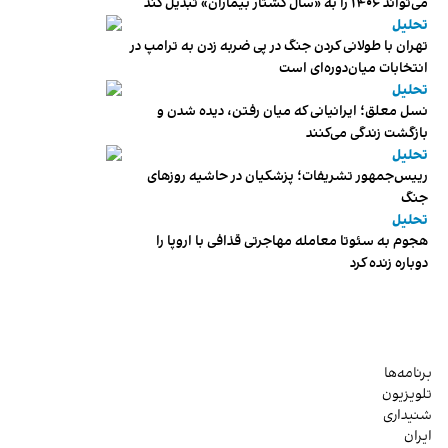
می‌تواند ۱۴۰۶ را به «سال کشتار بیماران» تبدیل کند
تحلیل
تهران با طولانی کردن جنگ در پی ضربه زدن به ترامپ در
انتخابات میان‌دوره‌ای است
تحلیل
نسل معلق؛ ایرانیانی که میان رفتن، دیده شدن و
بازگشت زندگی می‌کنند
تحلیل
رییس‌جمهور تشریفات؛ پزشکیان در حاشیه روزهای
جنگ
تحلیل
هجوم به سئوتا معامله مهاجرتی قذافی با اروپا را
دوباره زنده کرد
برنامه‌ها
تلویزیون
شنیداری
ایران