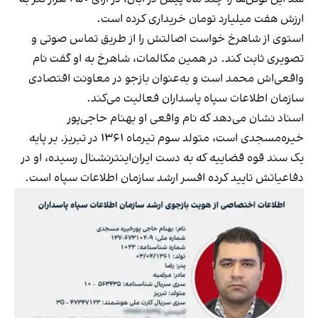
ارزش هفت میلیارد تومان خریداری کرده است.
استوی از شاهرخ خواست اصالتش را از طریق تماس صوتی و
تصویری ثابت کند. در همین مکالمات، شاهرخ به او گفت نام
واقعی‌اش محمد است و به‌عنوان بازجو در معاونت اقتصادی
سازمان اطلاعات سپاه پاسداران فعالیت می‌کند.
اسناد نشان می‌دهد که نام واقعی او بهنام حاجی‌پور
خیره‌مسجدی است، متولد سوم تیرماه ۱۳۶۱ در تبریز. بر پایه
یک سند قوه قضاییه که به دست ایران‌اینترنشنال رسیده، او در
دفاعیاتش تایید کرده افسر ارشد سازمان اطلاعات سپاه است.