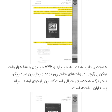
همچنین تایید شده سه میلیارد و ۷۴۲ میلیون و ۱۰۰ هزار واحد
توکن بی‌آرجی در ولت‌های حاجی‌پور بوده و بنابراین مراد بیکر،
تاجر ترک، شخصیتی خیالی است که این بازجوی ارشد سپاه
پاسداران ساخته است.