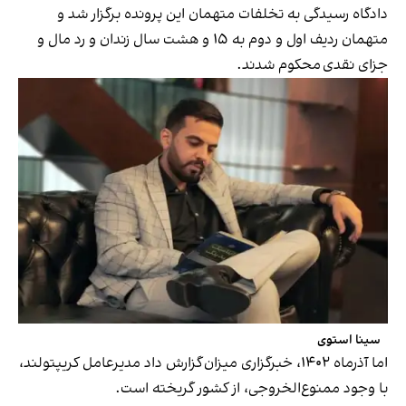
دادگاه رسیدگی به تخلفات متهمان این پرونده برگزار شد و
متهمان ردیف اول و دوم به ۱۵ و هشت سال زندان و رد مال و
جزای نقدی محکوم شدند.
سینا استوی
اما آذرماه ۱۴۰۲، خبرگزاری میزان گزارش داد مدیرعامل کریپتولند‌،
با وجود ممنوع‌الخروجی، از کشور گریخته است.