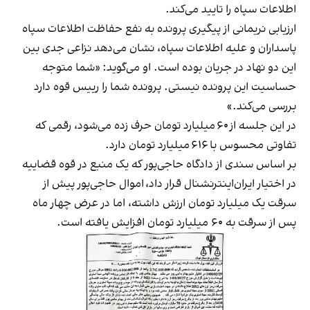
اطلاعات سپاه را تایید می‌کند.
ارزیابی نریمانی از پیگیری پرونده به نفع حفاظت اطلاعات سپاه
پاسداران و علیه اطلاعات سپاه، نشان می‌دهد نزاعی جدی بین
این دو نهاد در جریان بوده است. او می‌گوید: «‌شما متوجه
حساسیت این پرونده نیستی. پرونده شما را رییس قوه دارد
بررسی می‌کند.»
در این جلسه از ۶۰ میلیارد تومان حرف زده می‌شود، رقمی که
تفاوتی محسوس با ۶۱۶ میلیارد تومان دارد.
بر اساس سندی از دادگاه حاجی‌پور که یک منبع در قوه قضاییه
در اختیار ایران‌اینترنشنال قرار داد، اموال حاجی‌پور پیش از
سرقت یک میلیارد تومان ارزش داشته، اما در عرض چهار ماه
پس از سرقت به ۶۰ میلیارد تومان افزایش یافته است.