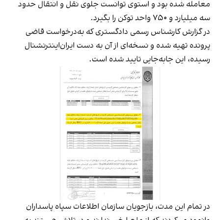
معامله شده بود و استوی توانست جلوی نقل و انتقال حدود
سه میلیارد و ۷۵۰ واحد توکن را بگیرد.
در گزارش کارشناس رسمی دادگستری که به‌درخواست قاضی
پرونده تهیه شده و نسخه‌ای از آن به دست ایران‌اینترنشنال
رسیده، این جابه‌جایی تایید شده است.
در تمام این مدت، بازجویان سازمان اطلاعات سپاه پاسداران