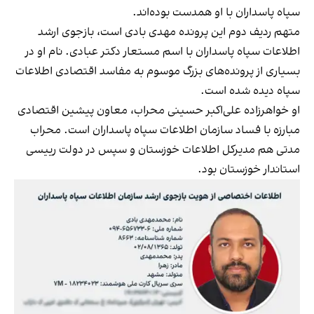
سپاه پاسداران با او همدست بوده‌اند.
متهم ردیف دوم این پرونده مهدی بادی است، بازجوی ارشد
اطلاعات سپاه پاسداران با اسم مستعار دکتر عبادی. نام او در
بسیاری از پرونده‌های بزرگ موسوم به مفاسد اقتصادی اطلاعات
سپاه دیده شده است.
او خواهرزاده علی‌اکبر حسینی محراب، معاون پیشین اقتصادی
مبارزه با فساد سازمان اطلاعات سپاه پاسداران است. محراب
مدتی هم مدیرکل اطلاعات خوزستان و سپس در دولت رییسی
استاندار خوزستان بود.