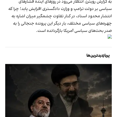
به گزارش رویترز، انتظار می‌رود در روزهای آینده فشارهای
سیاسی بر دولت ترامپ و وزارت دادگستری افزایش یابد؛ چرا که
انتشار محدود اسناد، در کنار تفاوت چشمگیر میزان اشاره به
چهره‌های سیاسی مختلف، بار دیگر این پرونده جنجالی را به
صدر بحث‌های سیاسی آمریکا بازگردانده است.
پربازدیدترین‌ها