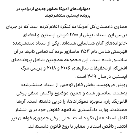
دموکرات‌های آمریکا تصاویر جدیدی از ترامپ در
پرونده اپستین منتشر کردند
معاون دادستان کل آمریکا به کنگره اعلام کرده است که در جریان
بررسی این اسناد، بیش از ۱۲۰۰ قربانی اپستین و اعضای
خانواده‌های آنان شناسایی شده‌اند. یکی از اسناد منتشرشده
فهرستی شامل نام ۲۵۴ ماساژور بوده که تمامی نام‌ها در آن
سانسور شده است. این مجموعه همچنین شامل پرونده‌های
اف‌بی‌آی از تحقیقات سال‌های ۲۰۰۶ و ۲۰۱۸ و بررسی مرگ
اپستین در سال ۲۰۱۹ است.
رویترز می‌نویسد بخش قابل توجهی از اسناد منتشرشده
به‌شدت سانسور شده و همین موضوع واکنش منفی برخی
قانون‌گذاران، به‌ویژه دموکرات‌ها، را در پی داشته است. آن‌ها
معتقدند وزارت دادگستری به تعهد قانونی خود برای انتشار
کامل اسناد عمل نکرده است. حتی برخی جمهوری‌خواهان نیز
انتشار ناقص اسناد را مغایر با روح قانون دانسته‌اند.