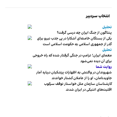
انتخاب سردبیر
تحلیل
پنتاگون از جنگ ایران چه درسی گرفت؟
یکی از بستگان خامنه‌ای آشکارا در پی جذب نیرو برای
گذر از جمهوری اسلامی به حکومت اسلامی است
تحلیل
معمای ایران؛ ترامپ در جنگی گرفتار شده که راه خروجی
برای آن دیده نمی‌شود
روایت شما
شهروندان در واکنش به اظهارات پزشکیان درباره آمار
جاویدنامان، او را از عاملان کشتار خواندند
کارشناسان سازمان ملل خواستار توقف سرکوب
اقلیت‌های اتنیکی در ایران شدند